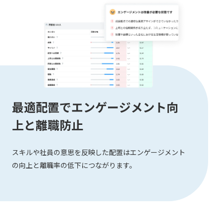
最適配置でエンゲージメント向
上と離職防止
スキルや社員の意思を反映した配置はエンゲージメント
の向上と離職率の低下につながります。