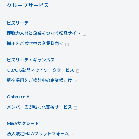
グループサービス
ビズリーチ
即戦力人材と企業をつなぐ転職サイト
採用をご検討中の企業様向け
ビズリーチ・キャンパス
OB/OG訪問ネットワークサービス
新卒採用をご検討中の企業様向け
Onboard AI
メンバーの即戦力化支援サービス
M&Aサクシード
法人限定M&Aプラットフォーム