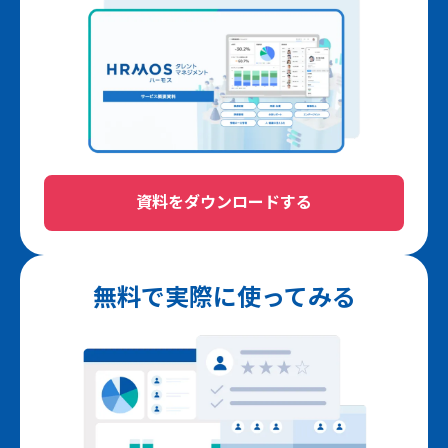
資料をダウンロードする
無料で実際に使ってみる