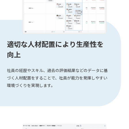
適切な人材配置により生産性を
向上
社員の経歴やスキル、過去の評価結果などのデータに基
づく人材配置をすることで、社員が能力を発揮しやすい
環境づくりを実現します。