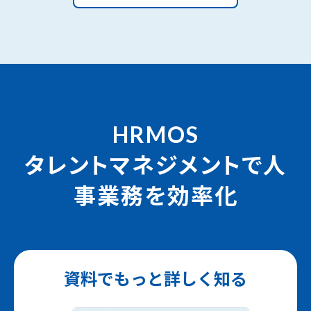
HRMOS
タレントマネジメントで人
事業務を効率化
資料でもっと詳しく知る