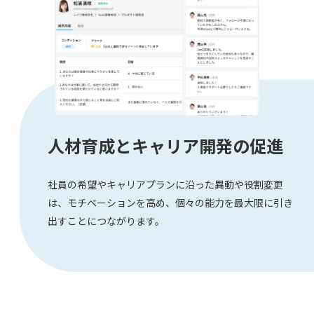
人材育成とキャリア開発の促進
社員の希望やキャリアプランに沿った異動や役割変更
は、モチベーションを高め、個々の能力を最大限に引き
出すことにつながります。