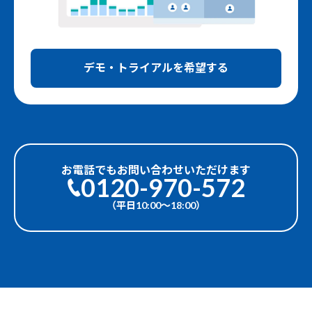
デモ・トライアルを希望する
お電話でもお問い合わせいただけます
0120-970-572
（平日10:00〜18:00）