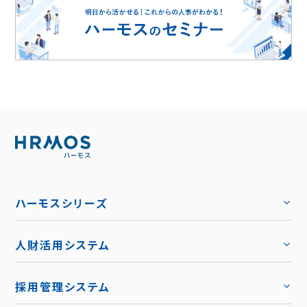
ハーモスシリーズ
人財活用システム
トップ
採用管理システム