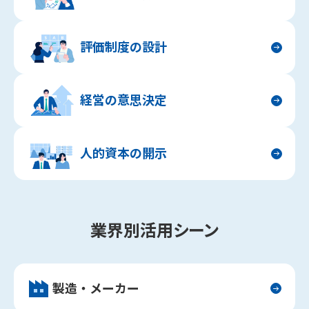
評価制度の設計
経営の意思決定
人的資本の開示
業界別活用シーン
製造・メーカー