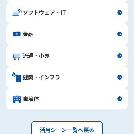
ソフトウェア・IT
金融
流通・小売
建築・インフラ
自治体
活用シーン一覧へ戻る