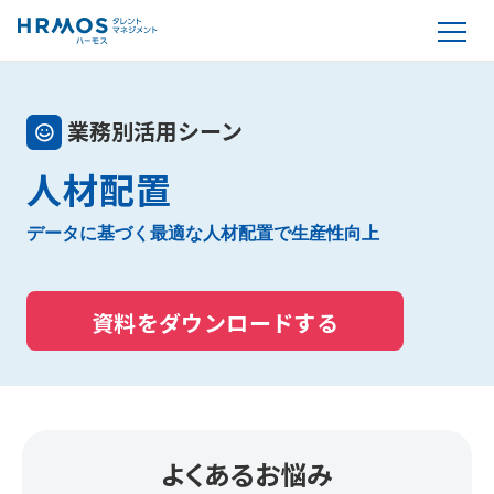
業務別活用シーン
人材配置
データに基づく最適な人材配置で生産性向上
資料をダウンロードする
よくあるお悩み