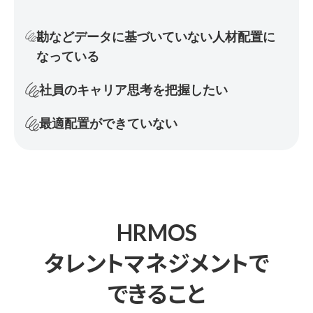
勘などデータに基づいていない
人材配置に
なっている
社員のキャリア思考を把握したい
最適配置ができていない
HRMOS
タレントマネジメントで
できること