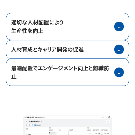
適切な人材配置により
生産性を向上
人材育成とキャリア開発の促進
最適配置でエンゲージメント向上と離職防
止