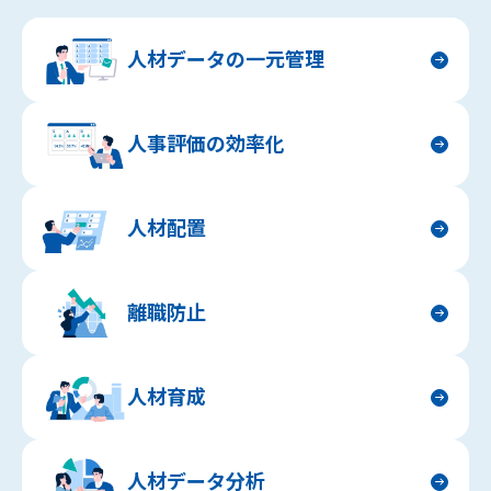
人材データの一元管理
人事評価の効率化
人材配置
離職防止
人材育成
人材データ分析