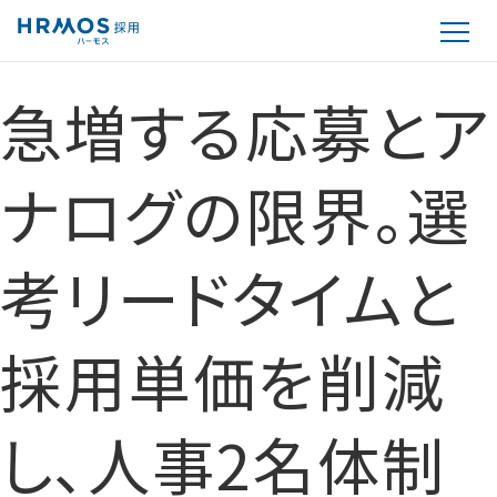
急増する応募とア
ナログの限界。選
考リードタイムと
採用単価を削減
し、人事2名体制