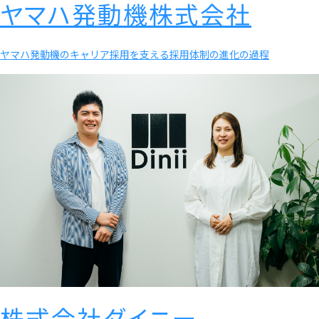
ヤマハ発動機株式会社
ヤマハ発動機のキャリア採用を支える採用体制の進化の過程
株式会社ダイニー