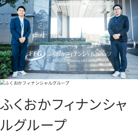
ふくおかフィナンシャ
ルグループ