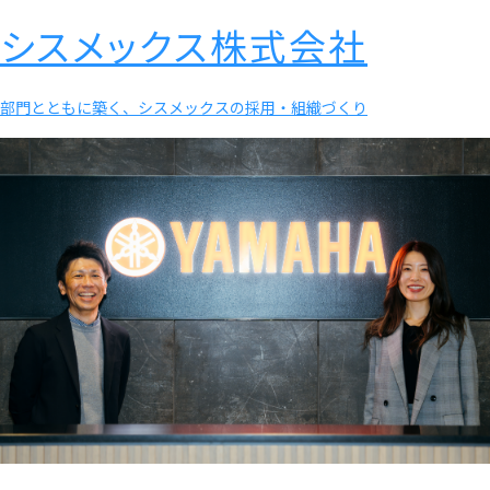
シスメックス株式会社
部門とともに築く、シスメックスの採用・組織づくり