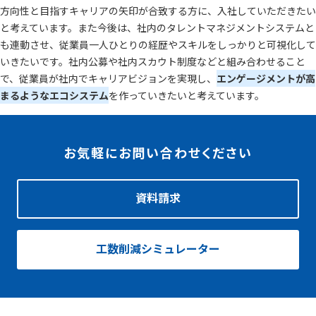
方向性と目指すキャリアの矢印が合致する方に、入社していただきたい
と考えています。また今後は、社内のタレントマネジメントシステムと
も連動させ、従業員一人ひとりの経歴やスキルをしっかりと可視化して
いきたいです。社内公募や社内スカウト制度などと組み合わせること
で、従業員が社内でキャリアビジョンを実現し、
エンゲージメントが高
まるようなエコシステム
を作っていきたいと考えています。
お気軽にお問い合わせください
資料請求
工数削減シミュレーター