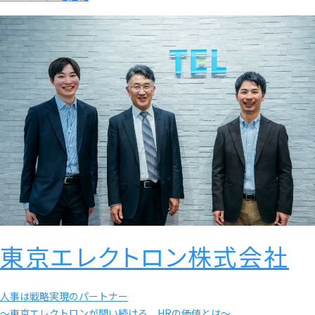
東京エレクトロン株式会社
人事は戦略実現のパートナー
〜東京エレクトロンが問い続ける、HRの価値とは〜