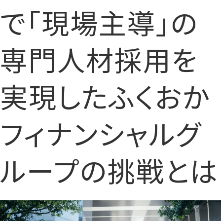
で「現場主導」の
専門人材採用を
実現したふくおか
フィナンシャルグ
ループの挑戦とは