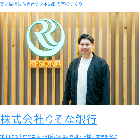
高い目標に向き合う採用活動の基盤づくり
株式会社りそな銀行
採用DXで大幅なコスト削減と200名を超える採用成果を実現