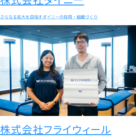
さらなる拡大を目指すダイニーの採用・組織づくり
株式会社フライウィール