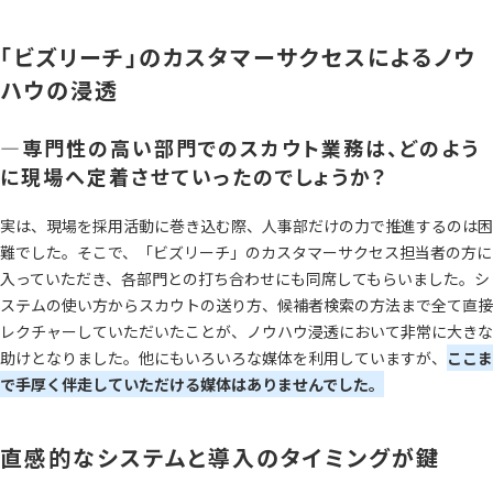
「ビズリーチ」のカスタマーサクセスによるノウ
ハウの浸透
―専門性の高い部門でのスカウト業務は、どのよう
に現場へ定着させていったのでしょうか？
実は、現場を採用活動に巻き込む際、人事部だけの力で推進するのは困
難でした。そこで、「ビズリーチ」のカスタマーサクセス担当者の方に
入っていただき、各部門との打ち合わせにも同席してもらいました。シ
ステムの使い方からスカウトの送り方、候補者検索の方法まで全て直接
レクチャーしていただいたことが、ノウハウ浸透において非常に大きな
助けとなりました。他にもいろいろな媒体を利用していますが、
ここま
で手厚く伴走していただける媒体はありませんでした。
直感的なシステムと導入のタイミングが鍵