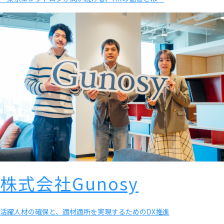
株式会社Gunosy
活躍人材の確保と、適材適所を実現するためのDX推進