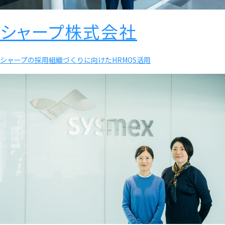
シャープ株式会社
シャープの採用組織づくりに向けたHRMOS活用