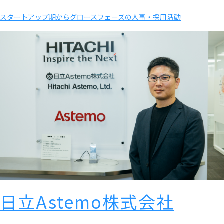
スタートアップ期からグロースフェーズの人事・採用活動
日立Astemo株式会社