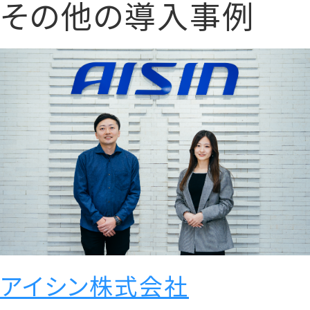
その他の導入事例
アイシン株式会社