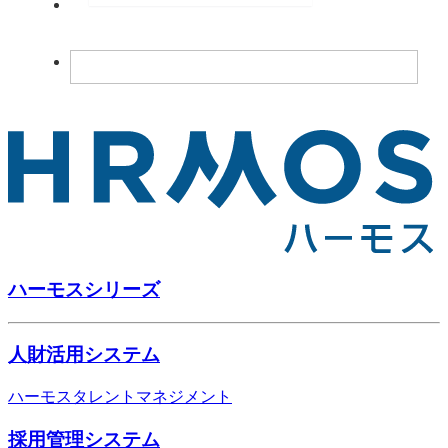
ハーモスシリーズ
人財活用システム
ハーモスタレントマネジメント
採用管理システム