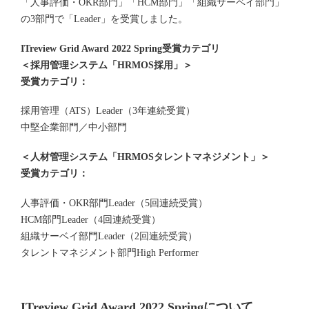
「人事評価・OKR部門」「HCM部門」「組織サーベイ部門」
の3部門で「Leader」を受賞しました。
ITreview Grid Award 2022 Spring受賞カテゴリ
＜採用管理システム「HRMOS採用」＞
受賞カテゴリ：
採用管理（ATS）Leader（3年連続受賞）
中堅企業部門／中小部門
＜人材管理システム「HRMOSタレントマネジメント」＞
受賞カテゴリ：
人事評価・OKR部門Leader（5回連続受賞）
HCM部門Leader（4回連続受賞）
組織サーベイ部門Leader（2回連続受賞）
タレントマネジメント部門High Performer
ITreview Grid Award 2022 Springについて