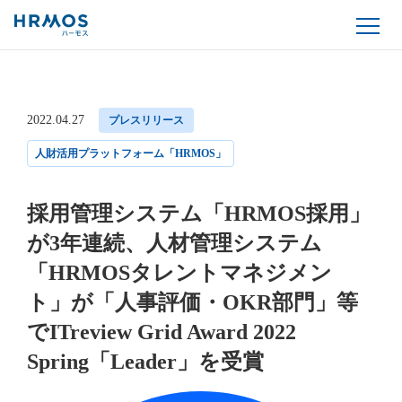
2022.04.27
プレスリリース
人財活用プラットフォーム「HRMOS」
採用管理システム「HRMOS採用」
が3年連続、人材管理システム
「HRMOSタレントマネジメン
ト」が「人事評価・OKR部門」等
でITreview Grid Award 2022
Spring「Leader」を受賞