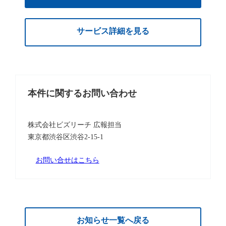
サービス詳細を見る
本件に関するお問い合わせ
株式会社ビズリーチ 広報担当
東京都渋谷区渋谷2-15-1
お問い合せはこちら
お知らせ一覧へ戻る