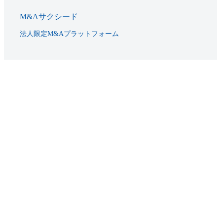
M&Aサクシード
法人限定M&Aプラットフォーム