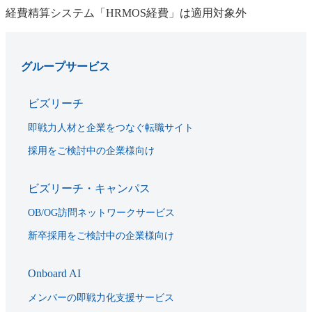
経費精算システム「HRMOS経費」は適用対象外
グループサービス
ビズリーチ
即戦力人材と企業をつなぐ転職サイト
採用をご検討中の企業様向け
ビズリーチ・キャンパス
OB/OG訪問ネットワークサービス
新卒採用をご検討中の企業様向け
Onboard AI
メンバーの即戦力化支援サービス