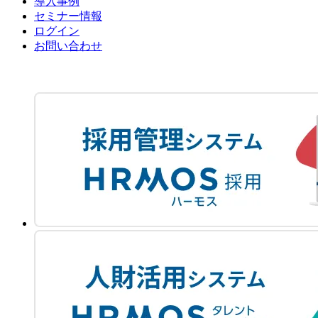
導入事例
セミナー情報
ログイン
お問い合わせ