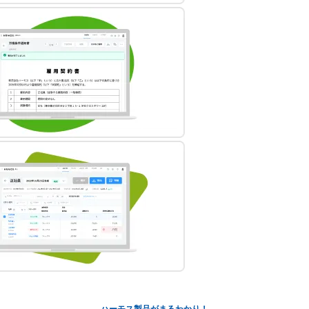
ハーモス製品がまるわかり！