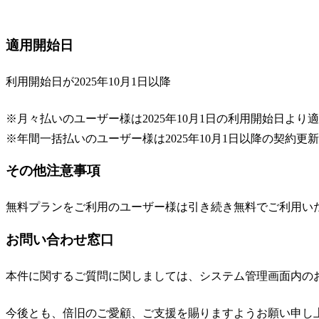
適用開始日
利用開始日が2025年10月1日以降
※月々払いのユーザー様は2025年10月1日の利用開始日より
※年間一括払いのユーザー様は2025年10月1日以降の契約
その他注意事項
無料プランをご利用のユーザー様は引き続き無料でご利用い
お問い合わせ窓口
本件に関するご質問に関しましては、システム管理画面内の
今後とも、倍旧のご愛顧、ご支援を賜りますようお願い申し