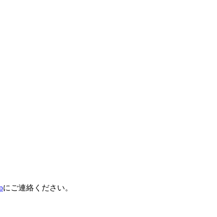
p
にご連絡ください。