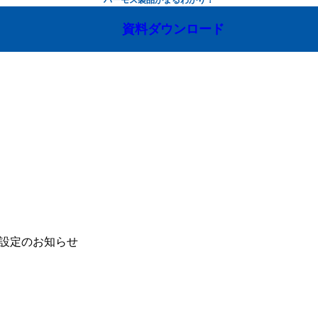
資料ダウンロード
金設定のお知らせ