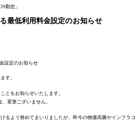
OS勤怠」
ける最低利用料金設定のお知らせ
います。
うことをお知らせいたします。
は、変更ございません。
ただけるよう努めてまいりましたが、昨今の物価高騰やインフラ