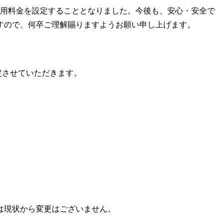
低利用料金を設定することとなりました。今後も、安心・安全で
すので、何卒ご理解賜りますようお願い申し上げます。
定させていただきます。
ては現状から変更はございません。