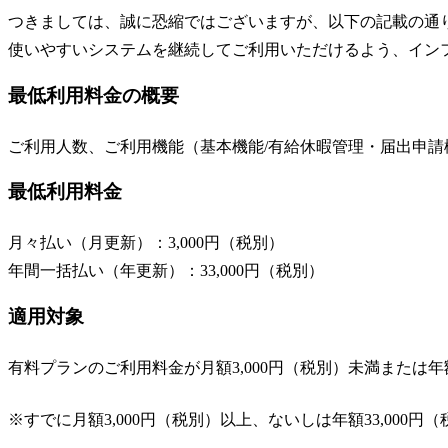
つきましては、誠に恐縮ではございますが、以下の記載の通り
使いやすいシステムを継続してご利用いただけるよう、イン
最低利用料金の概要
ご利用人数、ご利用機能（基本機能/有給休暇管理・届出申請
最低利用料金
月々払い（月更新）：3,000円（税別）
年間一括払い（年更新）：33,000円（税別）
適用対象
有料プランのご利用料金が月額3,000円（税別）未満または年額
※すでに月額3,000円（税別）以上、ないしは年額33,0