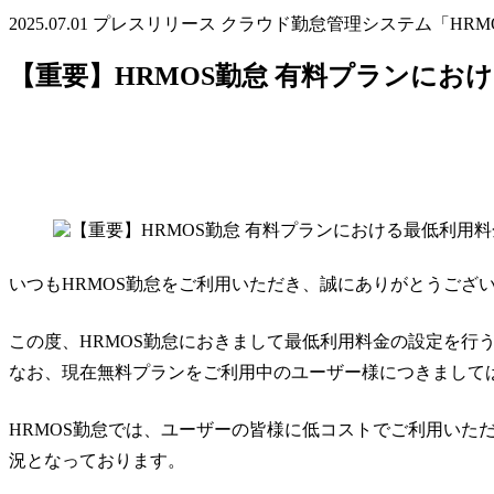
2025.07.01
プレスリリース
クラウド勤怠管理システム「HRM
【重要】HRMOS勤怠 有料プランにお
いつもHRMOS勤怠をご利用いただき、誠にありがとうござ
この度、HRMOS勤怠におきまして最低利用料金の設定を行
なお、現在無料プランをご利用中のユーザー様につきまして
HRMOS勤怠では、ユーザーの皆様に低コストでご利用い
況となっております。