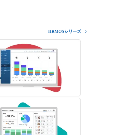
HRMOSシリーズ