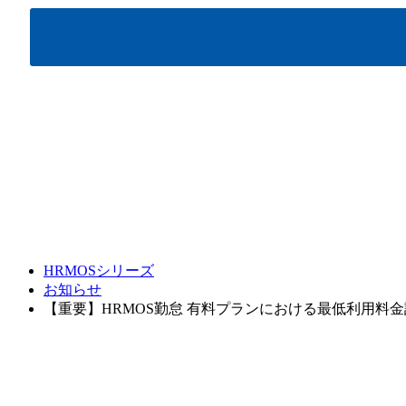
HRMOSシリーズ
お知らせ
【重要】HRMOS勤怠 有料プランにおける最低利用料