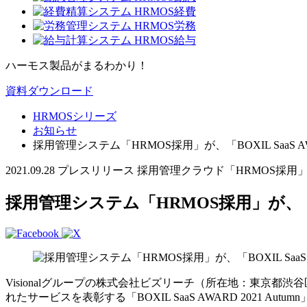
ハーモス製品がまるわかり！
資料ダウンロード
HRMOSシリーズ
お知らせ
採用管理システム「HRMOS採用」が、「BOXIL SaaS A
2021.09.28
プレスリリース
採用管理クラウド「HRMOS採用
採用管理システム「HRMOS採用」が、「BOX
Visionalグループの株式会社ビズリーチ（所在地：東京都
れたサービスを表彰する「BOXIL SaaS AWARD 2021