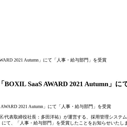
WARD 2021 Autumn」にて「人事・給与部門」を受賞
」
IL SaaS AWARD 2021 Autum
渋谷区/代表取締役社長：多田洋祐）が運営する、採用管理システム
 Autumn」にて、「人事・給与部門」を受賞したことをお知らせいたし