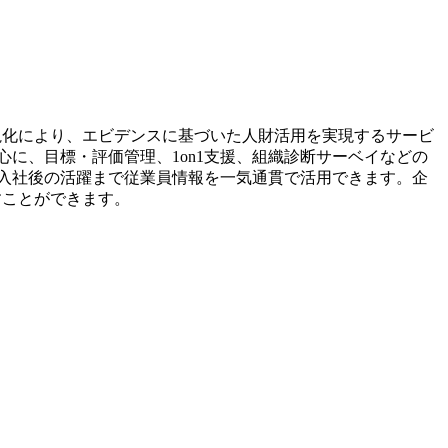
視化により、エビデンスに基づいた人財活用を実現するサービ
心に、目標・評価管理、1on1支援、組織診断サーベイなどの
ら入社後の活躍まで従業員情報を一気通貫で活用できます。企
すことができます。