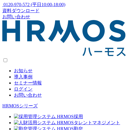
0120-970-572
(平日10:00-18:00)
資料ダウンロード
お問い合わせ
お知らせ
導入事例
セミナー情報
ログイン
お問い合わせ
HRMOSシリーズ