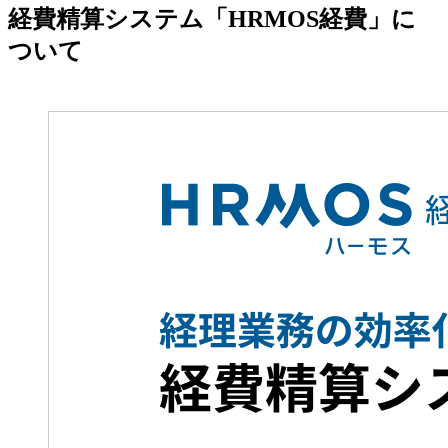
経費精算システム「HRMOS経費」に
ついて