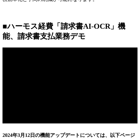
■ハーモス経費「請求書AI-OCR」機
能、請求書支払業務デモ
2024年3月12日の機能アップデートについては、以下ページ