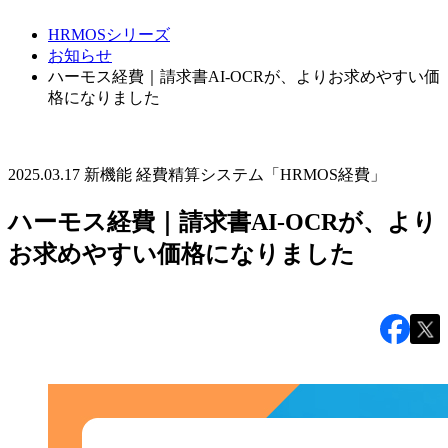
HRMOSシリーズ
お知らせ
ハーモス経費｜請求書AI-OCRが、よりお求めやすい価
格になりました
2025.03.17
新機能
経費精算システム「HRMOS経費」
ハーモス経費｜請求書AI-OCRが、より
お求めやすい価格になりました