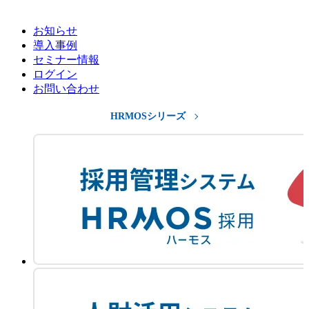
お知らせ
導入事例
セミナー情報
ログイン
お問い合わせ
HRMOSシリーズ