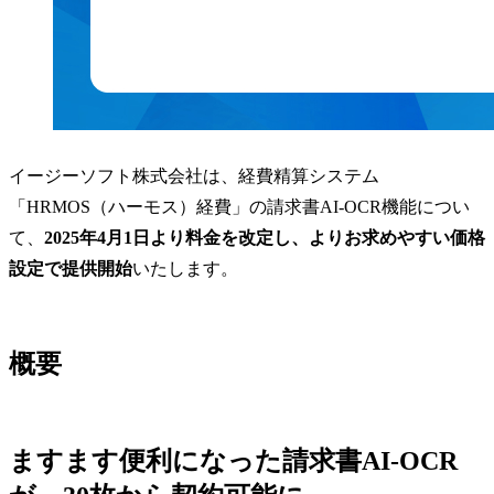
イージーソフト株式会社は、経費精算システム
「HRMOS（ハーモス）経費」の請求書AI-OCR機能につい
て、
2025年4月1日より料金を改定し、よりお求めやすい価格
設定で提供開始
いたします。
概要
ますます便利になった請求書AI-OCR