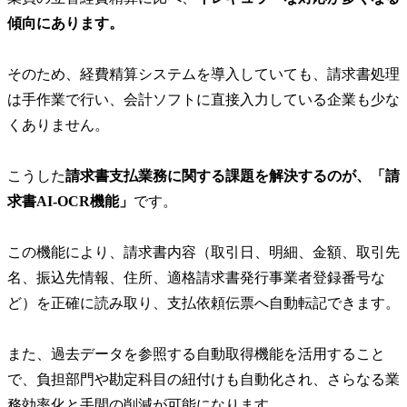
傾向にあります。
そのため、経費精算システムを導入していても、請求書処理
は手作業で行い、会計ソフトに直接入力している企業も少な
くありません。
こうした
請求書支払業務に関する課題を解決するのが、「請
求書AI-OCR機能」
です。
この機能により、請求書内容（取引日、明細、金額、取引先
名、振込先情報、住所、適格請求書発行事業者登録番号な
ど）を正確に読み取り、支払依頼伝票へ自動転記できます。
また、過去データを参照する自動取得機能を活用すること
で、負担部門や勘定科目の紐付けも自動化され、さらなる業
務効率化と手間の削減が可能になります。