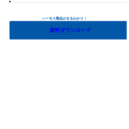
ハーモス製品がまるわかり！
資料ダウンロード