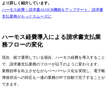
より詳しく紹介しています。
ハーモス経費｜請求書AI-OCR機能をアップデート、請求書
支払業務がもっとスムーズに
ハーモス経費導入による請求書支払業
務フローの変化
現在、紙で運用している場合、ハーモス経費を導入すること
で、請求書支払業務のフローが以下のように変わります。
業務効率を向上させながらペーパーレス化を実現し、電子帳
簿保存法への対応も一連の業務の中で自動で完了することが
できます。