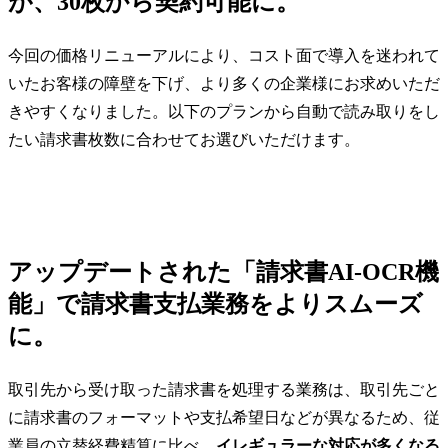
が、30枚から契約可能に。
今回の価格リニューアルにより、コスト面で導入を迷われて
いたお客様の障壁を下げ、より多くの企業様にお求めいただ
きやすくなりました。以下のプランから自動で読み取りをし
たい請求書枚数に合わせてお選びいただけます。
アップデートされた「請求書AI-OCR機
能」で請求書支払業務をよりスムーズ
に。
取引先から受け取った請求書を処理する業務は、取引先ごと
に請求書のフォーマットや支払希望日などが異なるため、従
業員の立替経費精算に比べ、
イレギュラーな対応が多くなる