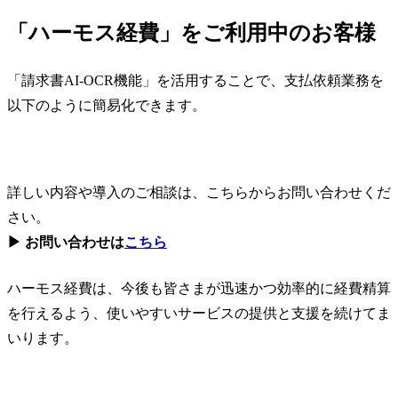
「ハーモス経費」をご利用中のお客様
「請求書AI-OCR機能」を活用することで、支払依頼業務を
以下のように簡易化できます。
詳しい内容や導入のご相談は、こちらからお問い合わせくだ
さい。
▶ お問い合わせは
こちら
ハーモス経費は、今後も皆さまが迅速かつ効率的に経費精算
を行えるよう、使いやすいサービスの提供と支援を続けてま
いります。