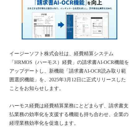
イージーソフト株式会社は、経費精算システム
「HRMOS（ハーモス）経費」の請求書AI-OCR機能を
アップデートし、新機能「請求書AI-OCR読み取り範
囲選択機能」を、2025年3月12日に正式リリースした
ことをお知らせします。
ハーモス経費は経費精算業務にとどまらず、請求書支
払業務の効率化を支援する機能も持ち合わせ、企業の
経理業務効率化を促進します。