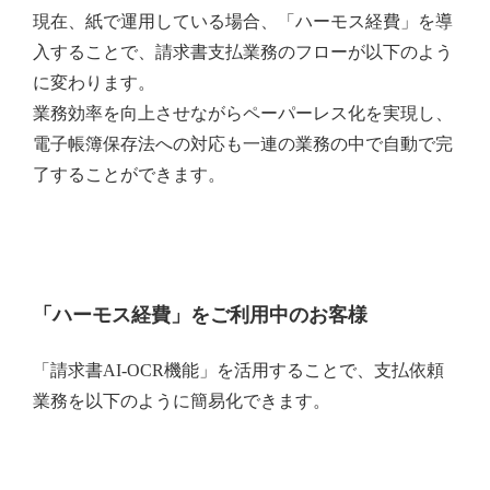
現在、紙で運用している場合、「ハーモス経費」を導
入することで、請求書支払業務のフローが以下のよう
に変わります。
業務効率を向上させながらペーパーレス化を実現し、
電子帳簿保存法への対応も一連の業務の中で自動で完
了することができます。
「ハーモス経費」をご利用中のお客様
「請求書AI-OCR機能」を活用することで、支払依頼
業務を以下のように簡易化できます。