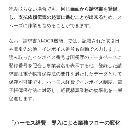
読み取らない場合でも、
同じ画面から請求書を登録
し、支払依頼伝票の起票に進むことが出来る
ため、ス
ムーズに作業を進めることができます。
なお「請求書AI-OCR機能」では、記載された取引日
や取引先の他、インボイス番号も自動で入力します。
読み取ったインボイス番号は国税庁のデータベースに
登録番号を照合し事業者名を表示する他、登録した請
求書は電子帳簿保存法の要件を満たしたデータとして
保存が可能です。ハーモス経費でインボイス制度、電
子帳簿保存法に対応し、経費精算業務の効率化を一層
促進します。
「ハーモス経費」導入による業務フローの変化