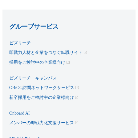
グループサービス
ビズリーチ
即戦力人材と企業をつなぐ転職サイト
採用をご検討中の企業様向け
ビズリーチ・キャンパス
OB/OG訪問ネットワークサービス
新卒採用をご検討中の企業様向け
Onboard AI
メンバーの即戦力化支援サービス