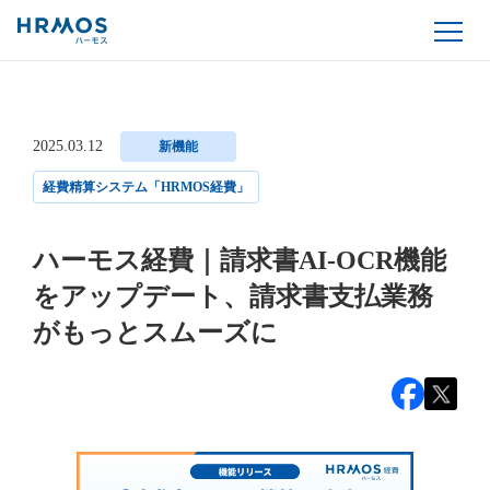
2025.03.12
新機能
経費精算システム「HRMOS経費」
ハーモス経費｜請求書AI-OCR機能
をアップデート、請求書支払業務
がもっとスムーズに