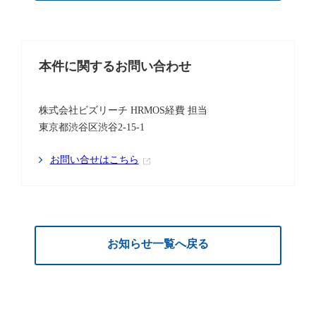
本件に関するお問い合わせ
株式会社ビズリーチ HRMOS経費 担当
東京都渋谷区渋谷2-15-1
お問い合せはこちら
お知らせ一覧へ戻る