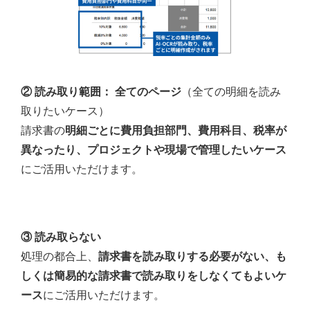
② 読み取り範囲： 全てのページ
（全ての明細を読み
取りたいケース）
請求書の
明細ごとに費用負担部門、費用科目、税率が
異なったり、プロジェクトや現場で管理したいケース
にご活用いただけます。
③ 読み取らない
処理の都合上、
請求書を読み取りする必要がない、も
しくは簡易的な請求書で読み取りをしなくてもよいケ
ース
にご活用いただけます。