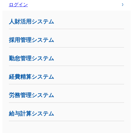
ログイン
人財活用システム
採用管理システム
勤怠管理システム
経費精算システム
労務管理システム
給与計算システム