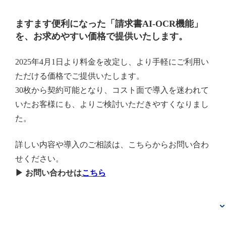
ますます便利になった「請求書AI-OCR機能」
を、お求めやすい価格で提供いたします。
2025年4月1日より料金を改定し、より手軽にご利用い
ただける価格でご提供いたします。
30枚から契約可能となり、コスト面で導入を迷われて
いたお客様にも、よりご検討いただきやすくなりまし
た。
詳しい内容や導入のご相談は、こちらからお問い合わ
せください。
▶ お問い合わせは
こちら