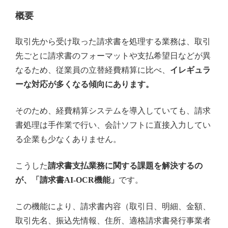
概要
取引先から受け取った請求書を処理する業務は、取引
先ごとに請求書のフォーマットや支払希望日などが異
なるため、従業員の立替経費精算に比べ、
イレギュラ
ーな対応が多くなる傾向にあります。
そのため、経費精算システムを導入していても、請求
書処理は手作業で行い、会計ソフトに直接入力してい
る企業も少なくありません。
こうした
請求書支払業務に関する課題を解決するの
が、「請求書AI-OCR機能」
です。
この機能により、請求書内容（取引日、明細、金額、
取引先名、振込先情報、住所、適格請求書発行事業者