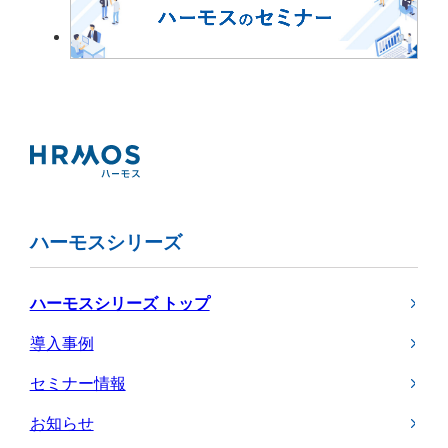
ハーモスシリーズ
ハーモスシリーズ トップ
導入事例
セミナー情報
お知らせ