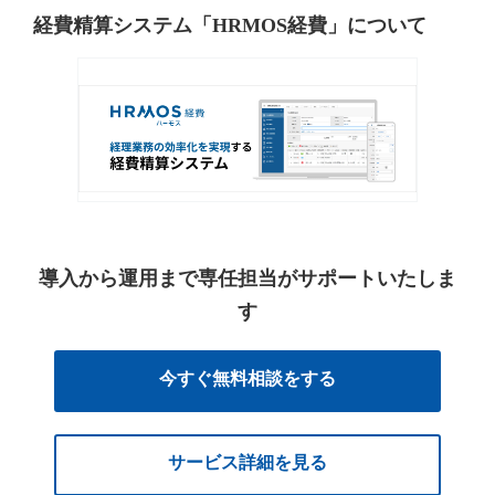
経費精算システム「HRMOS経費」について
導入から運用まで専任担当がサポートいたしま
す
今すぐ無料相談をする
サービス詳細を見る