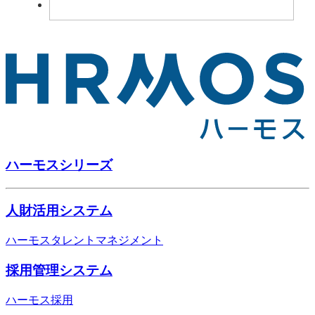
ハーモスシリーズ
人財活用システム
ハーモスタレントマネジメント
採用管理システム
ハーモス採用