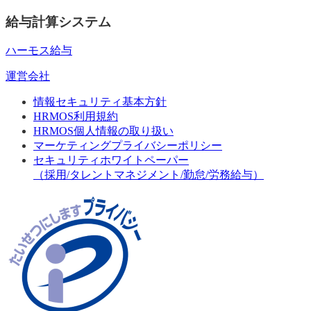
給与計算システム
ハーモス給与
運営会社
情報セキュリティ基本方針
HRMOS利用規約
HRMOS個人情報の取り扱い
マーケティングプライバシーポリシー
セキュリティホワイトペーパー
（採用/タレントマネジメント/勤怠/労務給与）