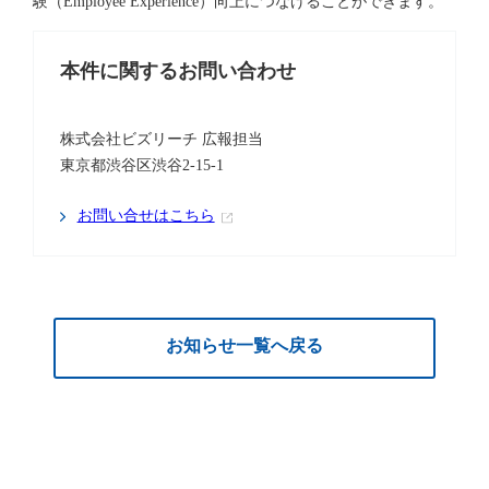
験（Employee Experience）向上につなげることができます。
本件に関するお問い合わせ
株式会社ビズリーチ 広報担当
東京都渋谷区渋谷2-15-1
お問い合せはこちら
お知らせ一覧へ戻る