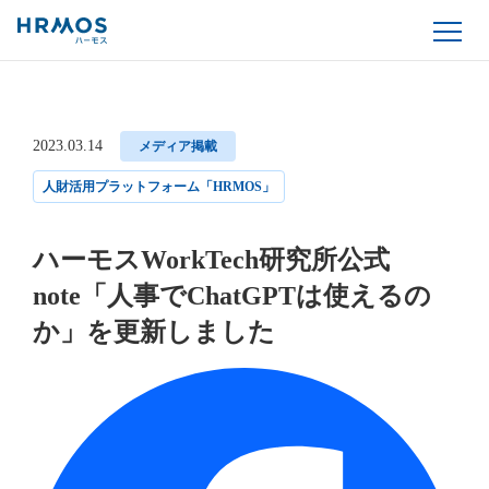
2023.03.14
メディア掲載
人財活用プラットフォーム「HRMOS」
ハーモスWorkTech研究所公式
note「人事でChatGPTは使えるの
か」を更新しました