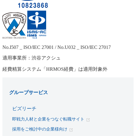
No.I507 _ ISO/IEC 27001 / No.U032 _ ISO/IEC 27017
適用事業所：渋谷アクシュ
経費精算システム「HRMOS経費」は適用対象外
グループサービス
ビズリーチ
即戦力人材と企業をつなぐ転職サイト
採用をご検討中の企業様向け