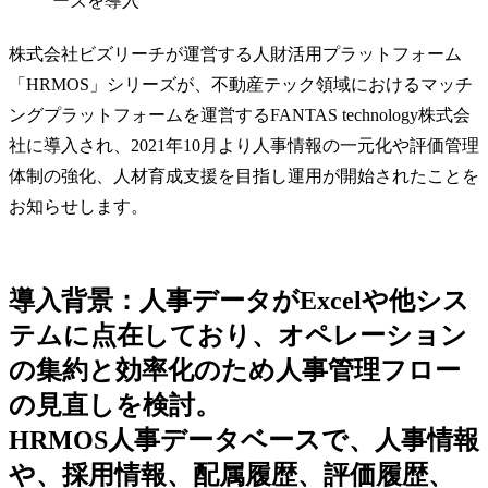
株式会社ビズリーチが運営する人財活用プラットフォーム
「HRMOS」シリーズが、不動産テック領域におけるマッチ
ングプラットフォームを運営するFANTAS technology株式会
社に導入され、2021年10月より人事情報の一元化や評価管理
体制の強化、人材育成支援を目指し運用が開始されたことを
お知らせします。
導入背景：人事データがExcelや他シス
テムに点在しており、オペレーション
の集約と効率化のため人事管理フロー
の見直しを検討。
HRMOS人事データベースで、人事情報
や、採用情報、配属履歴、評価履歴、