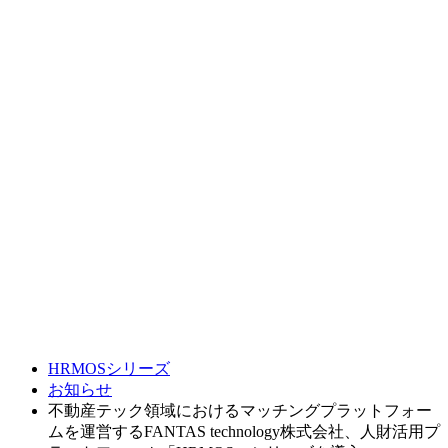
HRMOSシリーズ
お知らせ
不動産テック領域におけるマッチングプラットフォー
ムを運営するFANTAS technology株式会社、人財活用プ