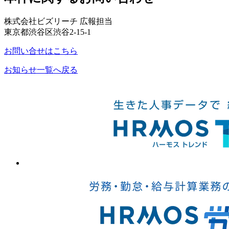
株式会社ビズリーチ 広報担当
東京都渋谷区渋谷2-15-1
お問い合せはこちら
お知らせ一覧へ戻る