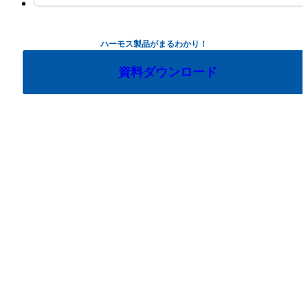
ハーモス製品がまるわかり！
資料ダウンロード