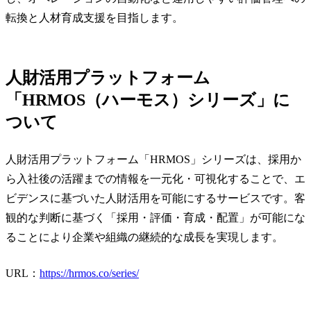
転換と人材育成支援を目指します。
人財活用プラットフォーム
「HRMOS（ハーモス）シリーズ」に
ついて
人財活用プラットフォーム「HRMOS」シリーズは、採用か
ら入社後の活躍までの情報を一元化・可視化することで、エ
ビデンスに基づいた人財活用を可能にするサービスです。客
観的な判断に基づく「採用・評価・育成・配置」が可能にな
ることにより企業や組織の継続的な成長を実現します。
URL：
https://hrmos.co/series/