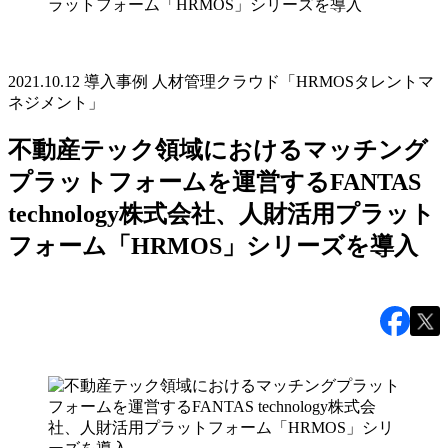
ラットフォーム「HRMOS」シリーズを導入
2021.10.12
導入事例
人材管理クラウド「HRMOSタレントマ
ネジメント」
不動産テック領域におけるマッチング
プラットフォームを運営するFANTAS
technology株式会社、人財活用プラット
フォーム「HRMOS」シリーズを導入