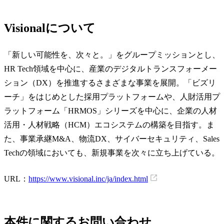
Visionalについて
「新しい可能性を、次々と。」をグループミッションとし、
HR Tech領域を中心に、産業のデジタルトランスフォーメー
ション（DX）を推進するさまざまな事業を展開。「ビズリ
ーチ」をはじめとした採用プラットフォームや、人財活用プ
ラットフォーム「HRMOS」シリーズを中心に、企業の人材
活用・人材戦略（HCM）エコシステムの構築を目指す。ま
た、事業承継M&A、物流DX、サイバーセキュリティ、Sales
Techの領域においても、新規事業を次々に立ち上げている。
URL：
https://www.visional.inc/ja/index.html
本件に関するお問い合わせ