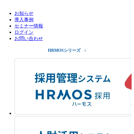
お知らせ
導入事例
セミナー情報
ログイン
お問い合わせ
HRMOSシリーズ