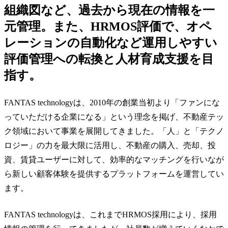
組織図など、過去から現在の情報を一
元管理。また、HRMOS評価で、オペ
レーションの自動化など運用しやすい
評価管理への転換と人材育成支援を目
指す。
FANTAS technologyは、2010年の創業当初より「ファンにな
っていただける企業になる」という理念を掲げ、不動産テッ
ク領域において事業を展開してきました。「人」と「テクノ
ロジー」の力を最大限に活用し、不動産の購入、売却、投
資、賃貸ユーザーに対して、効率的なマッチングを行いなが
ら新しい顧客体験を提供するプラットフォームを運営してい
ます。
FANTAS technologyは、これまでHRMOS採用により、採用