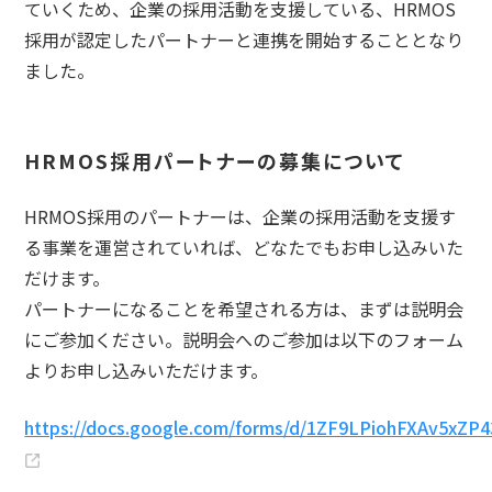
ていくため、企業の採用活動を支援している、HRMOS
採用が認定したパートナーと連携を開始することとなり
ました。
HRMOS採用パートナーの募集について
HRMOS採用のパートナーは、企業の採用活動を支援す
る事業を運営されていれば、どなたでもお申し込みいた
だけます。
パートナーになることを希望される方は、まずは説明会
にご参加ください。説明会へのご参加は以下のフォーム
よりお申し込みいただけます。
https://docs.google.com/forms/d/1ZF9LPiohFXAv5xZP4