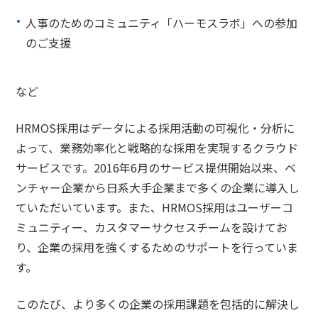
人事のためのコミュニティ「ハーモスラボ」への参加
のご支援
など
HRMOS採用はデータによる採用活動の可視化・分析に
よって、業務効率化と戦略的な採用を実現するクラウド
サービスです。2016年6月のサービス提供開始以来、ベ
ンチャー企業から日系大手企業まで多くの企業に導入し
ていただいています。また、HRMOS採用はユーザーコ
ミュニティー、カスタマーサクセスチームを設けてお
り、企業の採用を強くするためのサポートを行っていま
す。
このたび、より多くの企業の採用課題を包括的に解決し