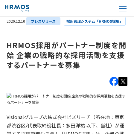
2020.12.10
プレスリリース
採用管理システム「HRMOS採用」
HRMOS採用がパートナー制度を開
始 企業の戦略的な採用活動を支援
するパートナーを募集
Visionalグループの株式会社ビズリーチ（所在地：東京
都渋谷区/代表取締役社長：多田洋祐 以下、当社）が運
営する採用管理システム「HRMOS採用」は、企業の戦