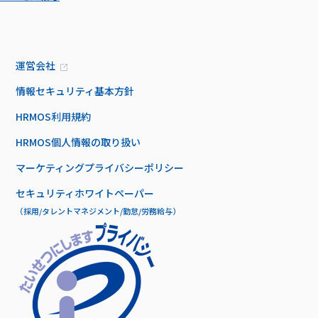
運営会社
情報セキュリティ基本方針
HRMOS利用規約
HRMOS個人情報の取り扱い
マーケティングプライバシーポリシー
セキュリティホワイトペーパー
（採用/タレントマネジメント/勤怠/労務給与）