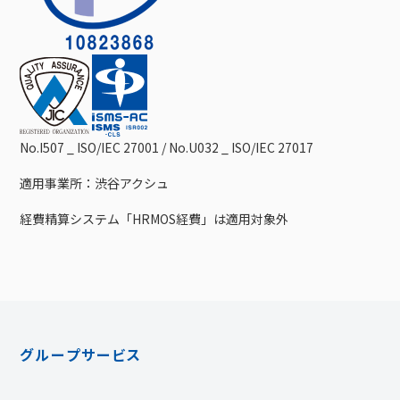
No.I507 _ ISO/IEC 27001 / No.U032 _ ISO/IEC 27017
適用事業所：渋谷アクシュ
経費精算システム「HRMOS経費」は適用対象外
グループサービス