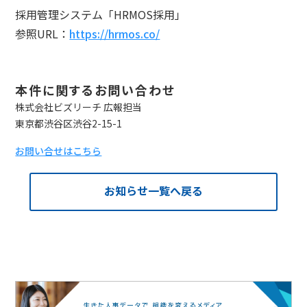
採用管理システム「HRMOS採用」
参照URL：
https://hrmos.co/
本件に関するお問い合わせ
株式会社ビズリーチ 広報担当
東京都渋谷区渋谷2-15-1
お問い合せはこちら
お知らせ一覧へ戻る