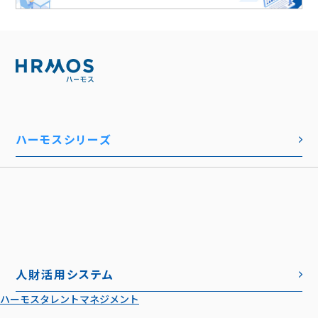
ハーモスシリーズ
人財活用システム
ハーモスタレントマネジメント