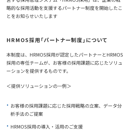
略的な採用活動を支援するパートナー制度を開始したこ
とをお知らせいたします
HRMOS採用「パートナー制度」について
本制度は、HRMOS採用が認定したパートナーとHRMOS
採用の専任チームが、お客様の採用課題に応じたソリュ
ーションを提供するものです。
＜提供ソリューションの一例＞
お客様の採用課題に応じた採用戦略の立案、データ分
析手法のご提案
HRMOS採用の導入・活用のご支援