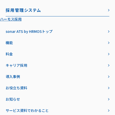
採用管理システム
ハーモス採用
sonar ATS by HRMOS
トップ
機能
料金
キャリア採用
導入事例
お役立ち資料
お知らせ
サービス資料でわかること