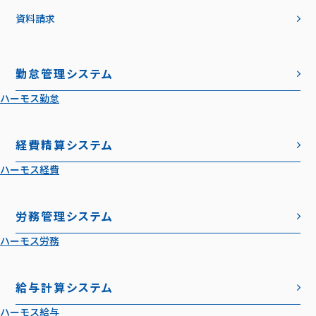
資料請求
勤怠管理システム
ハーモス勤怠
経費精算システム
ハーモス経費
労務管理システム
ハーモス労務
給与計算システム
ハーモス給与