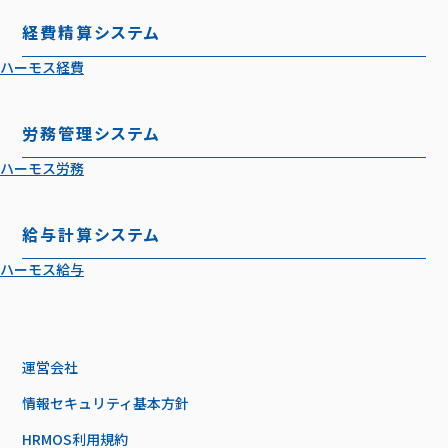
経費精算システム
ハーモス経費
労務管理システム
ハーモス労務
給与計算システム
ハーモス給与
運営会社
情報セキュリティ基本方針
HRMOS利用規約