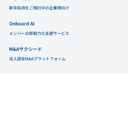
新卒採用をご検討中の企業様向け
Onboard AI
メンバーの即戦力化支援サービス
M&Aサクシード
法人限定M&Aプラットフォーム