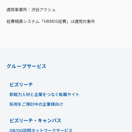
適用事業所：渋谷アクシュ
経費精算システム「HRMOS経費」は適用対象外
グループサービス
ビズリーチ
即戦力人材と企業をつなぐ転職サイト
採用をご検討中の企業様向け
ビズリーチ・キャンパス
OB/OG訪問ネットワークサービス