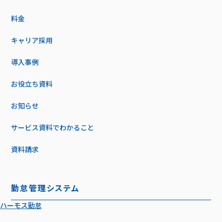
料金
キャリア採用
導入事例
お役立ち資料
お知らせ
サービス資料でわかること
資料請求
勤怠管理システム
ハーモス勤怠