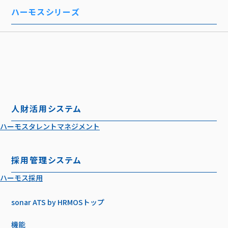
ハーモスシリーズ
人財活用システム
ハーモスタレントマネジメント
採用管理システム
ハーモス採用
sonar ATS by HRMOS
トップ
機能