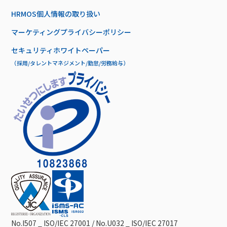
HRMOS個人情報の取り扱い
マーケティングプライバシーポリシー
セキュリティホワイトペーパー
（採用/タレントマネジメント/勤怠/労務給与）
No.I507 _ ISO/IEC 27001 / No.U032 _ ISO/IEC 27017