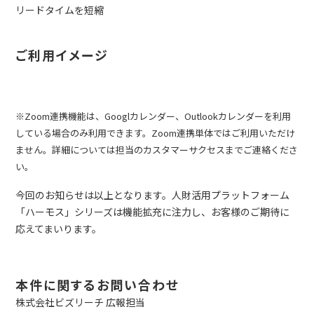
リードタイムを短縮
ご利用イメージ
※Zoom連携機能は、Googlカレンダー、Outlookカレンダーを利用
している場合のみ利用できます。Zoom連携単体ではご利用いただけ
ません。詳細については担当のカスタマーサクセスまでご連絡くださ
い。
今回のお知らせは以上となります。人財活用プラットフォーム
「ハーモス」シリーズは機能拡充に注力し、お客様のご期待に
応えてまいります。
本件に関するお問い合わせ
株式会社ビズリーチ 広報担当