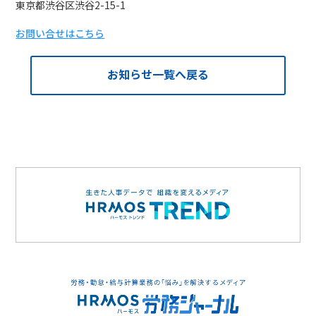
東京都渋谷区渋谷2-15-1
お問い合せはこちら
お知らせ一覧へ戻る