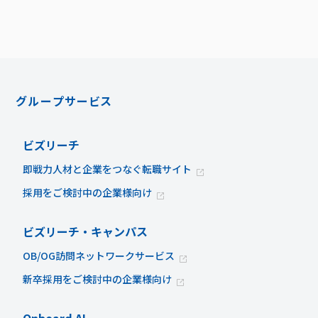
グループサービス
ビズリーチ
即戦力人材と企業をつなぐ転職サイト
採用をご検討中の企業様向け
ビズリーチ・キャンパス
OB/OG訪問ネットワークサービス
新卒採用をご検討中の企業様向け