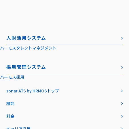
人財活用システム
ハーモスタレントマネジメント
採用管理システム
ハーモス採用
sonar ATS by HRMOS
トップ
機能
料金
キャリア採用