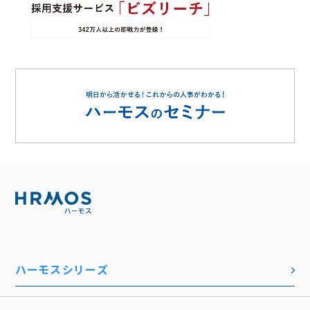
ハーモスシリーズ