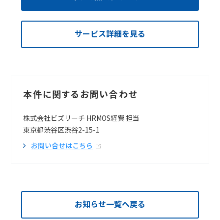
サービス詳細を見る
本件に関するお問い合わせ
株式会社ビズリーチ HRMOS経費 担当
東京都渋谷区渋谷2-15-1
お問い合せはこちら
お知らせ一覧へ戻る