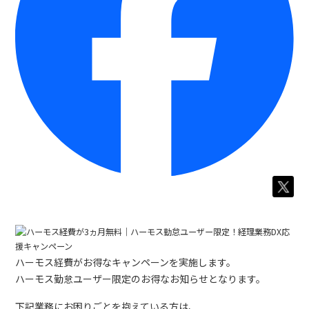
ハーモス経費がお得なキャンペーンを実施します。
ハーモス勤怠ユーザー限定のお得なお知らせとなります。
下記業務にお困りごとを抱えている方は、