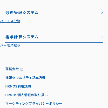
労務管理システム
ハーモス労務
給与計算システム
ハーモス給与
運営会社
情報セキュリティ基本方針
HRMOS利用規約
HRMOS個人情報の取り扱い
マーケティングプライバシーポリシー