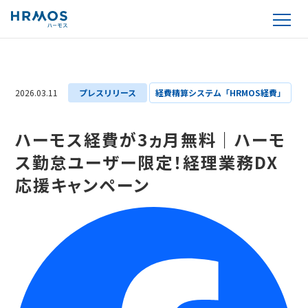
2026.03.11
プレスリリース
経費精算システム「HRMOS経費」
ハーモス経費が3ヵ月無料｜ハーモ
ス勤怠ユーザー限定！経理業務DX
応援キャンペーン