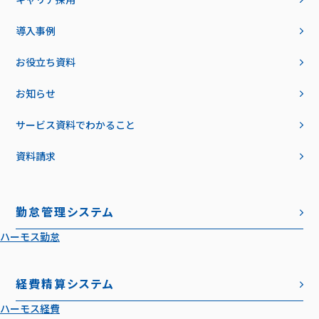
導入事例
お役立ち資料
お知らせ
サービス資料でわかること
資料請求
勤怠管理システム
ハーモス勤怠
経費精算システム
ハーモス経費