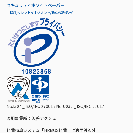
セキュリティホワイトペーパー
（採用/タレントマネジメント/勤怠/労務給与）
No.I507 _ ISO/IEC 27001 / No.U032 _ ISO/IEC 27017
適用事業所：渋谷アクシュ
経費精算システム「HRMOS経費」は適用対象外