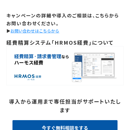
キャンペーンの詳細や導入のご相談は、こちらから
お問い合わせください。
▶
お問い合わせはこちらから
経費精算システム「HRMOS経費」について
導入から運用まで専任担当がサポートいたし
ます
今すぐ無料相談をする