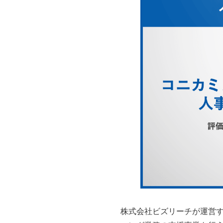
株式会社ビズリーチが運営す