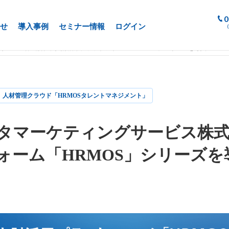
0
せ
導入事例
セミナー情報
ログイン
サービス株式会社、人財活用プラットフォーム「HRMOS」シリーズを導入
人材管理クラウド「HRMOSタレントマネジメント」
タマーケティングサービス株式
ォーム「HRMOS」シリーズを