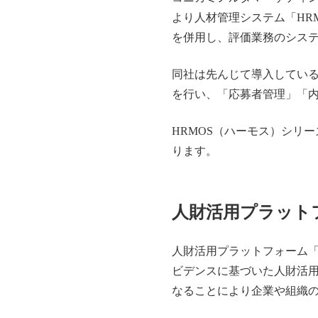
より人材管理システム「HRM
を併用し、評価業務のシス
同社は先んじて導入している
を行い、「応募者管理」「
HRMOS（ハーモス）シリ
ります。
人財活用プラット
人財活用プラットフォーム「
ビデンスに基づいた人財活
なることにより企業や組織