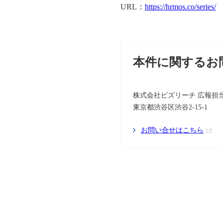
URL：
https://hrmos.co/series/
本件に関するお
株式会社ビズリーチ 広報担
東京都渋谷区渋谷2-15-1
お問い合せはこちら