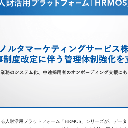
る人財活用プラットフォーム「HRMOS」シリーズが、データ