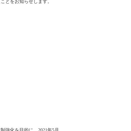
たことをお知らせします。
強化を目的に、2021年5月