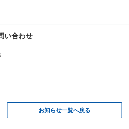
問い合わせ
当
お知らせ一覧へ戻る