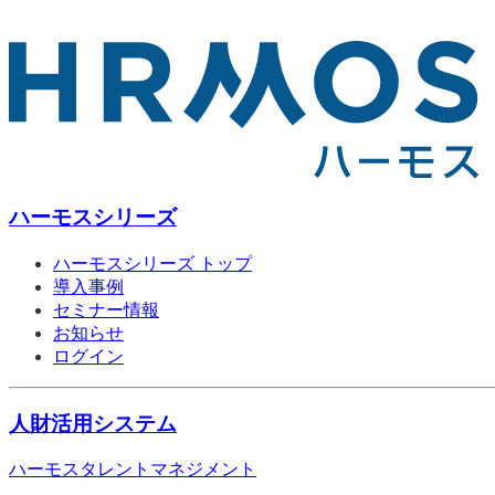
ハーモスシリーズ
ハーモスシリーズ トップ
導入事例
セミナー情報
お知らせ
ログイン
人財活用システム
ハーモスタレントマネジメント