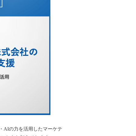
・AIの力を活用したマーケテ