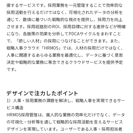
援するサービスです。採用業務を一元管理することで効率的な
採用活動を行えるだけではなく、可視化されたデータの分析を
通じて、数値に基づいた戦略的な視点を提供し、採用力を向上
させます。採用経路別のROI、採用目標に対する進捗などが明確
になり、各施策の効果を分析してPDCAサイクルをまわすこと
で、「欲しい人材」の採用につなげることができます。また、
戦略人事クラウド「HRMOS」では、人材の採用だけではなく、
人事に関連するあらゆる業務を最適化し、データに基づく意思
決定や戦略的な業務に専念できるクラウドサービスを提供予定
です。
デザインで注力したポイント
1）人事・採用業務の課題を解決し、戦略人事を実現できるサー
ビス構造
HRMOS採用管理は、属人的な業務の効率化だけでなく、データ
の可視化・分析等を通して戦略的な採用活動を支えるサービス
デザインを実現しています。ユーザーである人事・採用担当者