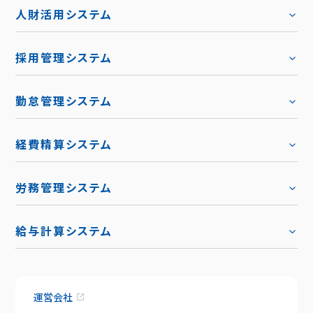
人財活用システム
採用管理システム
勤怠管理システム
経費精算システム
労務管理システム
給与計算システム
運営会社