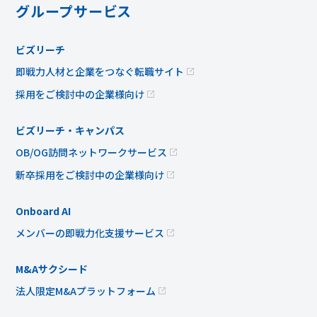
グループサービス
ビズリーチ
即戦力人材と企業をつなぐ転職サイト
採用をご検討中の企業様向け
ビズリーチ・キャンパス
OB/OG訪問ネットワークサービス
新卒採用をご検討中の企業様向け
Onboard AI
メンバーの即戦力化支援サービス
M&Aサクシード
法人限定M&Aプラットフォーム