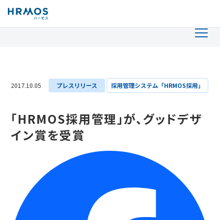
2017.10.05
プレスリリース
採用管理システム「HRMOS採用」
「HRMOS採用管理」が、グッドデザ
イン賞を受賞