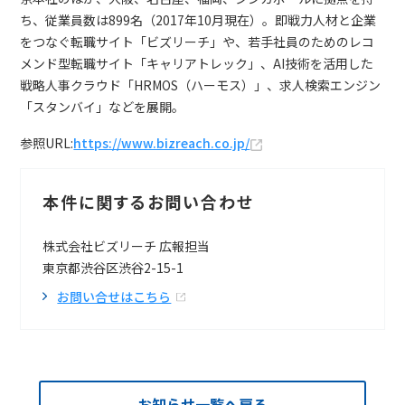
ち、従業員数は899名（2017年10月現在）。即戦力人材と企業
をつなぐ転職サイト「ビズリーチ」や、若手社員のためのレコ
メンド型転職サイト「キャリアトレック」、AI技術を活用した
戦略人事クラウド「HRMOS（ハーモス）」、求人検索エンジン
「スタンバイ」などを展開。
参照URL:
https://www.bizreach.co.jp/
本件に関するお問い合わせ
株式会社ビズリーチ 広報担当
東京都渋谷区渋谷2-15-1
お問い合せはこちら
お知らせ一覧へ戻る