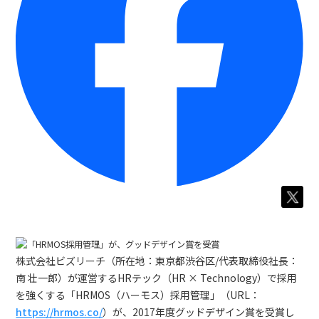
株式会社ビズリーチ（所在地：東京都渋谷区/代表取締役社長：
南 壮一郎）が運営するHRテック（HR × Technology）で採用
を強くする「HRMOS（ハーモス）採用管理」（URL：
https://hrmos.co/
）が、2017年度グッドデザイン賞を受賞し