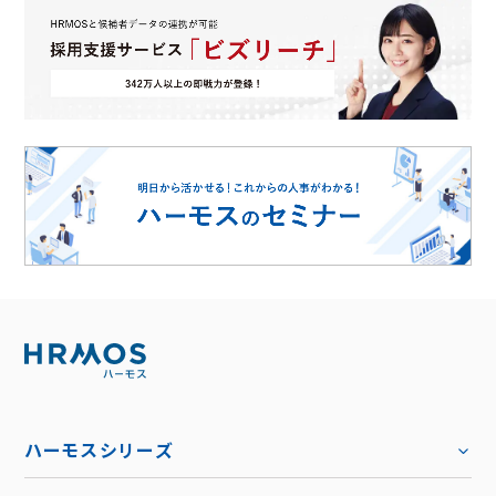
ハーモスシリーズ