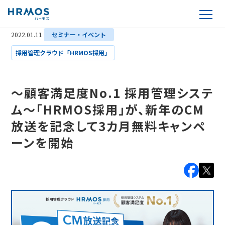
2022.01.11
セミナー・イベント
採用管理クラウド「HRMOS採用」
～顧客満足度No.1 採用管理システ
ム～「HRMOS採用」が、新年のCM
放送を記念して3カ月無料キャンペ
ーンを開始