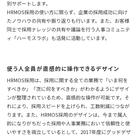
別サポートします。
HRMOS採用の使い方に限らず、企業の採用成功に向け
たノウハウの共有や振り返りも行います。また、お客様
同士で採用ナレッジの共有や議論を行う人事コミュニテ
ィ「ハーモスラボ」も活発に活動しています。
使う人全員が直感的に操作できるデザイン
HRMOS採用は、採用に関する全ての業務で「いま何を
すべきか」「次に何をすべきか」がわかるようにデザイ
ンが整理されているため、直感的な操作が可能です。そ
れにより、採用スピードを上げられ、工数削減につなが
ります。また、HRMOS採用のデザインは、今まで属人
的になりがちだった採用や人事業務において信頼性と使
いやすさを両立しているとして、2017年度にグッドデザ