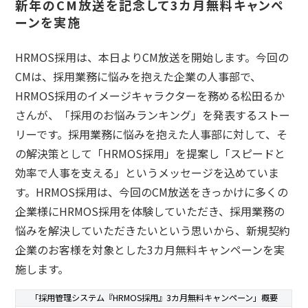
新年のCM放送を記念して3カ月無料キャンペ
ーンを実施
HRMOS採用は、本日よりCM放送を開始します。今回の
CMは、採用業務に悩みを抱えた企業の人事部で、
HRMOS採用のイメージキャラクターを務める松田るか
さんが、「採用のお悩みランキング」を発表するストー
リーです。採用業務に悩みを抱えた人事部に対して、そ
の解決策として「HRMOS採用」を提案し「スピードと
効率で人事を支える」というメッセージを込めていま
す。HRMOS採用は、今回のCM放送をきっかけに多くの
企業様にHRMOS採用を体験していただき、採用業務の
悩みを解決していただきたいという思いから、新規契約
企業のお客様を対象とした3カ月無料キャンペーンを実
施します。
「採用管理システム『HRMOS採用』3カ月無料キャンペーン」概要