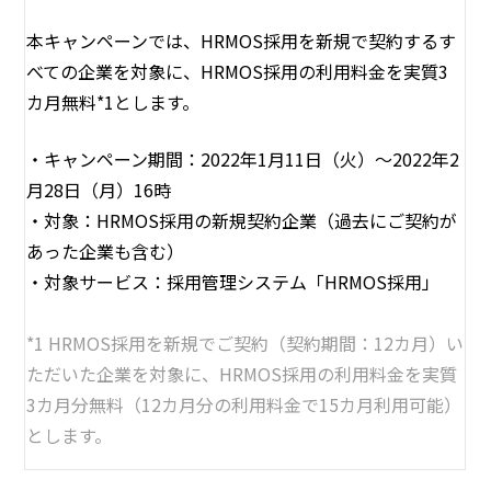
本キャンペーンでは、HRMOS採用を新規で契約するす
べての企業を対象に、HRMOS採用の利用料金を実質3
カ月無料*1とします。
・キャンペーン期間：2022年1月11日（火）～2022年2
月28日（月）16時
・対象：HRMOS採用の新規契約企業（過去にご契約が
あった企業も含む）
・対象サービス：採用管理システム「HRMOS採用」
*1 HRMOS採用を新規でご契約（契約期間：12カ月）い
ただいた企業を対象に、HRMOS採用の利用料金を実質
3カ月分無料（12カ月分の利用料金で15カ月利用可能）
とします。