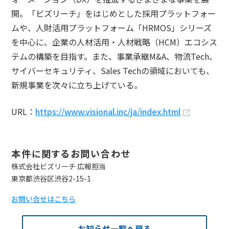
開。「ビズリーチ」をはじめとした採用プラットフォー
ムや、人財活用プラットフォーム「HRMOS」シリーズ
を中心に、企業の人材活用・人材戦略（HCM）エコシス
テムの構築を目指す。また、事業承継M&A、物流Tech、
サイバーセキュリティ、Sales Techの領域においても、
新規事業を次々に立ち上げている。
URL：
https://www.visional.inc/ja/index.html
本件に関するお問い合わせ
株式会社ビズリーチ 広報担当
東京都渋谷区渋谷2-15-1
お問い合せはこちら
お知らせ一覧へ戻る