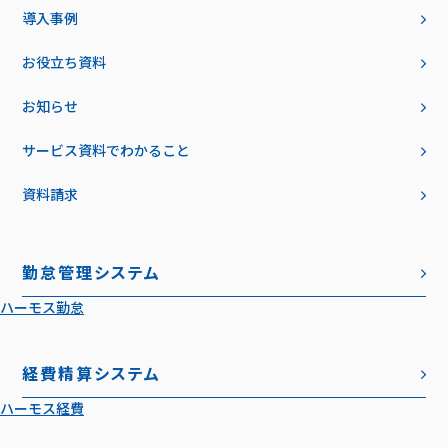
導入事例
お役立ち資料
お知らせ
サービス資料でわかること
資料請求
勤怠管理システム
ハーモス勤怠
経費精算システム
ハーモス経費