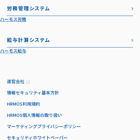
労務管理システム
ハーモス労務
給与計算システム
ハーモス給与
運営会社
情報セキュリティ基本方針
HRMOS利用規約
HRMOS個人情報の取り扱い
マーケティングプライバシーポリシー
セキュリティホワイトペーパー