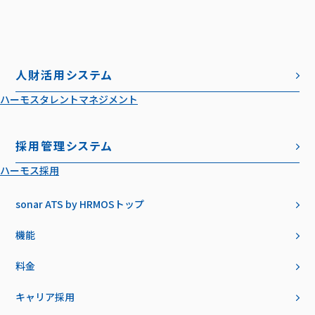
人財活用システム
ハーモスタレントマネジメント
採用管理システム
ハーモス採用
sonar ATS by HRMOS
トップ
機能
料金
キャリア採用