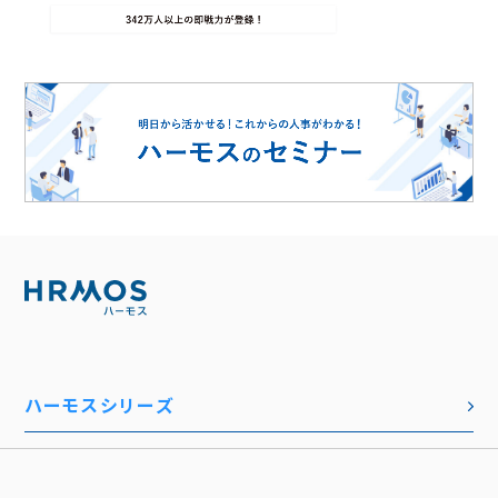
ハーモスシリーズ