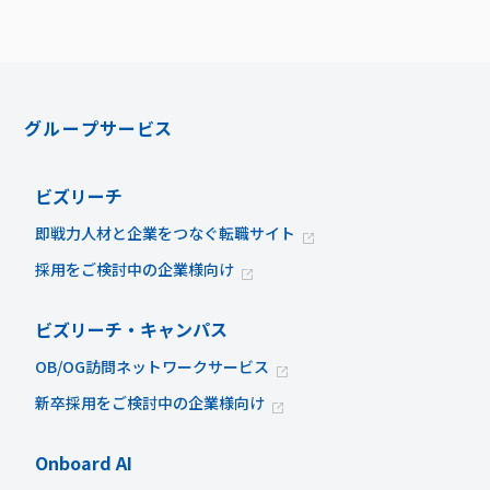
グループサービス
ビズリーチ
即戦力人材と企業をつなぐ転職サイト
採用をご検討中の企業様向け
ビズリーチ・キャンパス
OB/OG訪問ネットワークサービス
新卒採用をご検討中の企業様向け
Onboard AI