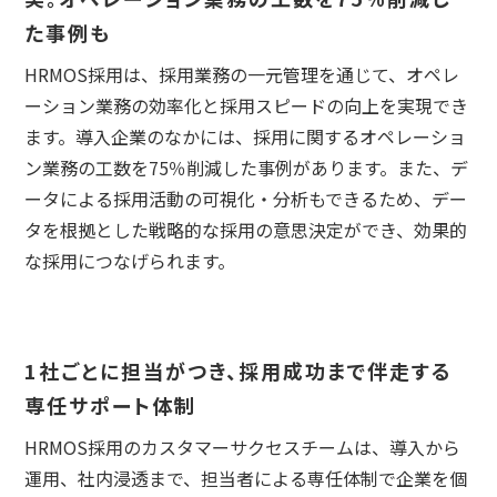
た事例も
HRMOS採用は、採用業務の一元管理を通じて、オペレ
ーション業務の効率化と採用スピードの向上を実現でき
ます。導入企業のなかには、採用に関するオペレーショ
ン業務の工数を75％削減した事例があります。また、デ
ータによる採用活動の可視化・分析もできるため、デー
タを根拠とした戦略的な採用の意思決定ができ、効果的
な採用につなげられます。
1社ごとに担当がつき、採用成功まで伴走する
専任サポート体制
HRMOS採用のカスタマーサクセスチームは、導入から
運用、社内浸透まで、担当者による専任体制で企業を個