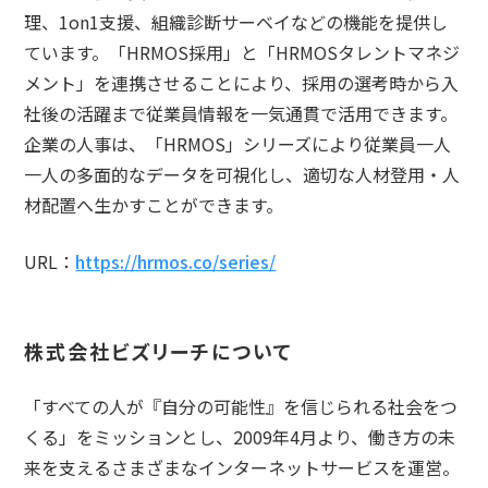
理、1on1支援、組織診断サーベイなどの機能を提供し
ています。「HRMOS採用」と「HRMOSタレントマネジ
メント」を連携させることにより、採用の選考時から入
社後の活躍まで従業員情報を一気通貫で活用できます。
企業の人事は、「HRMOS」シリーズにより従業員一人
一人の多面的なデータを可視化し、適切な人材登用・人
材配置へ生かすことができます。
URL：
https://hrmos.co/series/
株式会社ビズリーチについて
「すべての人が『自分の可能性』を信じられる社会をつ
くる」をミッションとし、2009年4月より、働き方の未
来を支えるさまざまなインターネットサービスを運営。