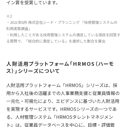
イン賞を受賞しています。
※2
・2021年8月 株式会社シード・プランニング 「採用管理システムの
利用実態調査」
・利用したことがある採用管理システムの満足している項目を回答す
る質問で、「総合的に満足している」を選択した割合を算出
人財活用プラットフォーム「HRMOS（ハーモ
ス）」シリーズについて
人財活用プラットフォーム「HRMOS」シリーズは、採
用から入社後の活躍までの人事業務支援と従業員情報の
一元化・可視化により、エビデンスに基づいた人財活用
を実現するサービスです。HRMOSシリーズの一つであ
る、人材管理システム「HRMOSタレントマネジメン
ト」は、従業員データベースを中心に、目標・評価管