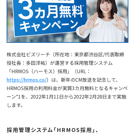
株式会社ビズリーチ（所在地：東京都渋谷区/代表取締
役社長：多田洋祐）が運営する採用管理システム
「HRMOS（ハーモス）採用」（URL：
https://hrmos.co/
）は、新年のCM放送を記念して、
HRMOS採用の利用料金が実質3カ月無料となるキャンペ
ーン*1を、2022年1月11日から2022年2月28日まで実施
します。
採用管理システム「HRMOS採用」、