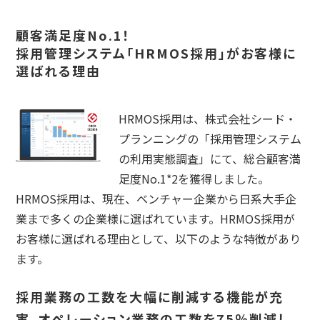
顧客満足度No.1！
採用管理システム「HRMOS採用」がお客様に
選ばれる理由
HRMOS採用は、株式会社シード・
プランニングの「採用管理システム
の利用実態調査」にて、総合顧客満
足度No.1*2を獲得しました。
HRMOS採用は、現在、ベンチャー企業から日系大手企
業まで多くの企業様に選ばれています。HRMOS採用が
お客様に選ばれる理由として、以下のような特徴があり
ます。
採用業務の工数を大幅に削減する機能が充
実。オペレーション業務の工数を75％削減し