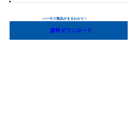
ハーモス製品がまるわかり！
資料ダウンロード