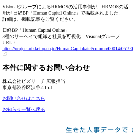
VisionalグループによるHRMOSの活用事例が、HRMOSの活
用が 日経BP「Human Capital Online」で掲載されました。
詳細は、掲載記事をご覧ください。
日経BP「Human Capital Online」
3種のサーベイで組織と社員を可視化―Visionalグループ
URL：
https://project.nikkeibp.co.jp/HumanCapital/atcl/column/00014/0519
本件に関するお問い合わせ
株式会社ビズリーチ 広報担当
東京都渋谷区渋谷2-15-1
お問い合せはこちら
お知らせ一覧へ戻る