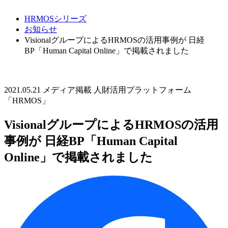
HRMOSシリーズ
お知らせ
VisionalグループによるHRMOSの活用事例が 日経
BP「Human Capital Online」で掲載されました
2021.05.21
メディア掲載
人財活用プラットフォーム
「HRMOS」
VisionalグループによるHRMOSの活用
事例が 日経BP「Human Capital
Online」で掲載されました