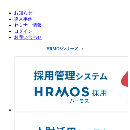
お知らせ
導入事例
セミナー情報
ログイン
お問い合わせ
HRMOSシリーズ