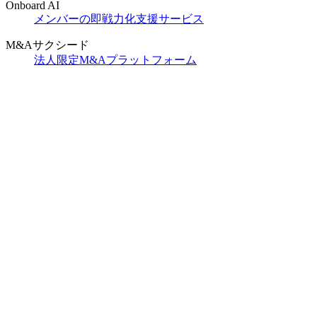
Onboard AI
メンバーの即戦力化支援サービス
M&Aサクシード
法人限定M&Aプラットフォーム