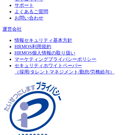
サポート
よくあるご質問
お問い合わせ
運営会社
情報セキュリティ基本方針
HRMOS利用規約
HRMOS個人情報の取り扱い
マーケティングプライバシーポリシー
セキュリティホワイトペーパー
（採用/タレントマネジメント/勤怠/労務給与）