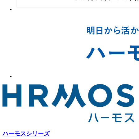
ハーモスシリーズ