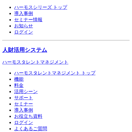
ハーモスシリーズ トップ
導入事例
セミナー情報
お知らせ
ログイン
人財活用システム
ハーモスタレントマネジメント
ハーモスタレントマネジメント トップ
機能
料金
活用シーン
サポート
セミナー
導入事例
お役立ち資料
ログイン
よくあるご質問