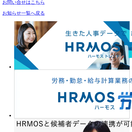
お問い合せはこちら
お知らせ一覧へ戻る