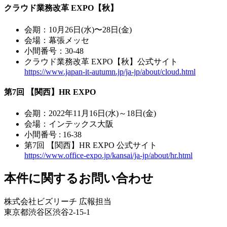
クラウド業務改革 EXPO【秋】
会期：10月26日(水)〜28日(金)
会場：幕張メッセ
小間番号：30-48
クラウド業務改革 EXPO【秋】公式サイト
https://www.japan-it-autumn.jp/ja-jp/about/cloud.html
第7回 【関西】HR EXPO
会期：2022年11月16日(水)～18日(金)
会場：インテックス大阪
小間番号 : 16-38
第7回 【関西】HR EXPO 公式サイト
https://www.office-expo.jp/kansai/ja-jp/about/hr.html
本件に関するお問い合わせ
株式会社ビズリーチ 広報担当
東京都渋谷区渋谷2-15-1