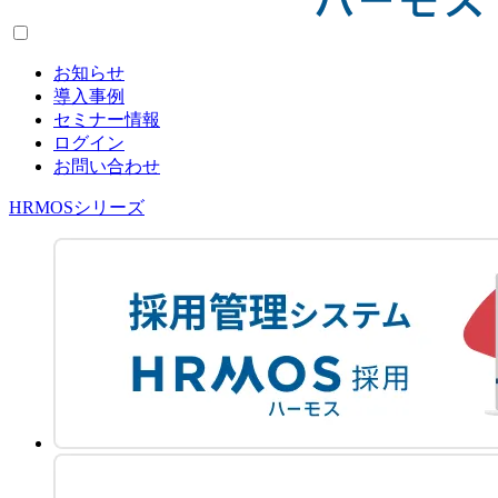
お知らせ
導入事例
セミナー情報
ログイン
お問い合わせ
HRMOSシリーズ