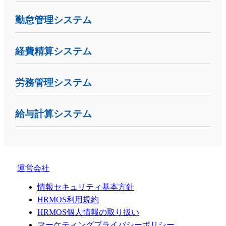
勤怠管理システム
経費精算システム
労務管理システム
給与計算システム
運営会社
情報セキュリティ基本方針
HRMOS利用規約
HRMOS個人情報の取り扱い
マーケティングプライバシーポリシー