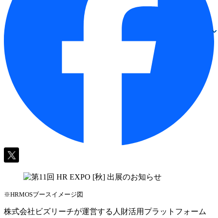
※HRMOSブースイメージ図
株式会社ビズリーチが運営する人財活用プラットフォーム