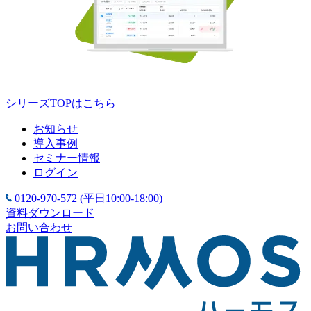
シリーズTOPはこちら
お知らせ
導入事例
セミナー情報
ログイン
0120-970-572
(平日10:00-18:00)
資料ダウンロード
お問い合わせ