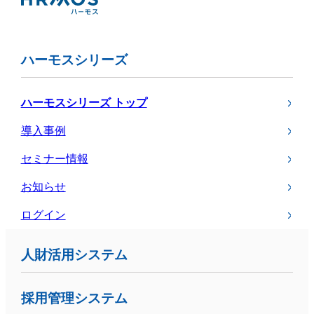
ハーモスシリーズ
ハーモスシリーズ トップ
導入事例
セミナー情報
お知らせ
ログイン
人財活用システム
採用管理システム