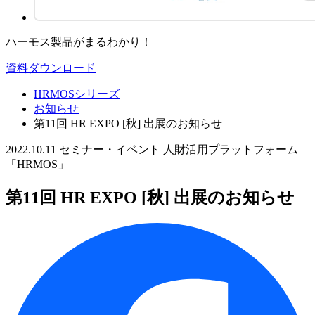
ハーモス製品がまるわかり！
資料ダウンロード
HRMOSシリーズ
お知らせ
第11回 HR EXPO [秋] 出展のお知らせ
2022.10.11
セミナー・イベント
人財活用プラットフォーム
「HRMOS」
第11回 HR EXPO [秋] 出展のお知らせ