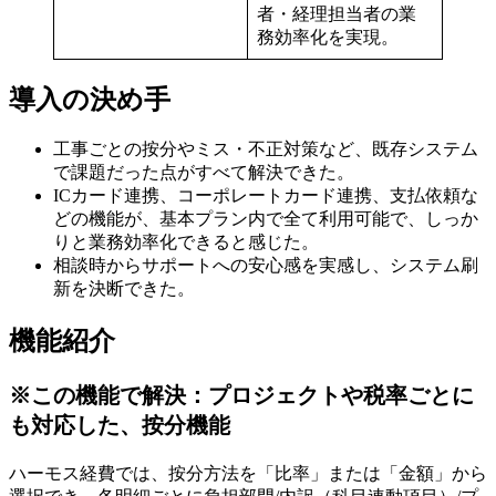
者・経理担当者の業
務効率化を実現。
導入の決め手
工事ごとの按分やミス・不正対策など、既存システム
で課題だった点がすべて解決できた。
ICカード連携、コーポレートカード連携、支払依頼な
どの機能が、基本プラン内で全て利用可能で、しっか
りと業務効率化できると感じた。
相談時からサポートへの安心感を実感し、システム刷
新を決断できた。
機能紹介
※
この機能で解決：プロジェクトや税率ごとに
も対応した、按分機能
ハーモス経費では、按分方法を「比率」または「金額」から