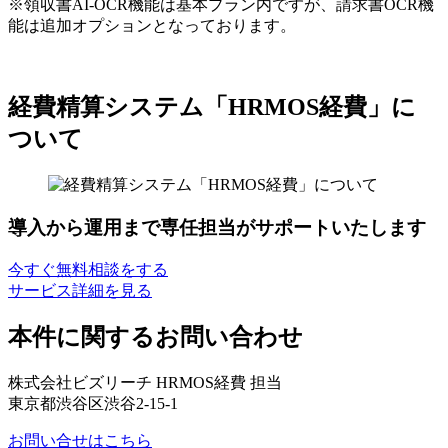
※領収書AI-OCR機能は基本プラン内ですが、請求書OCR機
能は追加オプションとなっております。
経費精算システム「HRMOS経費」に
ついて
導入から運用まで専任担当がサポートいたします
今すぐ無料相談をする
サービス詳細を見る
本件に関するお問い合わせ
株式会社ビズリーチ HRMOS経費 担当
東京都渋谷区渋谷2-15-1
お問い合せはこちら