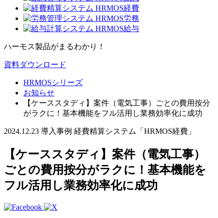
ハーモス製品がまるわかり！
資料ダウンロード
HRMOSシリーズ
お知らせ
【ケーススタディ】案件（電気工事）ごとの費用按分
がラクに！基本機能をフル活用し業務効率化に成功
2024.12.23
導入事例
経費精算システム「HRMOS経費」
【ケーススタディ】案件（電気工事）
ごとの費用按分がラクに！基本機能を
フル活用し業務効率化に成功