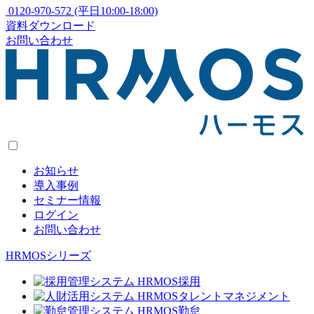
0120-970-572
(平日10:00-18:00)
資料ダウンロード
お問い合わせ
お知らせ
導入事例
セミナー情報
ログイン
お問い合わせ
HRMOSシリーズ