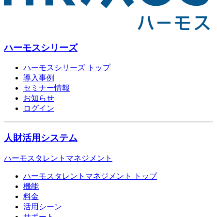
ハーモスシリーズ
ハーモスシリーズ トップ
導入事例
セミナー情報
お知らせ
ログイン
人財活用システム
ハーモスタレントマネジメント
ハーモスタレントマネジメント トップ
機能
料金
活用シーン
サポート