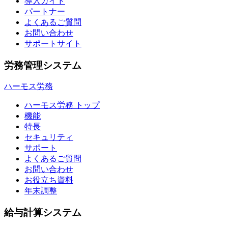
導入ガイド
パートナー
よくあるご質問
お問い合わせ
サポートサイト
労務管理システム
ハーモス労務
ハーモス労務 トップ
機能
特長
セキュリティ
サポート
よくあるご質問
お問い合わせ
お役立ち資料
年末調整
給与計算システム