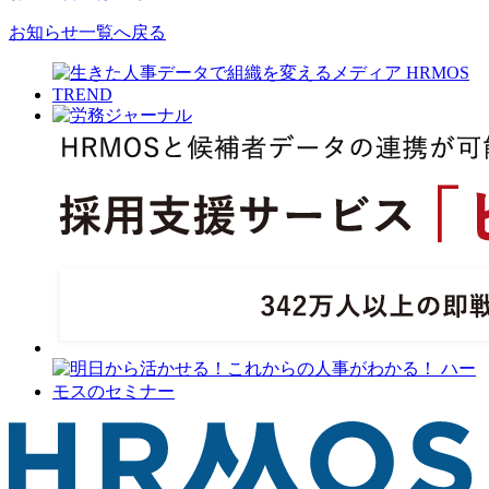
お知らせ一覧へ戻る