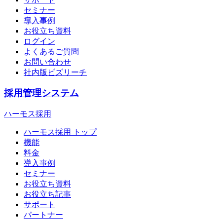
セミナー
導入事例
お役立ち資料
ログイン
よくあるご質問
お問い合わせ
社内版ビズリーチ
採用管理システム
ハーモス採用
ハーモス採用 トップ
機能
料金
導入事例
セミナー
お役立ち資料
お役立ち記事
サポート
パートナー