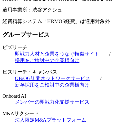
適用事業所：渋谷アクシュ
経費精算システム「HRMOS経費」は適用対象外
グループサービス
ビズリーチ
即戦力人材と企業をつなぐ転職サイト
/
採用をご検討中の企業様向け
ビズリーチ・キャンパス
OB/OG訪問ネットワークサービス
/
新卒採用をご検討中の企業様向け
Onboard AI
メンバーの即戦力化支援サービス
M&Aサクシード
法人限定M&Aプラットフォーム