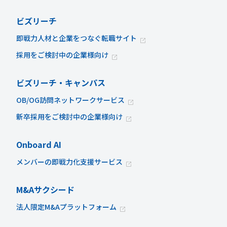
ビズリーチ
即戦力人材と企業をつなぐ転職サイト
採用をご検討中の企業様向け
ビズリーチ・キャンパス
OB/OG訪問ネットワークサービス
新卒採用をご検討中の企業様向け
Onboard AI
メンバーの即戦力化支援サービス
M&Aサクシード
法人限定M&Aプラットフォーム