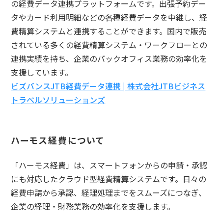
の経費データ連携プラットフォームです。出張予約デー
タやカード利用明細などの各種経費データを中継し、経
費精算システムと連携することができます。国内で販売
されている多くの経費精算システム・ワークフローとの
連携実績を持ち、企業のバックオフィス業務の効率化を
支援しています。
ビズバンスJTB経費データ連携 | 株式会社JTBビジネス
トラベルソリューションズ
ハーモス経費について
「ハーモス経費」は、スマートフォンからの申請・承認
にも対応したクラウド型経費精算システムです。日々の
経費申請から承認、経理処理までをスムーズにつなぎ、
企業の経理・財務業務の効率化を支援します。