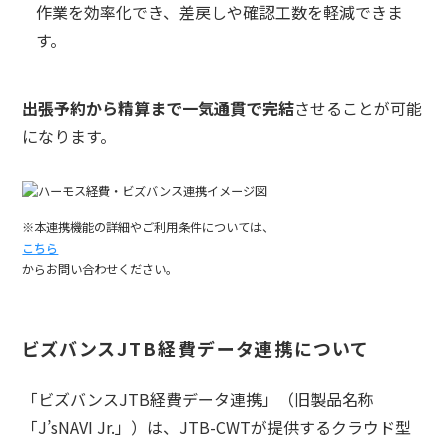
作業を効率化でき、差戻しや確認工数を軽減できま
す。
出張予約から精算まで一気通貫で完結
させることが可能
になります。
※本連携機能の詳細やご利用条件については、
こちら
からお問い合わせください。
ビズバンスJTB経費データ連携について
「ビズバンスJTB経費データ連携」（旧製品名称
「J’sNAVI Jr.」）は、JTB-CWTが提供するクラウド型