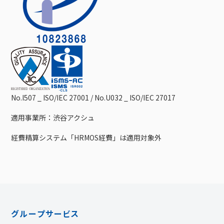
No.I507 _ ISO/IEC 27001 / No.U032 _ ISO/IEC 27017
適用事業所：渋谷アクシュ
経費精算システム「HRMOS経費」は適用対象外
グループサービス