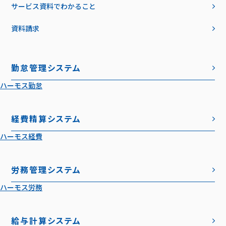
サービス資料でわかること
資料請求
勤怠管理システム
ハーモス勤怠
経費精算システム
ハーモス経費
労務管理システム
ハーモス労務
給与計算システム