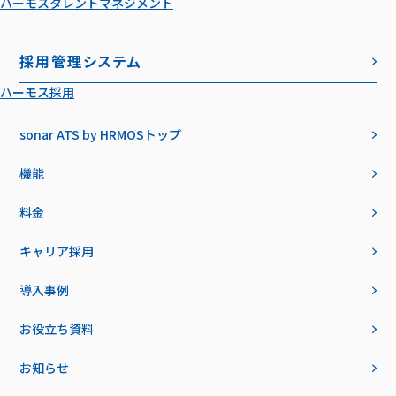
ハーモスタレントマネジメント
採用管理システム
ハーモス採用
sonar ATS by HRMOS
トップ
機能
料金
キャリア採用
導入事例
お役立ち資料
お知らせ