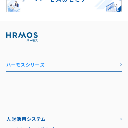
ハーモスシリーズ
人財活用システム