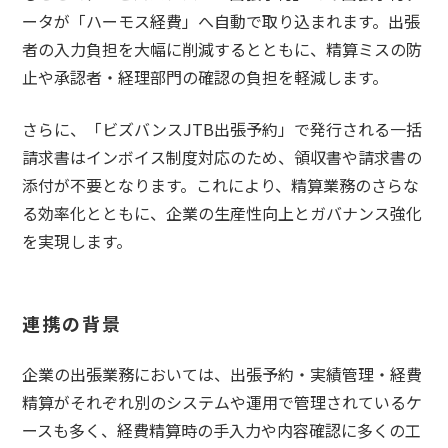
ータが「ハーモス経費」へ自動で取り込まれます。出張
者の入力負担を大幅に削減するとともに、精算ミスの防
止や承認者・経理部門の確認の負担を軽減します。
さらに、「ビズバンスJTB出張予約」で発行される一括
請求書はインボイス制度対応のため、領収書や請求書の
添付が不要となります。これにより、精算業務のさらな
る効率化とともに、企業の生産性向上とガバナンス強化
を実現します。
連携の背景
企業の出張業務においては、出張予約・実績管理・経費
精算がそれぞれ別のシステムや運用で管理されているケ
ースも多く、経費精算時の手入力や内容確認に多くの工