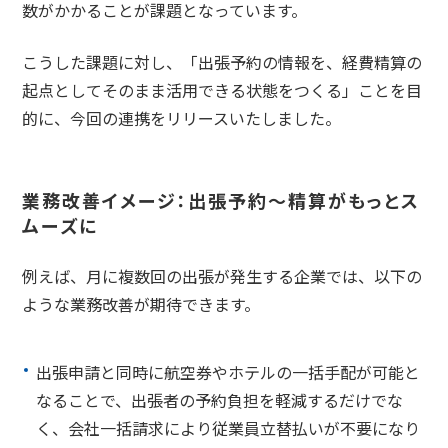
数がかかることが課題となっています。
こうした課題に対し、「出張予約の情報を、経費精算の
起点としてそのまま活用できる状態をつくる」ことを目
的に、今回の連携をリリースいたしました。
業務改善イメージ：出張予約〜精算がもっとス
ムーズに
例えば、月に複数回の出張が発生する企業では、以下の
ような業務改善が期待できます。
出張申請と同時に航空券やホテルの一括手配が可能と
なることで、出張者の予約負担を軽減するだけでな
く、会社一括請求により従業員立替払いが不要になり