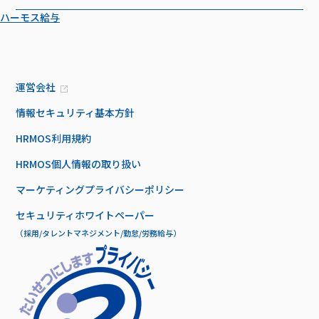
ハーモス給与
運営会社
情報セキュリティ基本方針
HRMOS利用規約
HRMOS個人情報の取り扱い
マーケティングプライバシーポリシー
セキュリティホワイトペーパー
（採用/タレントマネジメント/勤怠/労務給与）