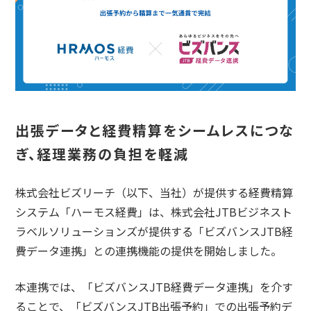
出張データと経費精算をシームレスにつな
ぎ、経理業務の負担を軽減
株式会社ビズリーチ（以下、当社）が提供する経費精算
システム「ハーモス経費」は、株式会社JTBビジネスト
ラベルソリューションズが提供する「ビズバンスJTB経
費データ連携」との連携機能の提供を開始しました。
本連携では、「ビズバンスJTB経費データ連携」を介す
ることで、「ビズバンスJTB出張予約」での出張予約デ