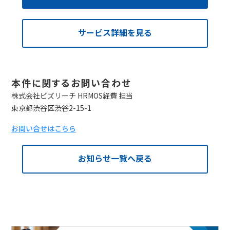
サービス詳細を見る
本件に関するお問い合わせ
株式会社ビズリーチ HRMOS経費 担当
東京都渋谷区渋谷2-15-1
お問い合せはこちら
お知らせ一覧へ戻る