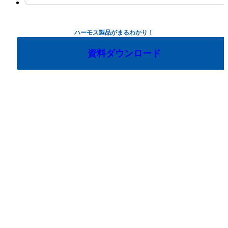
ハーモス製品がまるわかり！
資料ダウンロード