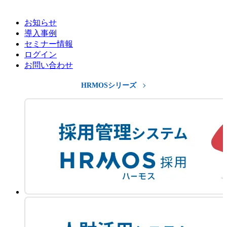
お知らせ
導入事例
セミナー情報
ログイン
お問い合わせ
HRMOSシリーズ