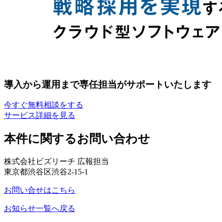
導入から運用まで専任担当がサポートいたします
今すぐ無料相談をする
サービス詳細を見る
本件に関するお問い合わせ
株式会社ビズリーチ 広報担当
東京都渋谷区渋谷2-15-1
お問い合せはこちら
お知らせ一覧へ戻る