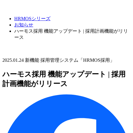
HRMOSシリーズ
お知らせ
ハーモス採用 機能アップデート | 採用計画機能がリリ
ース
2025.01.24
新機能
採用管理システム「HRMOS採用」
ハーモス採用 機能アップデート | 採用
計画機能がリリース