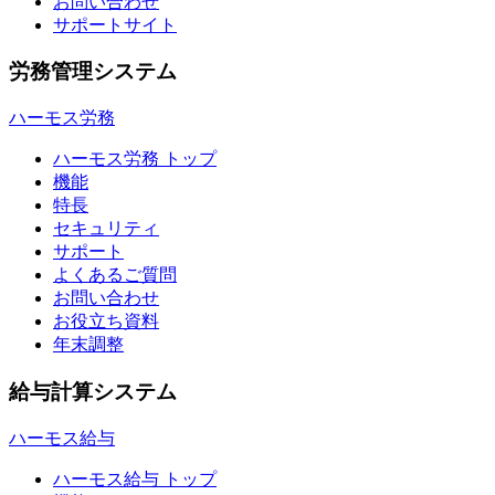
お問い合わせ
サポートサイト
労務管理システム
ハーモス労務
ハーモス労務 トップ
機能
特長
セキュリティ
サポート
よくあるご質問
お問い合わせ
お役立ち資料
年末調整
給与計算システム
ハーモス給与
ハーモス給与 トップ