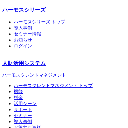
ハーモスシリーズ
ハーモスシリーズ トップ
導入事例
セミナー情報
お知らせ
ログイン
人財活用システム
ハーモスタレントマネジメント
ハーモスタレントマネジメント トップ
機能
料金
活用シーン
サポート
セミナー
導入事例
お役立ち資料