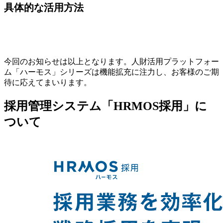
具体的な活用方法
今回のお知らせは以上となります。人財活用プラットフォー
ム「ハーモス」シリーズは機能拡充に注力し、お客様のご期
待に応えてまいります。
採用管理システム「HRMOS採用」に
ついて