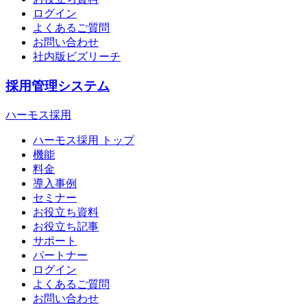
ログイン
よくあるご質問
お問い合わせ
社内版ビズリーチ
採用管理システム
ハーモス採用
ハーモス採用 トップ
機能
料金
導入事例
セミナー
お役立ち資料
お役立ち記事
サポート
パートナー
ログイン
よくあるご質問
お問い合わせ