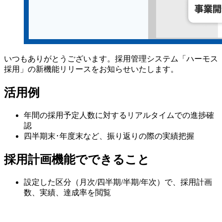
いつもありがとうございます。採用管理システム「ハーモス
採用」の新機能リリースをお知らせいたします。
活用例
年間の採用予定人数に対するリアルタイムでの進捗確
認
四半期末･年度末など、振り返りの際の実績把握
採用計画機能でできること
設定した区分（月次/四半期/半期/年次）で、採用計画
数、実績、達成率を閲覧