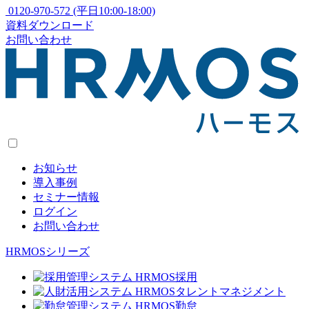
0120-970-572
(平日10:00-18:00)
資料ダウンロード
お問い合わせ
お知らせ
導入事例
セミナー情報
ログイン
お問い合わせ
HRMOSシリーズ