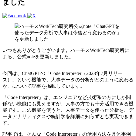
ました
いつもありがとうございます。ハーモスWorkTech研究所に
よる、公式noteを更新しました。
今回は、ChatGPTの「Code Interpreter（2023年7月リリー
ス）」という機能で、人事データの分析がどのように変わる
か、について記事を掲載しています。
「Code Interpreter」は、エンジニアなど技術系の方にしか関
係ない機能にも見えますが、人事の方でも十分活用できる機
能です。この機能を使うと、人事データを使った分析を、デ
ータアナリティクスや統計学を詳細に知らずとも実現できま
す。
記事では、そんな「Code Interpreter」の活用方法を具体事例