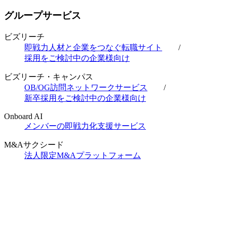
グループサービス
ビズリーチ
即戦力人材と企業をつなぐ転職サイト
/
採用をご検討中の企業様向け
ビズリーチ・キャンパス
OB/OG訪問ネットワークサービス
/
新卒採用をご検討中の企業様向け
Onboard AI
メンバーの即戦力化支援サービス
M&Aサクシード
法人限定M&Aプラットフォーム