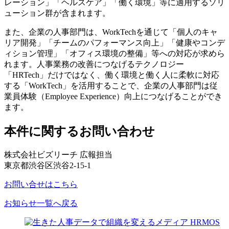
レーション」「ヘルスケア」「働く環境」等に適用するソリ
ューション群が含まれます。
また、企業の人事部門は、WorkTechを通じて「個人のキャ
リア開発」「チームのパフォーマンス向上」「健康やコンデ
ィション管理」「オフィス環境の整備」等への対応が求めら
れます。人事業務の改善につなげるテクノロジー
「HRTech」だけではなく、働く環境と働く人に柔軟に対応
する「WorkTech」を活用することで、企業の人事部門は従
業員体験（Employee Experience）向上につなげることができ
ます。
本件に関するお問い合わせ
株式会社ビズリーチ 広報担当
東京都渋谷区渋谷2-15-1
お問い合せはこちら
お知らせ一覧へ戻る