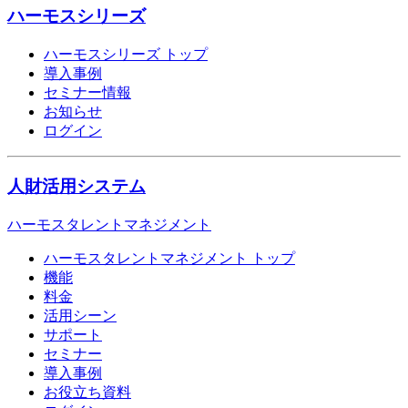
ハーモスシリーズ
ハーモスシリーズ トップ
導入事例
セミナー情報
お知らせ
ログイン
人財活用システム
ハーモスタレントマネジメント
ハーモスタレントマネジメント トップ
機能
料金
活用シーン
サポート
セミナー
導入事例
お役立ち資料