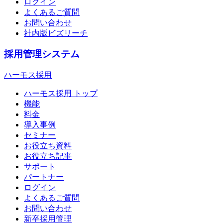
ログイン
よくあるご質問
お問い合わせ
社内版ビズリーチ
採用管理システム
ハーモス採用
ハーモス採用 トップ
機能
料金
導入事例
セミナー
お役立ち資料
お役立ち記事
サポート
パートナー
ログイン
よくあるご質問
お問い合わせ
新卒採用管理