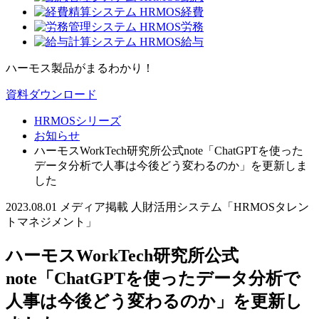
ハーモス製品がまるわかり！
資料ダウンロード
HRMOSシリーズ
お知らせ
ハーモスWorkTech研究所公式note「ChatGPTを使った
データ分析で人事は今後どう変わるのか」を更新しま
した
2023.08.01
メディア掲載
人財活用システム「HRMOSタレン
トマネジメント」
ハーモスWorkTech研究所公式
note「ChatGPTを使ったデータ分析で
人事は今後どう変わるのか」を更新し