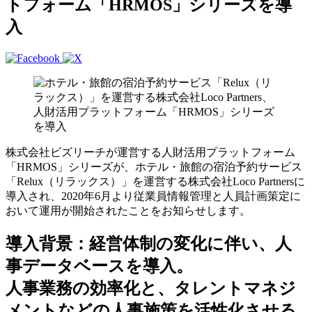
トフォーム「HRMOS」シリーズを導
入
株式会社ビズリーチが運営する人財活用プラットフォーム
「HRMOS」シリーズが、ホテル・旅館の宿泊予約サービス
「Relux（リラックス）」を運営する株式会社Loco Partnersに
導入され、2020年6月より従業員情報管理と人員計画策定に
おいて運用が開始されたことをお知らせします。
導入背景：経営体制の変化に伴い、⼈
事データベースを導入。
人事業務の効率化と、タレントマネジ
メントなどの人事施策を活性化させる