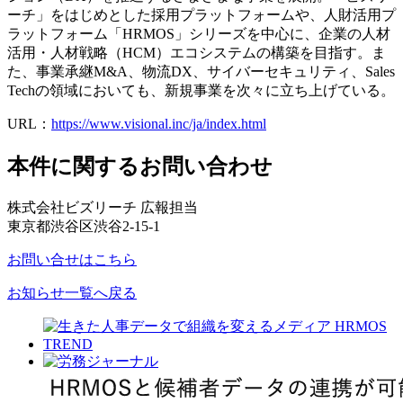
ーチ」をはじめとした採用プラットフォームや、人財活用プ
ラットフォーム「HRMOS」シリーズを中心に、企業の人材
活用・人材戦略（HCM）エコシステムの構築を目指す。ま
た、事業承継M&A、物流DX、サイバーセキュリティ、Sales
Techの領域においても、新規事業を次々に立ち上げている。
URL：
https://www.visional.inc/ja/index.html
本件に関するお問い合わせ
株式会社ビズリーチ 広報担当
東京都渋谷区渋谷2-15-1
お問い合せはこちら
お知らせ一覧へ戻る