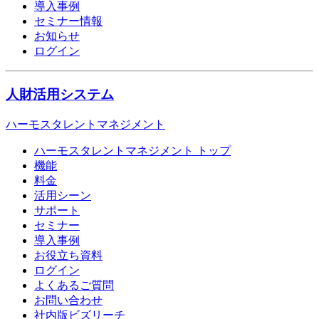
導入事例
セミナー情報
お知らせ
ログイン
人財活用システム
ハーモスタレントマネジメント
ハーモスタレントマネジメント トップ
機能
料金
活用シーン
サポート
セミナー
導入事例
お役立ち資料
ログイン
よくあるご質問
お問い合わせ
社内版ビズリーチ