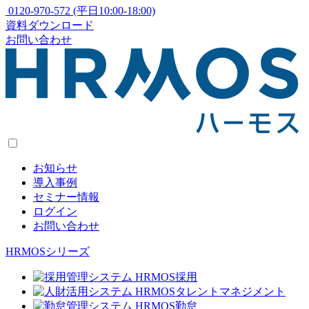
0120-970-572
(平日10:00-18:00)
資料ダウンロード
お問い合わせ
お知らせ
導入事例
セミナー情報
ログイン
お問い合わせ
HRMOSシリーズ