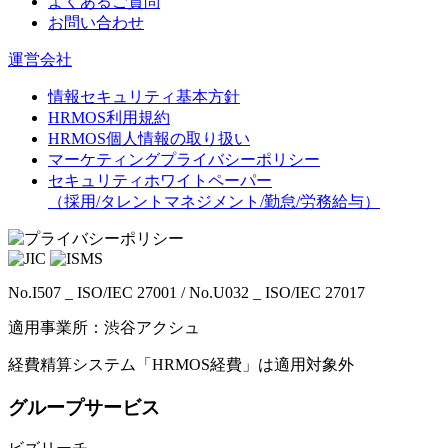
よくあるご質問
お問い合わせ
運営会社
情報セキュリティ基本方針
HRMOS利用規約
HRMOS個人情報の取り扱い
マーケティングプライバシーポリシー
セキュリティホワイトペーパー
（採用/タレントマネジメント/勤怠/労務給与）
No.I507 _ ISO/IEC 27001 / No.U032 _ ISO/IEC 27017
適用事業所：渋谷アクシュ
経費精算システム「HRMOS経費」は適用対象外
グループサービス