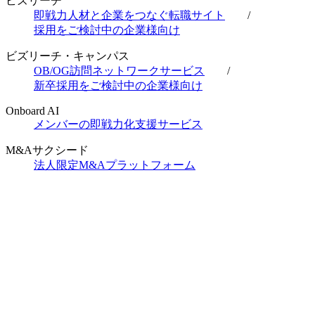
ビズリーチ
即戦力人材と企業をつなぐ転職サイト
/
採用をご検討中の企業様向け
ビズリーチ・キャンパス
OB/OG訪問ネットワークサービス
/
新卒採用をご検討中の企業様向け
Onboard AI
メンバーの即戦力化支援サービス
M&Aサクシード
法人限定M&Aプラットフォーム