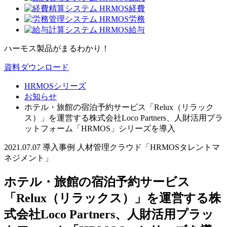
ハーモス製品がまるわかり！
資料ダウンロード
HRMOSシリーズ
お知らせ
ホテル・旅館の宿泊予約サービス「Relux（リラック
ス）」を運営する株式会社Loco Partners、人財活用プラ
ットフォーム「HRMOS」シリーズを導入
2021.07.07
導入事例
人材管理クラウド「HRMOSタレントマ
ネジメント」
ホテル・旅館の宿泊予約サービス
「Relux（リラックス）」を運営する株
式会社Loco Partners、人財活用プラッ