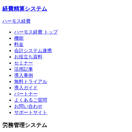
経費精算システム
ハーモス経費
ハーモス経費 トップ
機能
料金
会計システム連携
お役立ち資料
セミナー
活用記事
導入事例
無料トライアル
導入ガイド
パートナー
よくあるご質問
お問い合わせ
サポートサイト
労務管理システム