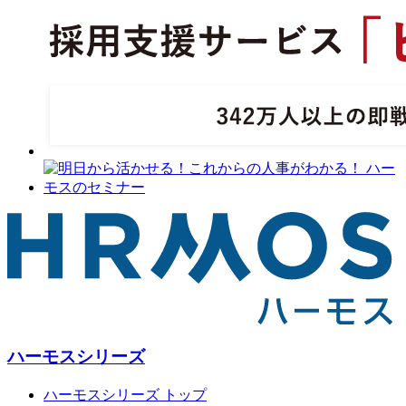
ハーモスシリーズ
ハーモスシリーズ トップ