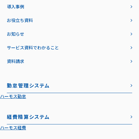
導入事例
お役立ち資料
お知らせ
サービス資料でわかること
資料請求
勤怠管理システム
ハーモス勤怠
経費精算システム
ハーモス経費