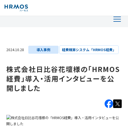
2024.10.28
導入事例
経費精算システム「HRMOS経費」
株式会社日比谷花壇様の「HRMOS
経費」導入・活用インタビューを公
開しました