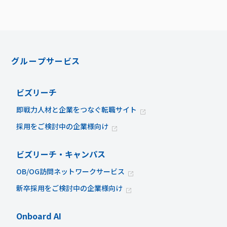
グループサービス
ビズリーチ
即戦力人材と企業をつなぐ転職サイト
採用をご検討中の企業様向け
ビズリーチ・キャンパス
OB/OG訪問ネットワークサービス
新卒採用をご検討中の企業様向け
Onboard AI