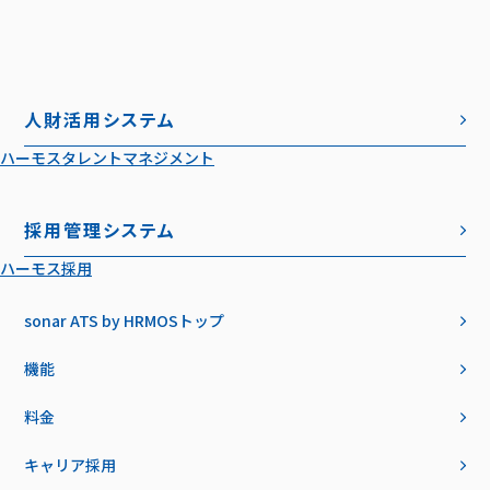
人財活用システム
ハーモスタレントマネジメント
採用管理システム
ハーモス採用
sonar ATS by HRMOS
トップ
機能
料金
キャリア採用