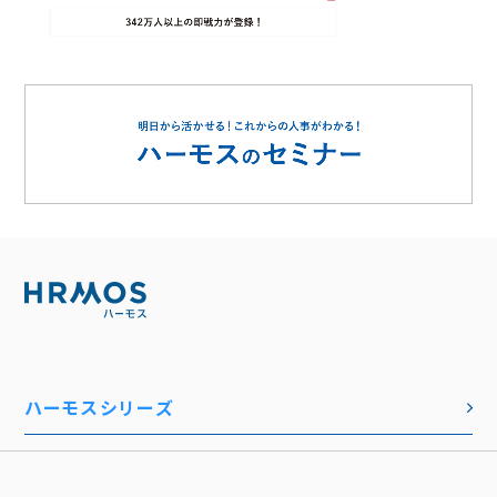
ハーモスシリーズ