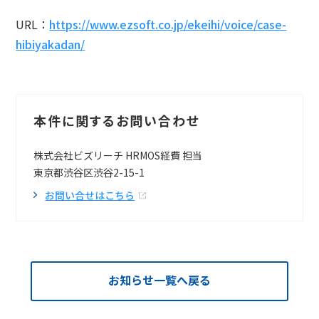
URL：
https://www.ezsoft.co.jp/ekeihi/voice/case-
hibiyakadan/
本件に関するお問い合わせ
株式会社ビズリーチ HRMOS経費 担当
東京都渋谷区渋谷2-15-1
お問い合せはこちら
お知らせ一覧へ戻る