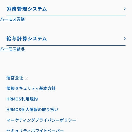
労務管理システム
ハーモス労務
給与計算システム
ハーモス給与
運営会社
情報セキュリティ基本方針
HRMOS利用規約
HRMOS個人情報の取り扱い
マーケティングプライバシーポリシー
セキュリティホワイトペーパー