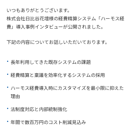
いつもありがとうございます。
株式会社日比谷花壇様の経費精算システム「ハーモス経
費」導入事例インタビューが公開されました。
下記の内容についてお話しいただいております。
長年利用してきた既存システムの課題
経費精算と稟議を効率化するシステムの採用
ハーモス経費導入時にカスタマイズを最小限に抑えた
理由
法制度対応と内部統制強化
年間で数百万円のコスト削減見込み