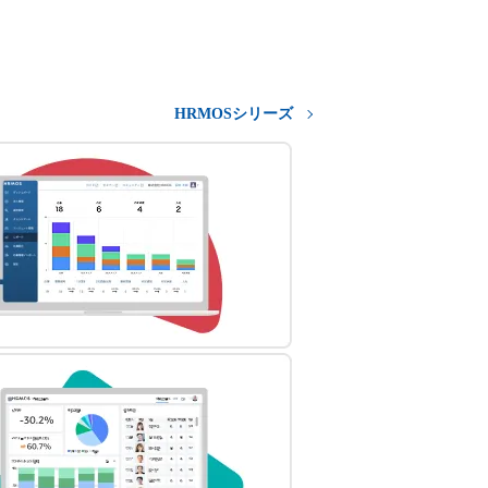
HRMOSシリーズ