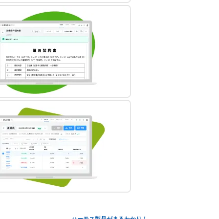
ハーモス製品がまるわかり！