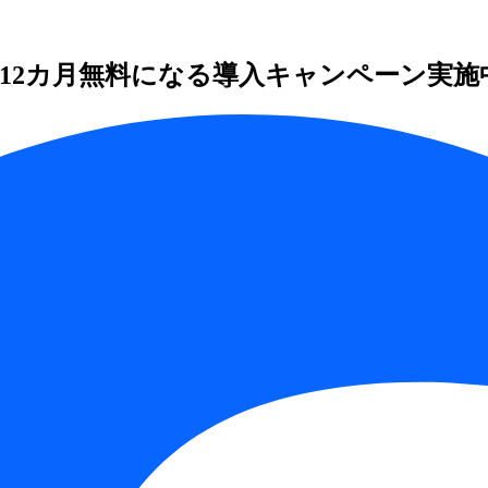
」
12カ月無料になる導入キャンペーン実施