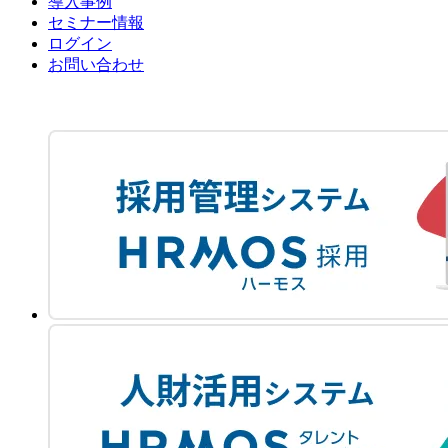
導入事例
セミナー情報
ログイン
お問い合わせ