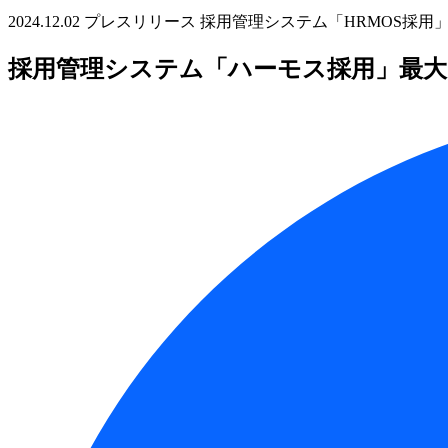
2024.12.02
プレスリリース
採用管理システム「HRMOS採用
採用管理システム「ハーモス採用」最大