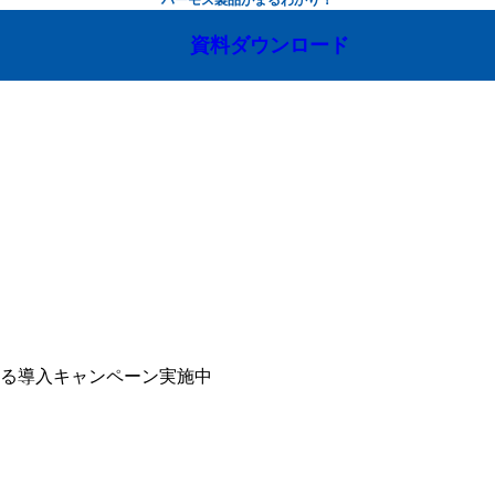
資料ダウンロード
なる導入キャンペーン実施中