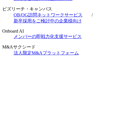
ビズリーチ・キャンパス
OB/OG訪問ネットワークサービス
/
新卒採用をご検討中の企業様向け
Onboard AI
メンバーの即戦力化支援サービス
M&Aサクシード
法人限定M&Aプラットフォーム