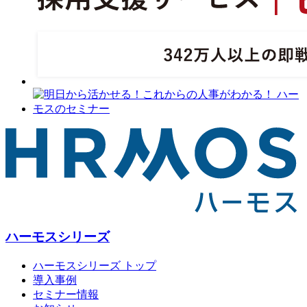
ハーモスシリーズ
ハーモスシリーズ トップ
導入事例
セミナー情報