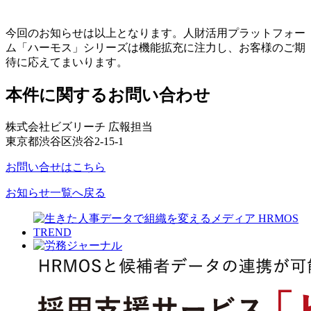
今回のお知らせは以上となります。人財活用プラットフォー
ム「ハーモス」シリーズは機能拡充に注力し、お客様のご期
待に応えてまいります。
本件に関するお問い合わせ
株式会社ビズリーチ 広報担当
東京都渋谷区渋谷2-15-1
お問い合せはこちら
お知らせ一覧へ戻る