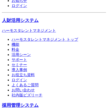
お知らせ
ログイン
人財活用システム
ハーモスタレントマネジメント
ハーモスタレントマネジメント トップ
機能
料金
活用シーン
サポート
セミナー
導入事例
お役立ち資料
ログイン
よくあるご質問
お問い合わせ
社内版ビズリーチ
採用管理システム