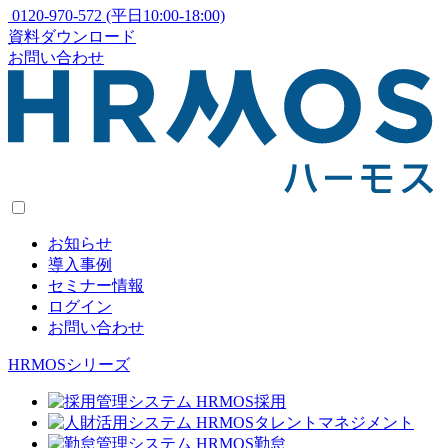
0120-970-572
(平日10:00-18:00)
資料ダウンロード
お問い合わせ
お知らせ
導入事例
セミナー情報
ログイン
お問い合わせ
HRMOSシリーズ