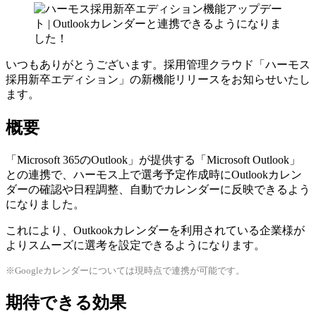
いつもありがとうございます。採用管理クラウド「ハーモス
採用新卒エディション」の新機能リリースをお知らせいたし
ます。
概要
「Microsoft 365のOutlook」が提供する「Microsoft Outlook」
との連携で、ハーモス上で選考予定作成時にOutlookカレン
ダーの確認や日程調整、自動でカレンダーに反映できるよう
になりました。
これにより、Outkookカレンダーを利用されている企業様が
よりスムーズに選考を設定できるようになります。
※Googleカレンダーについては現時点で連携が可能です。
期待できる効果