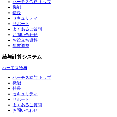
ハーモス労務 トップ
機能
特長
セキュリティ
サポート
よくあるご質問
お問い合わせ
お役立ち資料
年末調整
給与計算システム
ハーモス給与
ハーモス給与 トップ
機能
特長
セキュリティ
サポート
よくあるご質問
お問い合わせ