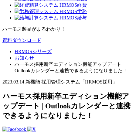
ハーモス製品がまるわかり！
資料ダウンロード
HRMOSシリーズ
お知らせ
ハーモス採用新卒エディション機能アップデート |
Outlookカレンダーと連携できるようになりました！
2023.03.14
新機能
採用管理システム「HRMOS採用」
ハーモス採用新卒エディション機能ア
ップデート | Outlookカレンダーと連携
できるようになりました！