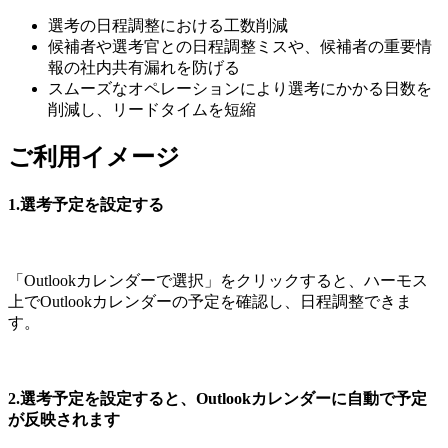
選考の日程調整における工数削減
候補者や選考官との日程調整ミスや、候補者の重要情
報の社内共有漏れを防げる
スムーズなオペレーションにより選考にかかる日数を
削減し、リードタイムを短縮
ご利用イメージ
1.選考予定を設定する
「Outlookカレンダーで選択」をクリックすると、ハーモス
上でOutlookカレンダーの予定を確認し、日程調整できま
す。
2.選考予定を設定すると、Outlookカレンダーに自動で予定
が反映されます