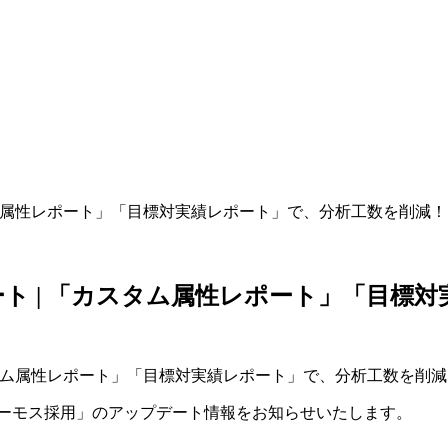
タム属性レポート」「目標対実績レポート」で、分析工数を削減！
ト | 「カスタム属性レポート」「目標
ハーモス採用」のアップデート情報をお知らせいたします。