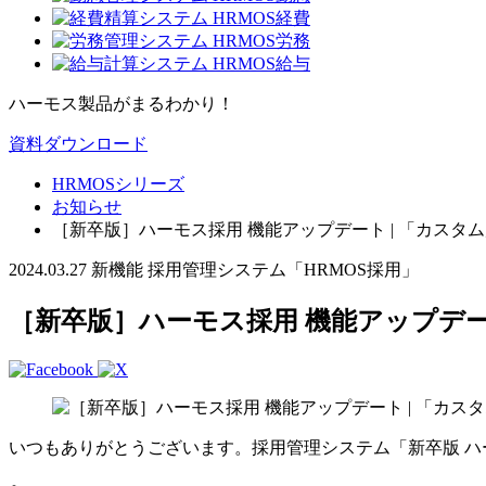
ハーモス製品がまるわかり！
資料ダウンロード
HRMOSシリーズ
お知らせ
［新卒版］ハーモス採用 機能アップデート | 「カス
2024.03.27
新機能
採用管理システム「HRMOS採用」
［新卒版］ハーモス採用 機能アップデー
いつもありがとうございます。採用管理システム「新卒版 