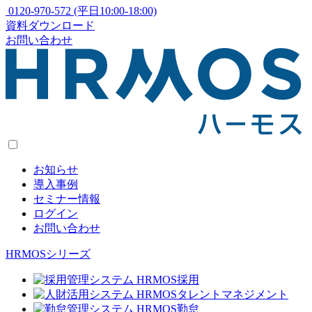
0120-970-572
(平日10:00-18:00)
資料ダウンロード
お問い合わせ
お知らせ
導入事例
セミナー情報
ログイン
お問い合わせ
HRMOSシリーズ