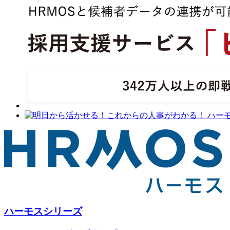
ハーモスシリーズ