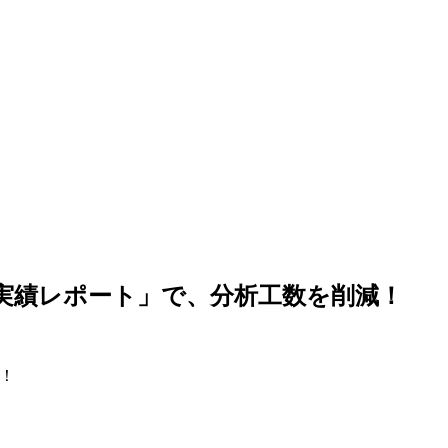
対実績レポート」で、分析工数を削減！