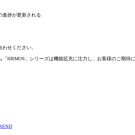
の進捗が更新される
合わせください。
「HRMOS」シリーズは機能拡充に注力し、お客様のご期待