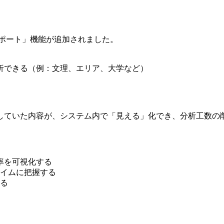
レポート」機能が追加されました。
析できる（例：文理、エリア、大学など）
析していた内容が、システム内で「見える」化でき、分析工数の
率を可視化する
イムに把握する
る