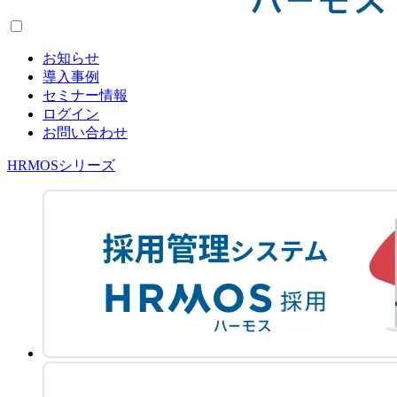
お知らせ
導入事例
セミナー情報
ログイン
お問い合わせ
HRMOSシリーズ