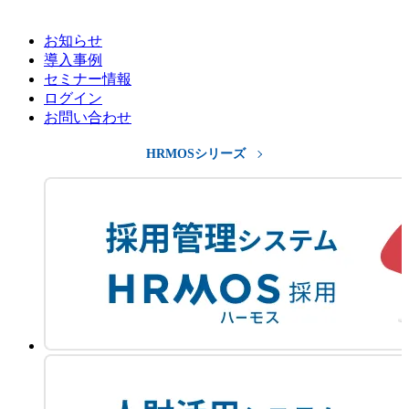
お知らせ
導入事例
セミナー情報
ログイン
お問い合わせ
HRMOSシリーズ