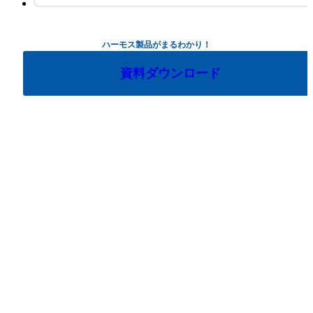
ハーモス製品がまるわかり！
資料ダウンロード