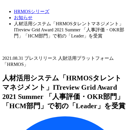
HRMOSシリーズ
お知らせ
人材活用システム「HRMOSタレントマネジメント」
ITreview Grid Award 2021 Summer 「人事評価・OKR部
門」「HCM部門」で初の「Leader」を受賞
2021.08.31
プレスリリース
人財活用プラットフォーム
「HRMOS」
人材活用システム「HRMOSタレント
マネジメント」ITreview Grid Award
2021 Summer 「人事評価・OKR部門」
「HCM部門」で初の「Leader」を受賞