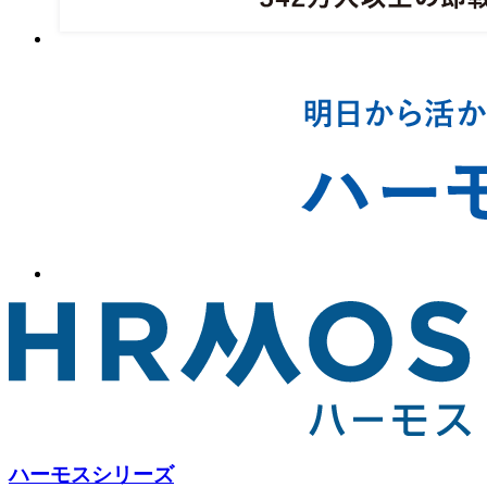
ハーモスシリーズ