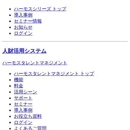
ハーモスシリーズ トップ
導入事例
セミナー情報
お知らせ
ログイン
人財活用システム
ハーモスタレントマネジメント
ハーモスタレントマネジメント トップ
機能
料金
活用シーン
サポート
セミナー
導入事例
お役立ち資料
ログイン
よくあるご質問