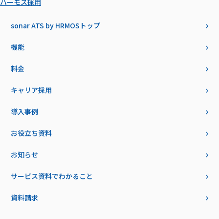
ハーモス採用
sonar ATS by HRMOS
トップ
機能
料金
キャリア採用
導入事例
お役立ち資料
お知らせ
サービス資料でわかること
資料請求