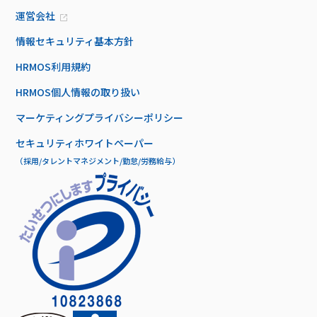
運営会社
情報セキュリティ基本方針
HRMOS利用規約
HRMOS個人情報の取り扱い
マーケティングプライバシーポリシー
セキュリティホワイトペーパー
（採用/タレントマネジメント/勤怠/労務給与）