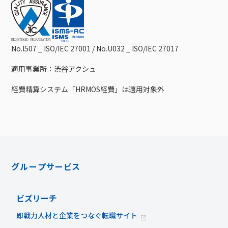
No.I507 _ ISO/IEC 27001 / No.U032 _ ISO/IEC 27017
適用事業所：渋谷アクシュ
経費精算システム「HRMOS経費」は適用対象外
グループサービス
ビズリーチ
即戦力人材と企業をつなぐ転職サイト