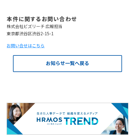
本件に関するお問い合わせ
株式会社ビズリーチ 広報担当
東京都渋谷区渋谷2-15-1
お問い合せはこちら
お知らせ一覧へ戻る