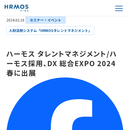
2024.02.16
セミナー・イベント
人財活用システム「HRMOSタレントマネジメント」
ハーモス タレントマネジメント/ハ
ーモス採用、DX 総合EXPO 2024
春に出展