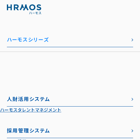
ハーモスシリーズ
人財活用システム
ハーモスタレントマネジメント
採用管理システム