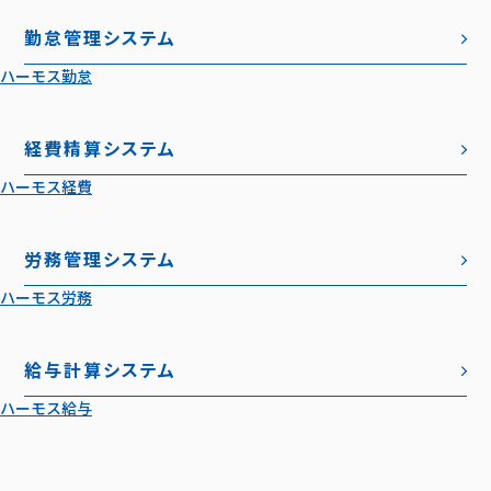
勤怠管理システム
ハーモス勤怠
経費精算システム
ハーモス経費
労務管理システム
ハーモス労務
給与計算システム
ハーモス給与