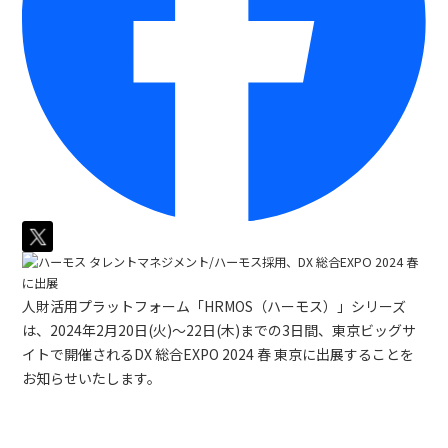
人財活用プラットフォーム「HRMOS（ハーモス）」シリーズ
は、2024年2月20日(火)〜22日(木)までの3日間、東京ビッグサ
イトで開催されるDX 総合EXPO 2024 春 東京に出展することを
お知らせいたします。