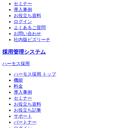
セミナー
導入事例
お役立ち資料
ログイン
よくあるご質問
お問い合わせ
社内版ビズリーチ
採用管理システム
ハーモス採用
ハーモス採用 トップ
機能
料金
導入事例
セミナー
お役立ち資料
お役立ち記事
サポート
パートナー