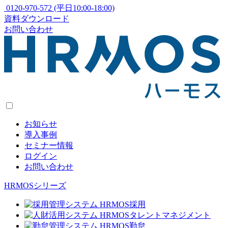
0120-970-572
(平日10:00-18:00)
資料ダウンロード
お問い合わせ
お知らせ
導入事例
セミナー情報
ログイン
お問い合わせ
HRMOSシリーズ