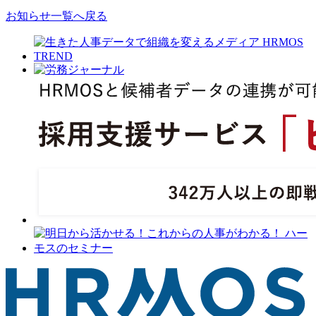
お知らせ一覧へ戻る