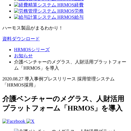
ハーモス製品がまるわかり！
資料ダウンロード
HRMOSシリーズ
お知らせ
介護ベンチャーのメグラス、人財活用プラットフォー
ム「HRMOS」を導入
2020.08.27
導入事例
プレスリリース
採用管理システム
「HRMOS採用」
介護ベンチャーのメグラス、人財活用
プラットフォーム「HRMOS」を導入