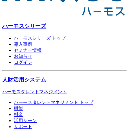
ハーモスシリーズ
ハーモスシリーズ トップ
導入事例
セミナー情報
お知らせ
ログイン
人財活用システム
ハーモスタレントマネジメント
ハーモスタレントマネジメント トップ
機能
料金
活用シーン
サポート