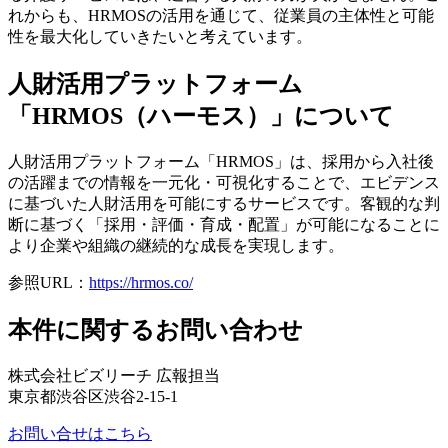
れからも、HRMOSの活用を通じて、従業員の主体性と可能
性を最大化していきたいと考えています。
人財活用プラットフォーム
「HRMOS（ハーモス）」について
人財活用プラットフォーム「HRMOS」は、採用から入社後
の活躍までの情報を一元化・可視化することで、エビデンス
に基づいた人財活用を可能にするサービスです。客観的な判
断に基づく「採用・評価・育成・配置」が可能になることに
より企業や組織の継続的な成長を実現します。
参照URL：
https://hrmos.co/
本件に関するお問い合わせ
株式会社ビズリーチ 広報担当
東京都渋谷区渋谷2-15-1
お問い合せはこちら