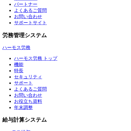
パートナー
よくあるご質問
お問い合わせ
サポートサイト
労務管理システム
ハーモス労務
ハーモス労務 トップ
機能
特長
セキュリティ
サポート
よくあるご質問
お問い合わせ
お役立ち資料
年末調整
給与計算システム