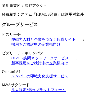
適用事業所：渋谷アクシュ
経費精算システム「HRMOS経費」は適用対象外
グループサービス
ビズリーチ
即戦力人材と企業をつなぐ転職サイト
/
採用をご検討中の企業様向け
ビズリーチ・キャンパス
OB/OG訪問ネットワークサービス
/
新卒採用をご検討中の企業様向け
Onboard AI
メンバーの即戦力化支援サービス
M&Aサクシード
法人限定M&Aプラットフォーム