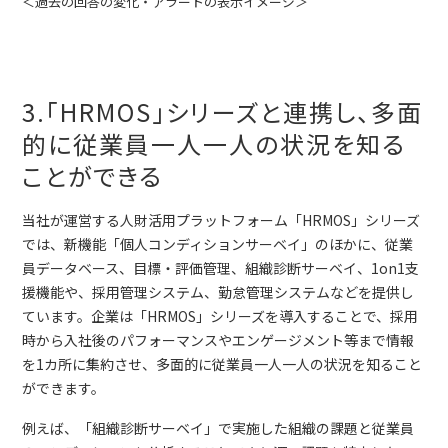
＜過去の回答の変化・アラートの表示イメージ＞
3.「HRMOS」シリーズと連携し、多面
的に従業員一人一人の状況を知る
ことができる
当社が運営する人財活用プラットフォーム「HRMOS」シリーズ
では、新機能「個人コンディションサーベイ」のほかに、従業
員データベース、目標・評価管理、組織診断サーベイ、1on1支
援機能や、採用管理システム、勤怠管理システムなどを提供し
ています。企業は「HRMOS」シリーズを導入することで、採用
時から入社後のパフォーマンスやエンゲージメント等まで情報
を1カ所に集約させ、多面的に従業員一人一人の状況を知ること
ができます。
例えば、「組織診断サーベイ」で実施した組織の課題と従業員