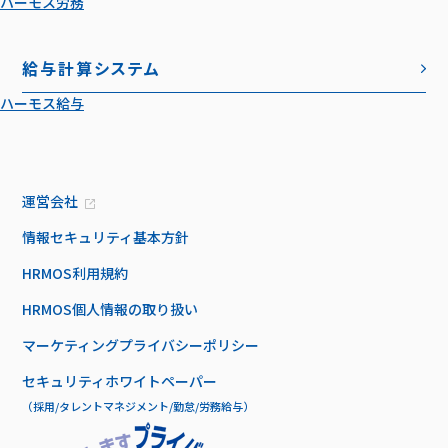
ハーモス労務
給与計算システム
ハーモス給与
運営会社
情報セキュリティ基本方針
HRMOS利用規約
HRMOS個人情報の取り扱い
マーケティングプライバシーポリシー
セキュリティホワイトペーパー
（採用/タレントマネジメント/勤怠/労務給与）