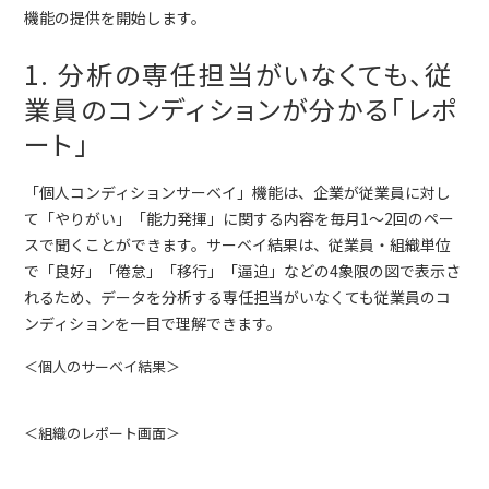
機能の提供を開始します。
1. 分析の専任担当がいなくても、従
業員のコンディションが分かる「レポ
ート」
「個人コンディションサーベイ」機能は、企業が従業員に対し
て「やりがい」「能力発揮」に関する内容を毎月1～2回のペー
スで聞くことができます。サーベイ結果は、従業員・組織単位
で「良好」「倦怠」「移行」「逼迫」などの4象限の図で表示さ
れるため、データを分析する専任担当がいなくても従業員のコ
ンディションを一目で理解できます。
＜個人のサーベイ結果＞
＜組織のレポート画面＞