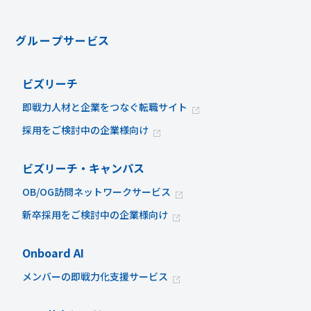
グループサービス
ビズリーチ
即戦力人材と企業をつなぐ転職サイト
採用をご検討中の企業様向け
ビズリーチ・キャンパス
OB/OG訪問ネットワークサービス
新卒採用をご検討中の企業様向け
Onboard AI
メンバーの即戦力化支援サービス