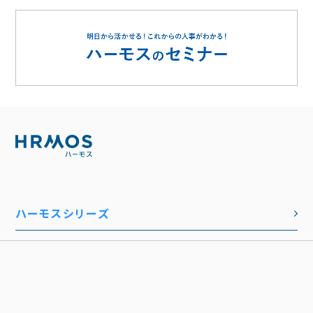
ハーモスシリーズ