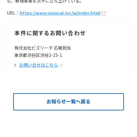
も、新規事業を次々に立ち上げている。
URL：
https://www.visional.inc/ja/index.html
本件に関するお問い合わせ
株式会社ビズリーチ 広報担当
東京都渋谷区渋谷2-15-1
お問い合せはこちら
お知らせ一覧へ戻る