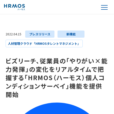
2022.04.15
プレスリリース
新機能
人材管理クラウド「HRMOSタレントマネジメント」
ビズリーチ、従業員の「やりがい×能
力発揮」の変化をリアルタイムで把
握する「HRMOS（ハーモス）個人コ
ンディションサーベイ」機能を提供
開始