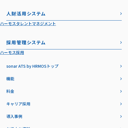
人財活用システム
ハーモスタレントマネジメント
採用管理システム
ハーモス採用
sonar ATS by HRMOS
トップ
機能
料金
キャリア採用
導入事例