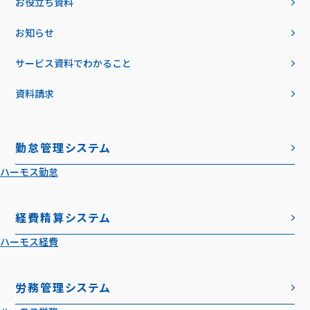
お役立ち資料
お知らせ
サービス資料でわかること
資料請求
勤怠管理システム
ハーモス勤怠
経費精算システム
ハーモス経費
労務管理システム