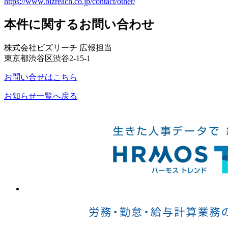
https://www.bizreach.co.jp/contact/other/
本件に関するお問い合わせ
株式会社ビズリーチ 広報担当
東京都渋谷区渋谷2-15-1
お問い合せはこちら
お知らせ一覧へ戻る