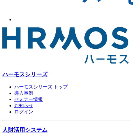
ハーモスシリーズ
ハーモスシリーズ トップ
導入事例
セミナー情報
お知らせ
ログイン
人財活用システム