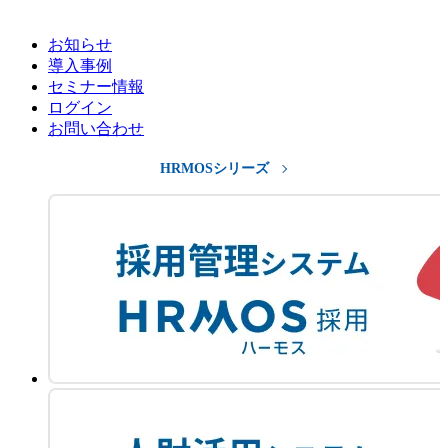
お知らせ
導入事例
セミナー情報
ログイン
お問い合わせ
HRMOSシリーズ