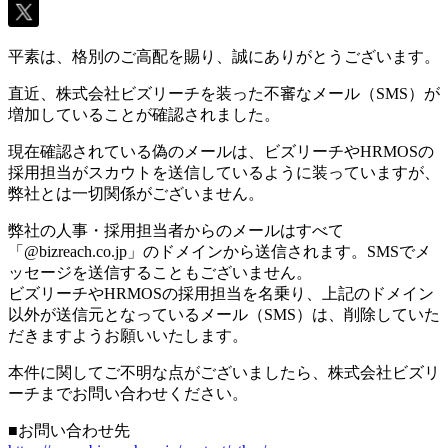
平素は、格別のご高配を賜り、誠にありがとうございます。
直近、株式会社ビズリーチを装った不審なメール（SMS）が
増加していることが確認されました。
現在確認されている偽のメールは、ビズリーチやHRMOSの
採用担当がスカウトを送信しているように装っていますが、
弊社とは一切関係がございません。
弊社の人事・採用担当者からのメールはすべて
「@bizreach.co.jp」のドメインから送信されます。SMSでメ
ッセージを送信することもございません。
ビズリーチやHRMOSの採用担当を名乗り、上記のドメイン
以外が送信元となっているメール（SMS）は、削除していた
だきますようお願いいたします。
本件に関してご不明な点がございましたら、株式会社ビズリ
ーチまでお問い合わせください。
■お問い合わせ先