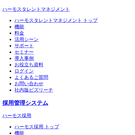
ハーモスタレントマネジメント
ハーモスタレントマネジメント トップ
機能
料金
活用シーン
サポート
セミナー
導入事例
お役立ち資料
ログイン
よくあるご質問
お問い合わせ
社内版ビズリーチ
採用管理システム
ハーモス採用
ハーモス採用 トップ
機能