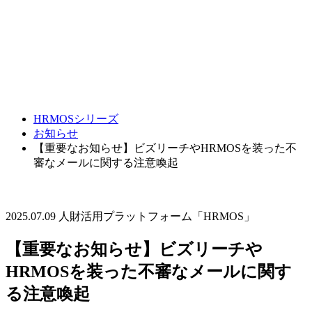
HRMOSシリーズ
お知らせ
【重要なお知らせ】ビズリーチやHRMOSを装った不
審なメールに関する注意喚起
2025.07.09
人財活用プラットフォーム「HRMOS」
【重要なお知らせ】ビズリーチや
HRMOSを装った不審なメールに関す
る注意喚起