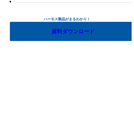
ハーモス製品がまるわかり！
資料ダウンロード