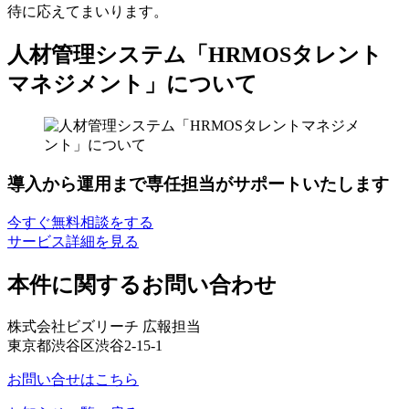
待に応えてまいります。
人材管理システム「HRMOSタレント
マネジメント」について
導入から運用まで専任担当がサポートいたします
今すぐ無料相談をする
サービス詳細を見る
本件に関するお問い合わせ
株式会社ビズリーチ 広報担当
東京都渋谷区渋谷2-15-1
お問い合せはこちら