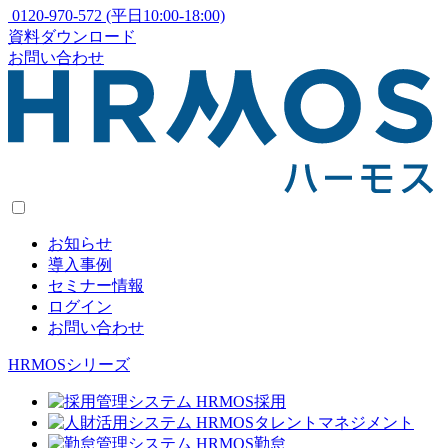
0120-970-572
(平日10:00-18:00)
資料ダウンロード
お問い合わせ
お知らせ
導入事例
セミナー情報
ログイン
お問い合わせ
HRMOSシリーズ