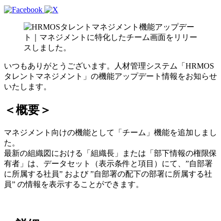
いつもありがとうございます。人材管理システム「HRMOS
タレントマネジメント」の機能アップデート情報をお知らせ
いたします。
＜概要＞
マネジメント向けの機能として「チーム」機能を追加しまし
た。
最新の組織図における「組織長」または「部下情報の権限保
有者」は、データセット（表示条件と項目）にて、”自部署
に所属する社員” および ”自部署の配下の部署に所属する社
員” の情報を表示することができます。