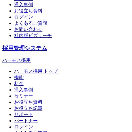
導入事例
お役立ち資料
ログイン
よくあるご質問
お問い合わせ
社内版ビズリーチ
採用管理システム
ハーモス採用
ハーモス採用 トップ
機能
料金
導入事例
セミナー
お役立ち資料
お役立ち記事
サポート
パートナー
ログイン