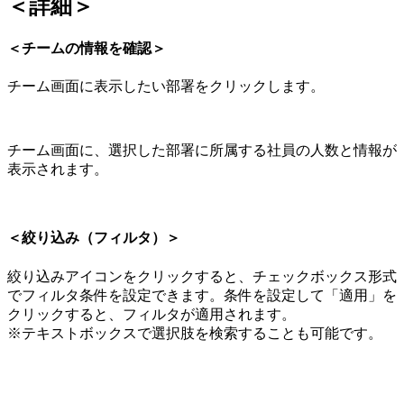
＜詳細＞
＜チームの情報を確認＞
チーム画面に表示したい部署をクリックします。
チーム画面に、選択した部署に所属する社員の人数と情報が
表示されます。
＜絞り込み（フィルタ）＞
絞り込みアイコンをクリックすると、チェックボックス形式
でフィルタ条件を設定できます。条件を設定して「適用」を
クリックすると、フィルタが適用されます。
※テキストボックスで選択肢を検索することも可能です。