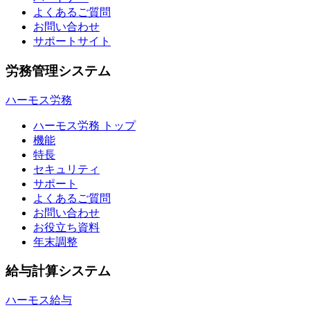
よくあるご質問
お問い合わせ
サポートサイト
労務管理システム
ハーモス労務
ハーモス労務 トップ
機能
特長
セキュリティ
サポート
よくあるご質問
お問い合わせ
お役立ち資料
年末調整
給与計算システム
ハーモス給与