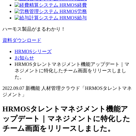
ハーモス製品がまるわかり！
資料ダウンロード
HRMOSシリーズ
お知らせ
HRMOSタレントマネジメント機能アップデート｜マ
ネジメントに特化したチーム画面をリリースしまし
た。
2022.09.07
新機能
人材管理クラウド「HRMOSタレントマネ
ジメント」
HRMOSタレントマネジメント機能ア
ップデート｜マネジメントに特化した
チーム画面をリリースしました。