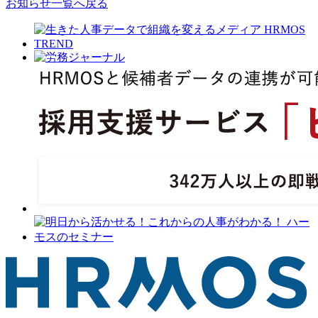
お知らせ一覧へ戻る