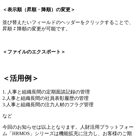
＜表示順（昇順・降順）の変更＞
並び替えたいフィールドのヘッダーをクリックすることで、
昇順 ⇄ 降順の変更が可能です。
＜ファイルのエクスポート＞
＜活用例＞
1. 人事と組織長間の定期面談記録の管理
2.人事と組織長間の社員表彰履歴の管理
3.人事と組織長間の注力人材のフラグ管理
など
今回のお知らせは以上となります。人財活用プラットフォー
ム「HRMOS」シリーズは機能拡充に注力し、お客様のご期