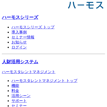
ハーモスシリーズ
ハーモスシリーズ トップ
導入事例
セミナー情報
お知らせ
ログイン
人財活用システム
ハーモスタレントマネジメント
ハーモスタレントマネジメント トップ
機能
料金
活用シーン
サポート
セミナー