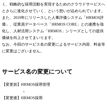
く、戦略的な採用活動を実現するためのクラウドサービスへ
とさらに進化させていく、という想いが込められています。
また、2019年にリリースした人事評価システム「HRMOS評
価」、従業員データベース「HRMOS CORE」との連携を強
化し、人材活用システム「HRMOS」シリーズとしての提供
価値を向上させてまいります。
なお、今回のサービス名の変更によるサービス内容、料金等
に変更はございません。
サービス名の変更について
【変更前】HRMOS採用管理
↓
【変更後】HRMOS採用