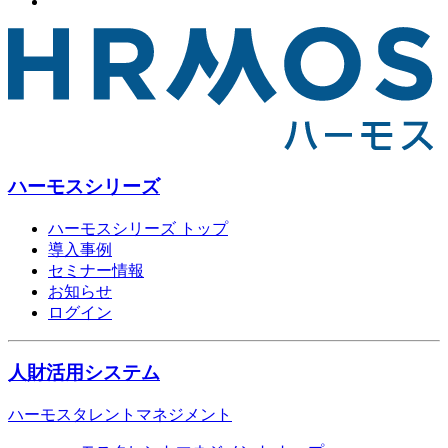
ハーモスシリーズ
ハーモスシリーズ トップ
導入事例
セミナー情報
お知らせ
ログイン
人財活用システム
ハーモスタレントマネジメント