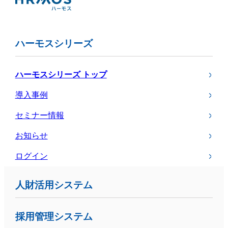
ハーモスシリーズ
ハーモスシリーズ トップ
導入事例
セミナー情報
お知らせ
ログイン
人財活用システム
採用管理システム