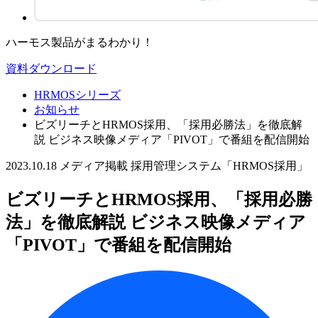
ハーモス製品がまるわかり！
資料ダウンロード
HRMOSシリーズ
お知らせ
ビズリーチとHRMOS採用、「採用必勝法」を徹底解
説 ビジネス映像メディア「PIVOT」で番組を配信開始
2023.10.18
メディア掲載
採用管理システム「HRMOS採用」
ビズリーチとHRMOS採用、「採用必勝
法」を徹底解説 ビジネス映像メディア
「PIVOT」で番組を配信開始