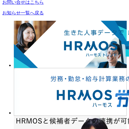
お問い合せはこちら
お知らせ一覧へ戻る