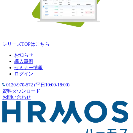
シリーズTOPはこちら
お知らせ
導入事例
セミナー情報
ログイン
0120-970-572
(平日10:00-18:00)
資料ダウンロード
お問い合わせ