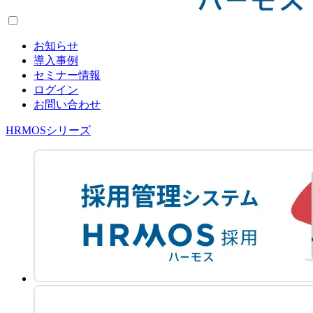
お知らせ
導入事例
セミナー情報
ログイン
お問い合わせ
HRMOSシリーズ