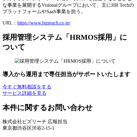
な事業を展開するVisionalグループにおいて、主にHR Techの
プラットフォームやSaaS事業を担う。
URL：
https://www.bizreach.co.jp/
採用管理システム「HRMOS採用」に
ついて
導入から運用まで専任担当がサポートいたします
今すぐ無料相談をする
サービス詳細を見る
本件に関するお問い合わせ
株式会社ビズリーチ 広報担当
東京都渋谷区渋谷2-15-1