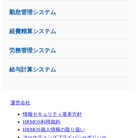
勤怠管理システム
経費精算システム
労務管理システム
給与計算システム
運営会社
情報セキュリティ基本方針
HRMOS利用規約
HRMOS個人情報の取り扱い
マーケティングプライバシーポリシー