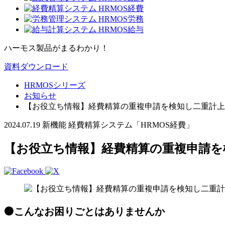
ハーモス製品がまるわかり！
資料ダウンロード
HRMOSシリーズ
お知らせ
【お役立ち情報】経費精算の重複申請を検知し二重計上
2024.07.19
新機能
経費精算システム「HRMOS経費」
【お役立ち情報】経費精算の重複申請を
⚫️こんなお困りごとはありませんか