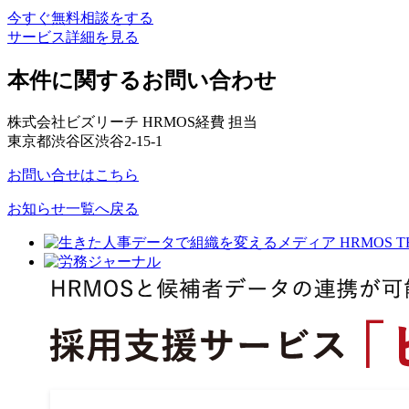
今すぐ無料相談をする
サービス詳細を見る
本件に関するお問い合わせ
株式会社ビズリーチ HRMOS経費 担当
東京都渋谷区渋谷2-15-1
お問い合せはこちら
お知らせ一覧へ戻る