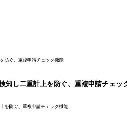
を防ぐ、重複申請チェック機能
検知し二重計上を防ぐ、重複申請チェッ