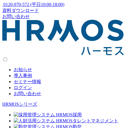
0120-970-572
(平日10:00-18:00)
資料ダウンロード
お問い合わせ
お知らせ
導入事例
セミナー情報
ログイン
お問い合わせ
HRMOSシリーズ