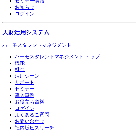
セミナー情報
お知らせ
ログイン
人財活用システム
ハーモスタレントマネジメント
ハーモスタレントマネジメント トップ
機能
料金
活用シーン
サポート
セミナー
導入事例
お役立ち資料
ログイン
よくあるご質問
お問い合わせ
社内版ビズリーチ