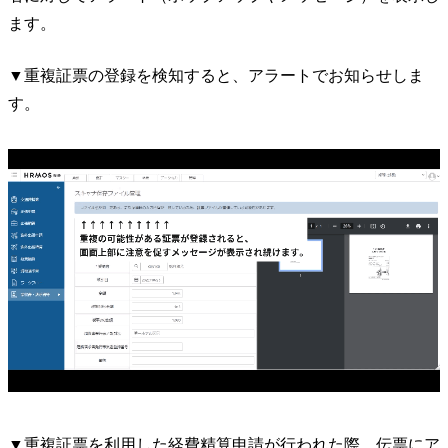
ます。
▼重複証票の登録を検知すると、アラートでお知らせしま
す。
▼重複証票を利用した経費精算申請が行われた際、伝票にア