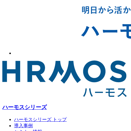
ハーモスシリーズ
ハーモスシリーズ トップ
導入事例