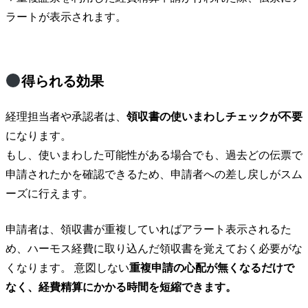
ラートが表示されます。
得られる効果
経理担当者や承認者は、
領収書の使いまわしチェックが不要
になります。
もし、使いまわした可能性がある場合でも、過去どの伝票で
申請されたかを確認できるため、申請者への差し戻しがスム
ーズに行えます。
申請者は、領収書が重複していればアラート表示されるた
め、ハーモス経費に取り込んだ領収書を覚えておく必要がな
くなります。 意図しない
重複申請の心配が無くなるだけで
なく、経費精算にかかる時間を短縮できます。