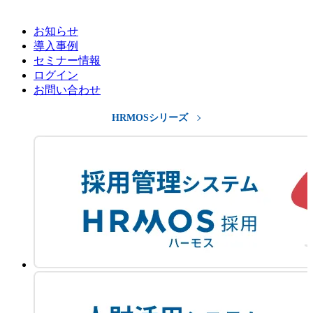
お知らせ
導入事例
セミナー情報
ログイン
お問い合わせ
HRMOSシリーズ