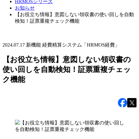
HRMOSシリーズ
お知らせ
【お役立ち情報】意図しない領収書の使い回しを自動
検知！証票重複チェック機能
2024.07.17
新機能
経費精算システム「HRMOS経費」
【お役立ち情報】意図しない領収書の
使い回しを自動検知！証票重複チェッ
ク機能