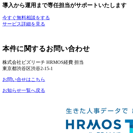
導入から運用まで専任担当がサポートいたします
今すぐ無料相談をする
サービス詳細を見る
本件に関するお問い合わせ
株式会社ビズリーチ HRMOS経費 担当
東京都渋谷区渋谷2-15-1
お問い合せはこちら
お知らせ一覧へ戻る