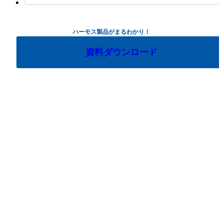
ハーモス製品がまるわかり！
資料ダウンロード