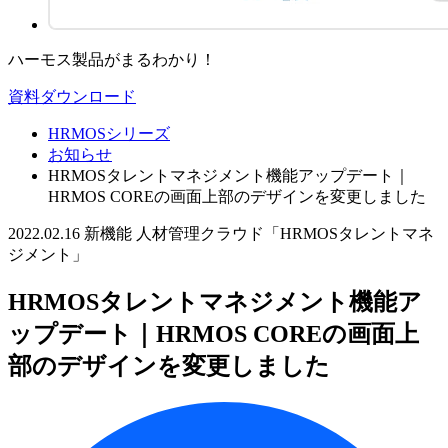
ハーモス製品がまるわかり！
資料ダウンロード
HRMOSシリーズ
お知らせ
HRMOSタレントマネジメント機能アップデート｜
HRMOS COREの画面上部のデザインを変更しました
2022.02.16
新機能
人材管理クラウド「HRMOSタレントマネ
ジメント」
HRMOSタレントマネジメント機能ア
ップデート｜HRMOS COREの画面上
部のデザインを変更しました