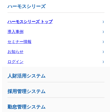
ハーモスシリーズ
ハーモスシリーズ トップ
導入事例
セミナー情報
お知らせ
ログイン
人財活用システム
採用管理システム
勤怠管理システム