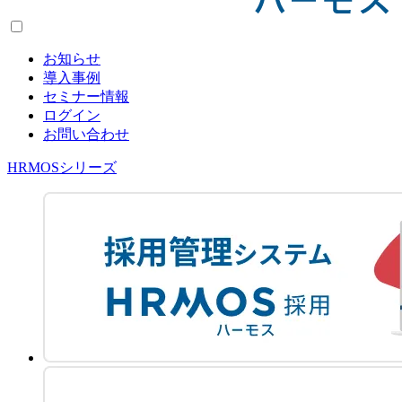
お知らせ
導入事例
セミナー情報
ログイン
お問い合わせ
HRMOSシリーズ