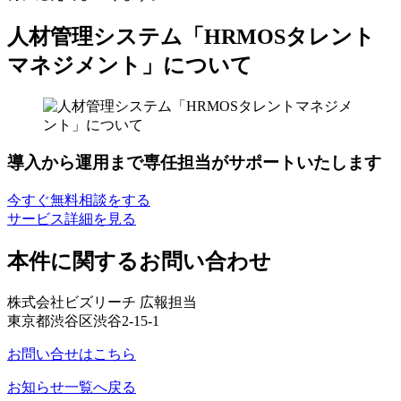
人材管理システム「HRMOSタレント
マネジメント」について
導入から運用まで専任担当がサポートいたします
今すぐ無料相談をする
サービス詳細を見る
本件に関するお問い合わせ
株式会社ビズリーチ 広報担当
東京都渋谷区渋谷2-15-1
お問い合せはこちら
お知らせ一覧へ戻る