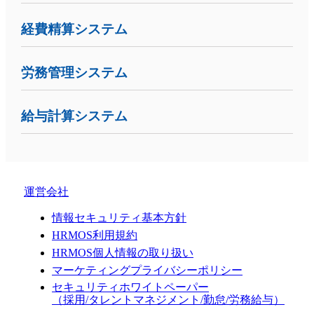
経費精算システム
労務管理システム
給与計算システム
運営会社
情報セキュリティ基本方針
HRMOS利用規約
HRMOS個人情報の取り扱い
マーケティングプライバシーポリシー
セキュリティホワイトペーパー
（採用/タレントマネジメント/勤怠/労務給与）