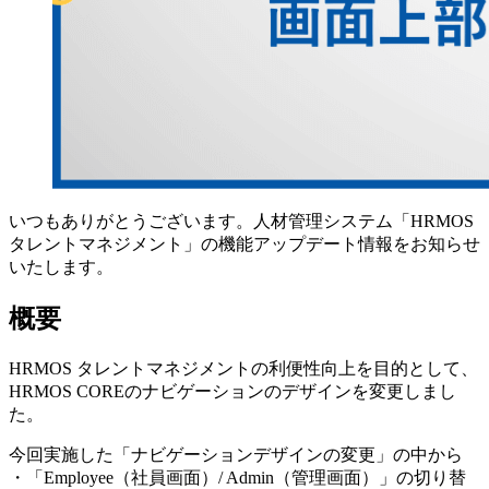
いつもありがとうございます。人材管理システム「HRMOS
タレントマネジメント」の機能アップデート情報をお知らせ
いたします。
概要
HRMOS タレントマネジメントの利便性向上を目的として、
HRMOS COREのナビゲーションのデザインを変更しまし
た。
今回実施した「ナビゲーションデザインの変更」の中から
・「Employee（社員画面）/ Admin（管理画面）」の切り替