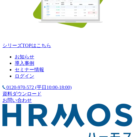
シリーズTOPはこちら
お知らせ
導入事例
セミナー情報
ログイン
0120-970-572
(平日10:00-18:00)
資料ダウンロード
お問い合わせ