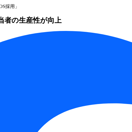
OS採用」
担当者の生産性が向上