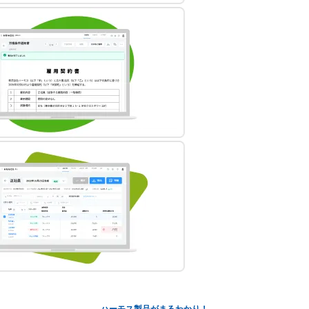
ハーモス製品がまるわかり！