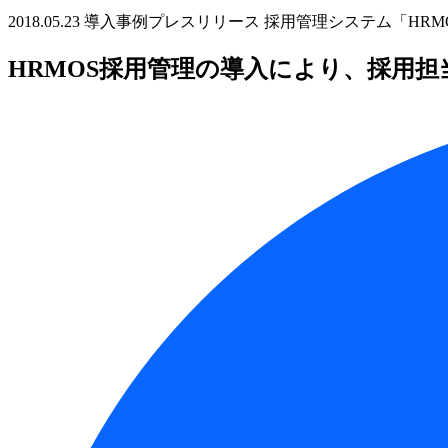
2018.05.23
導入事例
プレスリリース
採用管理システム「HRM
HRMOS採用管理の導入により、採用