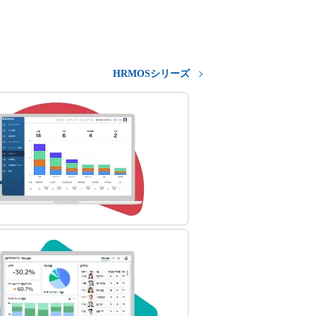
HRMOSシリーズ