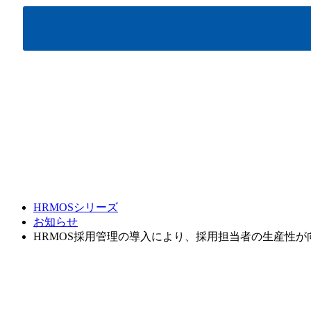
HRMOSシリーズ
お知らせ
HRMOS採用管理の導入により、採用担当者の生産性が