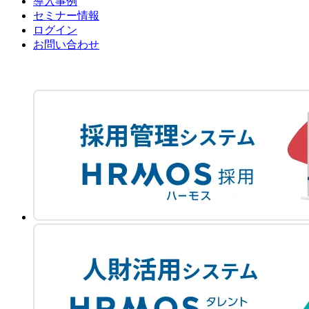
導入事例
セミナー情報
ログイン
お問い合わせ