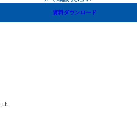
資料ダウンロード
向上