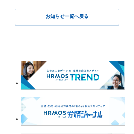
お知らせ一覧へ戻る