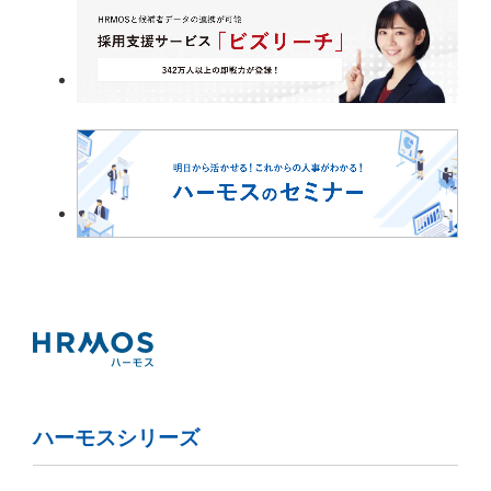
ハーモスシリーズ