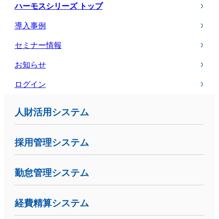
ハーモスシリーズ トップ
導入事例
セミナー情報
お知らせ
ログイン
人財活用システム
採用管理システム
勤怠管理システム
経費精算システム