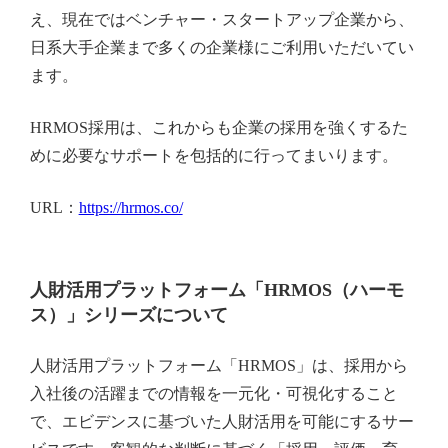
え、現在ではベンチャー・スタートアップ企業から、
日系大手企業まで多くの企業様にご利用いただいてい
ます。
HRMOS採用は、これからも企業の採用を強くするた
めに必要なサポートを包括的に行ってまいります。
URL：
https://hrmos.co/
人財活用プラットフォーム「HRMOS（ハーモ
ス）」シリーズについて
人財活用プラットフォーム「HRMOS」は、採用から
入社後の活躍までの情報を一元化・可視化すること
で、エビデンスに基づいた人財活用を可能にするサー