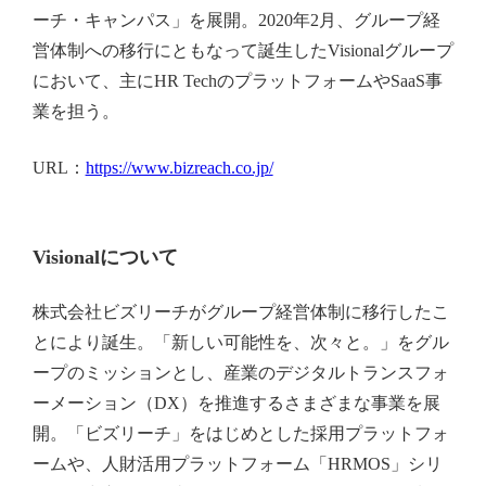
ーチ・キャンパス」を展開。2020年2月、グループ経
営体制への移行にともなって誕生したVisionalグループ
において、主にHR TechのプラットフォームやSaaS事
業を担う。
URL：
https://www.bizreach.co.jp/
Visionalについて
株式会社ビズリーチがグループ経営体制に移行したこ
とにより誕生。「新しい可能性を、次々と。」をグル
ープのミッションとし、産業のデジタルトランスフォ
ーメーション（DX）を推進するさまざまな事業を展
開。「ビズリーチ」をはじめとした採用プラットフォ
ームや、人財活用プラットフォーム「HRMOS」シリ