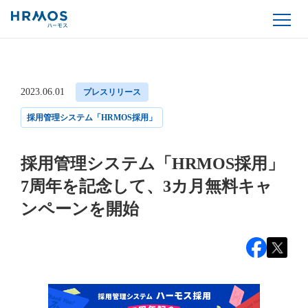
2023.06.01
プレスリリース
採用管理システム「HRMOS採用」
採用管理システム「HRMOS採用」
7周年を記念して、3カ月無料キャ
ンペーンを開始