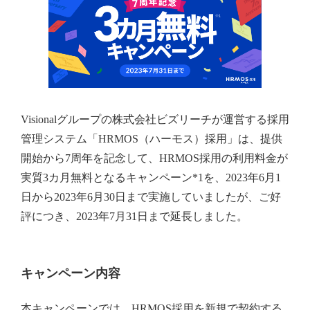
Visionalグループの株式会社ビズリーチが運営する採用
管理システム「HRMOS（ハーモス）採用」は、提供
開始から7周年を記念して、HRMOS採用の利用料金が
実質3カ月無料となるキャンペーン*1を、2023年6月1
日から2023年6月30日まで実施していましたが、ご好
評につき、2023年7月31日まで延長しました。
キャンペーン内容
本キャンペーンでは、HRMOS採用を新規で契約する