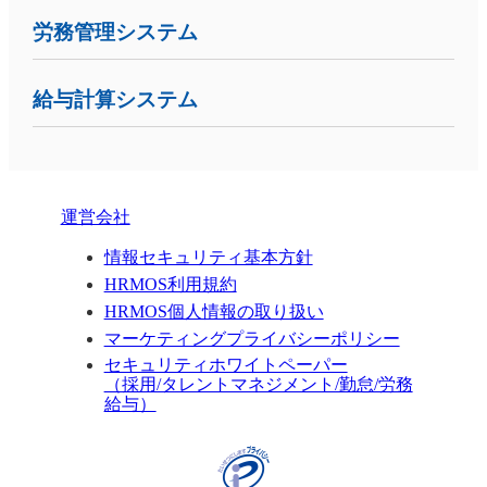
労務管理システム
給与計算システム
運営会社
情報セキュリティ基本方針
HRMOS利用規約
HRMOS個人情報の取り扱い
マーケティングプライバシーポリシー
セキュリティホワイトペーパー
（採用/タレントマネジメント/勤怠/労務
給与）