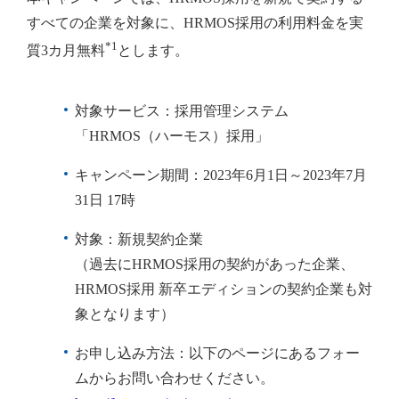
すべての企業を対象に、HRMOS採用の利用料金を実
*1
質3カ月無料
とします。
対象サービス：採用管理システム
「HRMOS（ハーモス）採用」
キャンペーン期間：2023年6月1日～2023年7月
31日 17時
対象：新規契約企業
（過去にHRMOS採用の契約があった企業、
HRMOS採用 新卒エディションの契約企業も対
象となります）
お申し込み方法：以下のページにあるフォー
ムからお問い合わせください。