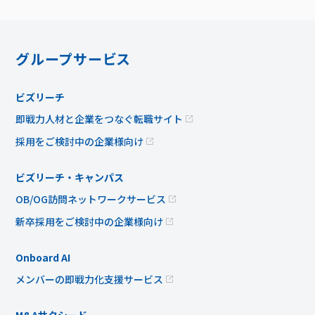
グループサービス
ビズリーチ
即戦力人材と企業をつなぐ転職サイト
採用をご検討中の企業様向け
ビズリーチ・キャンパス
OB/OG訪問ネットワークサービス
新卒採用をご検討中の企業様向け
Onboard AI
メンバーの即戦力化支援サービス