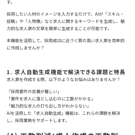
す。
採用したい人材のイメージを入力するだけで、AIが「スキル・
経験」や「人物像」など求人に関するキーワードを生成し、魅
力的な求人票の文章を簡単に生成することが可能です。
本機能を活用して、採用成功に近づく質の高い求人票を効率的
に作成しませんか？
1. 求人自動生成機能で解決できる課題と特長
求人票を作成する際、以下のようなお悩みはありませんか？
「採用要件の定義が難しい」
「要件を求人に落とし込むのに工数がかかる」
「魅力的な求人の打ち出し方がわからない」
AIを活用した「求人自動生成」機能は、これらの課題を解決
し、採用業務をサポートします。