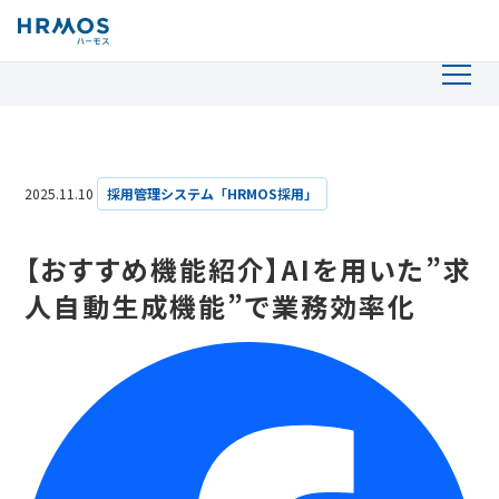
2025.11.10
採用管理システム「HRMOS採用」
【おすすめ機能紹介】AIを用いた”求
人自動生成機能”で業務効率化