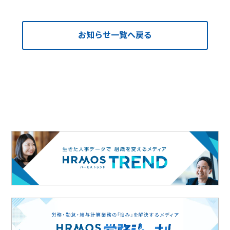
お知らせ一覧へ戻る