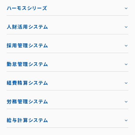
ハーモスシリーズ
人財活用システム
採用管理システム
勤怠管理システム
経費精算システム
労務管理システム
給与計算システム