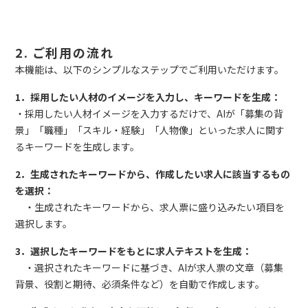
2. ご利用の流れ
本機能は、以下のシンプルなステップでご利用いただけます。
1．採用したい人材のイメージを入力し、キーワードを生成：
・採用したい人材イメージを入力するだけで、AIが「募集の背
景」「職種」「スキル・経験」「人物像」といった求人に関す
るキーワードを生成します。
2．生成されたキーワードから、作成したい求人に該当するもの
を選択：
・生成されたキーワードから、求人票に盛り込みたい項目を
選択します。
3．選択したキーワードをもとに求人テキストを生成：
・選択されたキーワードに基づき、AIが求人票の文章（募集
背景、役割と期待、必須条件など）を自動で作成します。