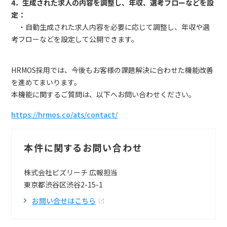
4．生成された求人の内容を調整し、年収、選考フローなどを設
定：
・自動生成された求人内容を必要に応じて調整し、年収や選
考フローなどを設定して公開できます。
HRMOS採用では、今後もお客様の課題解決に合わせた機能改善
を進めてまいります。
本機能に関するご質問は、以下へお問い合わせください。
https://hrmos.co/ats/contact/
本件に関するお問い合わせ
株式会社ビズリーチ 広報担当
東京都渋谷区渋谷2-15-1
お問い合せはこちら