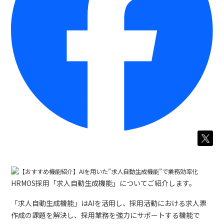
HRMOS採用「求人自動生成機能」についてご紹介します。
「求人自動生成機能」はAIを活用し、採用活動における求人票
作成の課題を解決し、採用業務を強力にサポートする機能で