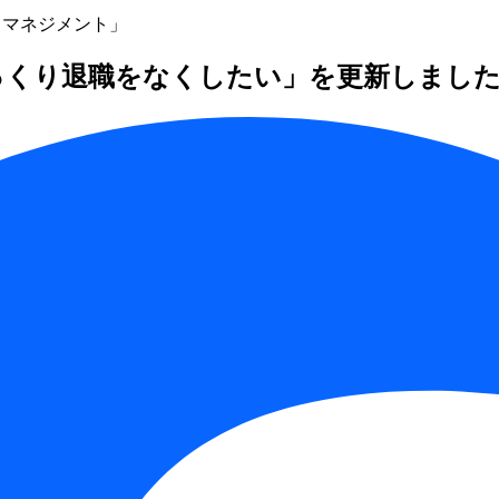
トマネジメント」
e「びっくり退職をなくしたい」を更新しまし