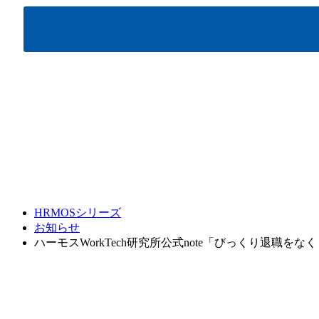
HRMOSシリーズ
お知らせ
ハーモスWorkTech研究所公式note「びっくり退職を