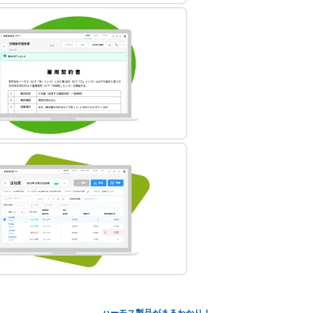
ハーモス製品がまるわかり！