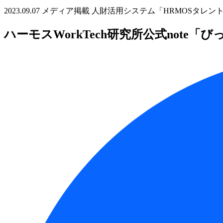
2023.09.07
メディア掲載
人財活用システム「HRMOSタレン
ハーモスWorkTech研究所公式not