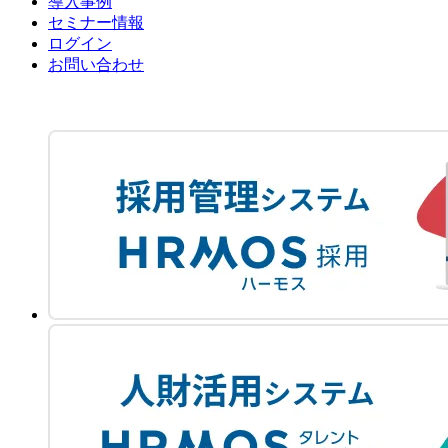
導入事例
セミナー情報
ログイン
お問い合わせ