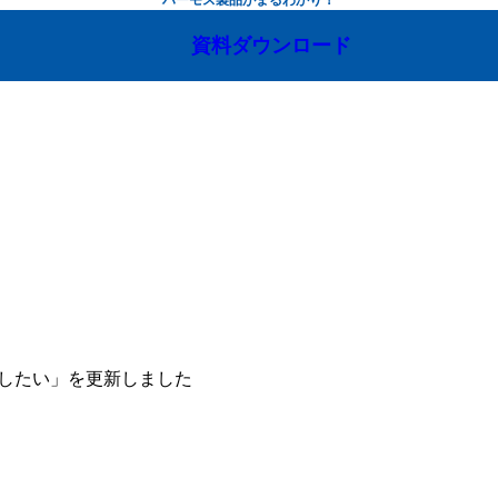
資料ダウンロード
なくしたい」を更新しました