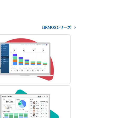
HRMOSシリーズ