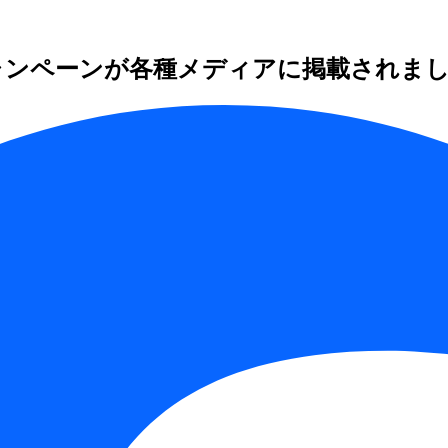
キャンペーンが各種メディアに掲載されま