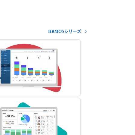
HRMOSシリーズ