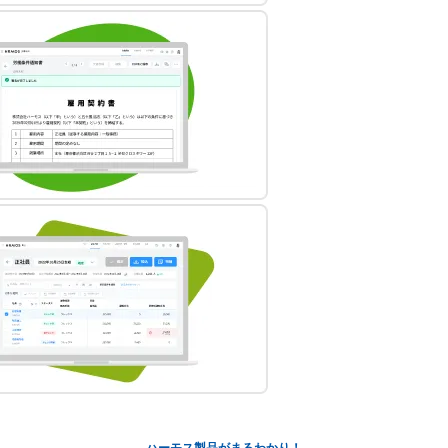
ハーモス製品がまるわかり！