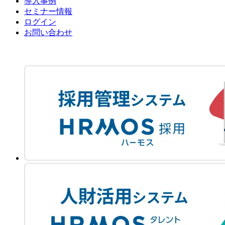
導入事例
セミナー情報
ログイン
お問い合わせ