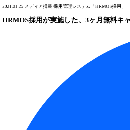
2021.01.25
メディア掲載
採用管理システム「HRMOS採用」
HRMOS採用が実施した、3ヶ月無料