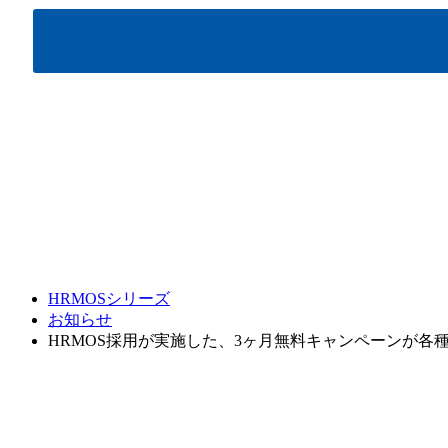
HRMOSシリーズ
お知らせ
HRMOS採用が実施した、3ヶ月無料キャンペーンが各