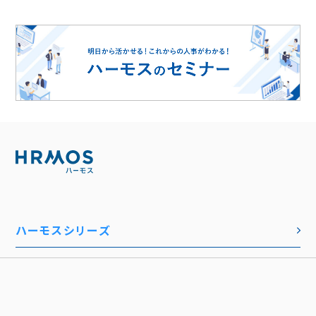
ハーモスシリーズ