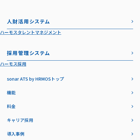
人財活用システム
ハーモスタレントマネジメント
採用管理システム
ハーモス採用
sonar ATS by HRMOS
トップ
機能
料金
キャリア採用
導入事例