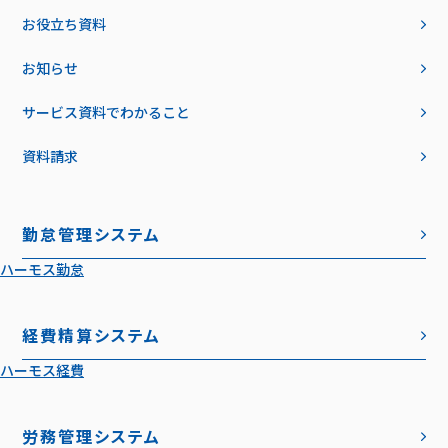
お役立ち資料
お知らせ
サービス資料でわかること
資料請求
勤怠管理システム
ハーモス勤怠
経費精算システム
ハーモス経費
労務管理システム