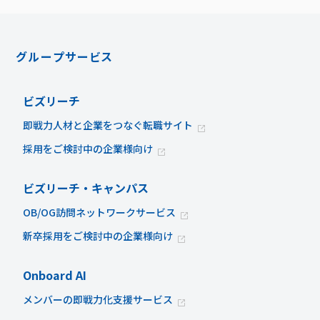
グループサービス
ビズリーチ
即戦力人材と企業をつなぐ転職サイト
採用をご検討中の企業様向け
ビズリーチ・キャンパス
OB/OG訪問ネットワークサービス
新卒採用をご検討中の企業様向け
Onboard AI
メンバーの即戦力化支援サービス