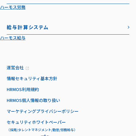
ハーモス労務
給与計算システム
ハーモス給与
運営会社
情報セキュリティ基本方針
HRMOS利用規約
HRMOS個人情報の取り扱い
マーケティングプライバシーポリシー
セキュリティホワイトペーパー
（採用/タレントマネジメント/勤怠/労務給与）