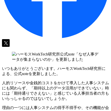
いつもありがとうございます。ハーモスWorkTech研究所に
よる、公式noteを更新しました。
人的リソースや金銭的コストをかけて導入した人事システム
にも関わらず、「期待以上のデータ活用ができていない」時
には「期待通りでさえない」と感じている人事担当者の方も
いらっしゃるのではないでしょうか。
理由の一つには人事システムの得手不得手や、その機能が会