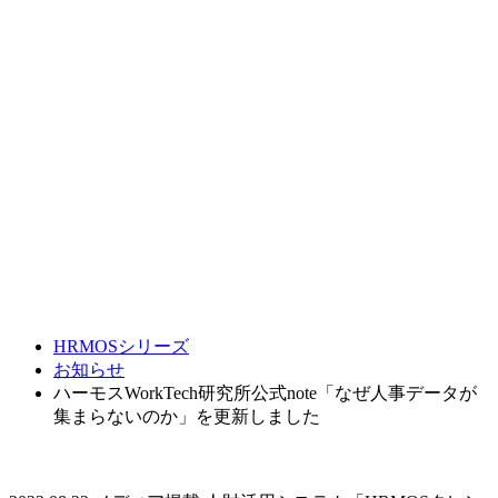
HRMOSシリーズ
お知らせ
ハーモスWorkTech研究所公式note「なぜ人事データが
集まらないのか」を更新しました