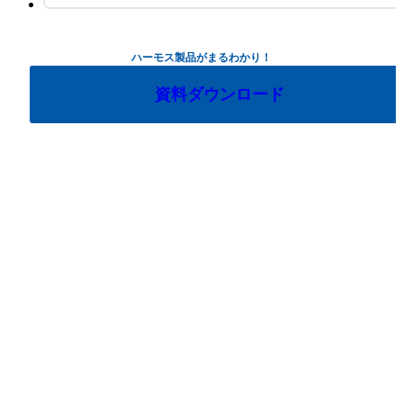
ハーモス製品がまるわかり！
資料ダウンロード