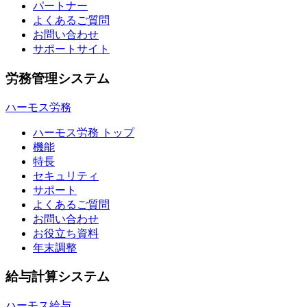
パートナー
よくあるご質問
お問い合わせ
サポートサイト
労務管理システム
ハーモス労務
ハーモス労務 トップ
機能
特長
セキュリティ
サポート
よくあるご質問
お問い合わせ
お役立ち資料
年末調整
給与計算システム
ハーモス給与