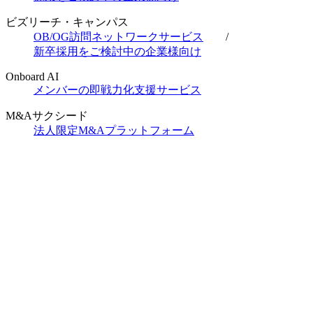
ビズリーチ・キャンパス
OB/OG訪問ネットワークサービス
/
新卒採用をご検討中の企業様向け
Onboard AI
メンバーの即戦力化支援サービス
M&Aサクシード
法人限定M&Aプラットフォーム