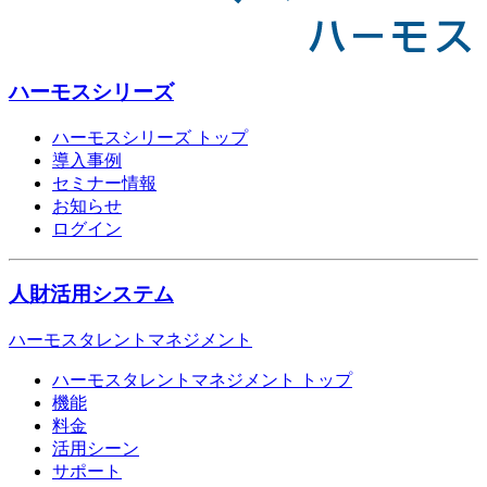
ハーモスシリーズ
ハーモスシリーズ トップ
導入事例
セミナー情報
お知らせ
ログイン
人財活用システム
ハーモスタレントマネジメント
ハーモスタレントマネジメント トップ
機能
料金
活用シーン
サポート