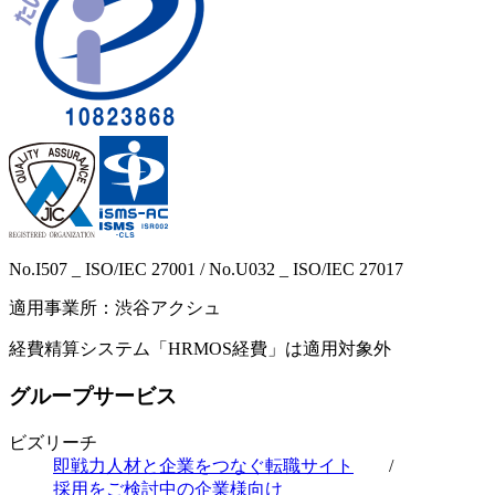
No.I507 _ ISO/IEC 27001 / No.U032 _ ISO/IEC 27017
適用事業所：渋谷アクシュ
経費精算システム「HRMOS経費」は適用対象外
グループサービス
ビズリーチ
即戦力人材と企業をつなぐ転職サイト
/
採用をご検討中の企業様向け