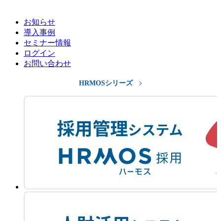
お知らせ
導入事例
セミナー情報
ログイン
お問い合わせ
HRMOSシリーズ