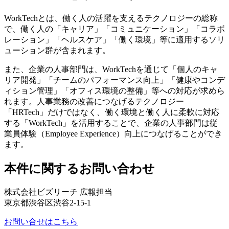
WorkTechとは、働く人の活躍を支えるテクノロジーの総称
で、働く人の「キャリア」「コミュニケーション」「コラボ
レーション」「ヘルスケア」「働く環境」等に適用するソリ
ューション群が含まれます。
また、企業の人事部門は、WorkTechを通じて「個人のキャ
リア開発」「チームのパフォーマンス向上」「健康やコンデ
ィション管理」「オフィス環境の整備」等への対応が求めら
れます。人事業務の改善につなげるテクノロジー
「HRTech」だけではなく、働く環境と働く人に柔軟に対応
する「WorkTech」を活用することで、企業の人事部門は従
業員体験（Employee Experience）向上につなげることができ
ます。
本件に関するお問い合わせ
株式会社ビズリーチ 広報担当
東京都渋谷区渋谷2-15-1
お問い合せはこちら