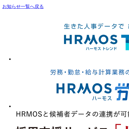
お知らせ一覧へ戻る