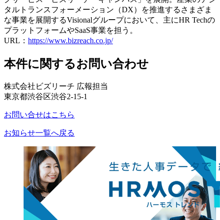
タルトランスフォーメーション（DX）を推進するさまざま
な事業を展開するVisionalグループにおいて、主にHR Techの
プラットフォームやSaaS事業を担う。
URL：
https://www.bizreach.co.jp/
本件に関するお問い合わせ
株式会社ビズリーチ 広報担当
東京都渋谷区渋谷2-15-1
お問い合せはこちら
お知らせ一覧へ戻る