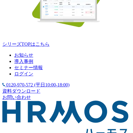
シリーズTOPはこちら
お知らせ
導入事例
セミナー情報
ログイン
0120-970-572
(平日10:00-18:00)
資料ダウンロード
お問い合わせ