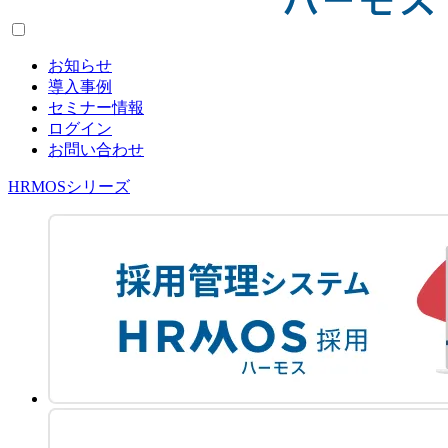
お知らせ
導入事例
セミナー情報
ログイン
お問い合わせ
HRMOSシリーズ