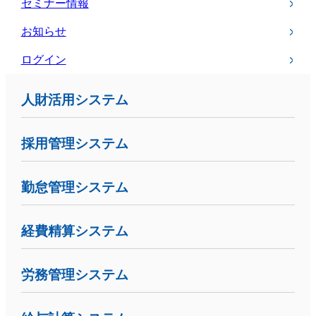
セミナー情報
お知らせ
ログイン
人財活用システム
採用管理システム
勤怠管理システム
経費精算システム
労務管理システム