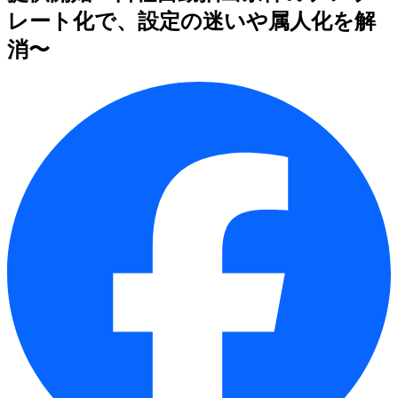
レート化で、設定の迷いや属人化を解
消〜