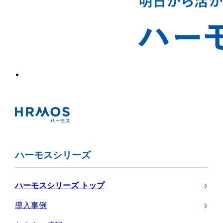
ハーモスシリーズ
ハーモスシリーズ トップ
導入事例