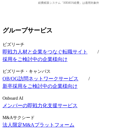
経費精算システム「HRMOS経費」は適用対象外
グループサービス
ビズリーチ
即戦力人材と企業をつなぐ転職サイト
/
採用をご検討中の企業様向け
ビズリーチ・キャンパス
OB/OG訪問ネットワークサービス
/
新卒採用をご検討中の企業様向け
Onboard AI
メンバーの即戦力化支援サービス
M&Aサクシード
法人限定M&Aプラットフォーム