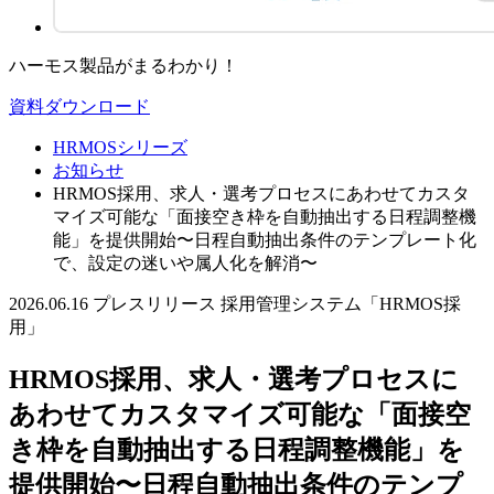
ハーモス製品がまるわかり！
資料ダウンロード
HRMOSシリーズ
お知らせ
HRMOS採用、求人・選考プロセスにあわせてカスタ
マイズ可能な「面接空き枠を自動抽出する日程調整機
能」を提供開始〜日程自動抽出条件のテンプレート化
で、設定の迷いや属人化を解消〜
2026.06.16
プレスリリース
採用管理システム「HRMOS採
用」
HRMOS採用、求人・選考プロセスに
あわせてカスタマイズ可能な「面接空
き枠を自動抽出する日程調整機能」を
提供開始〜日程自動抽出条件のテンプ