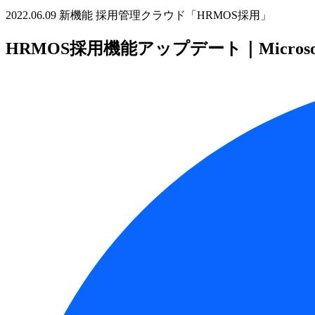
2022.06.09
新機能
採用管理クラウド「HRMOS採用」
HRMOS採用機能アップデート｜Micros