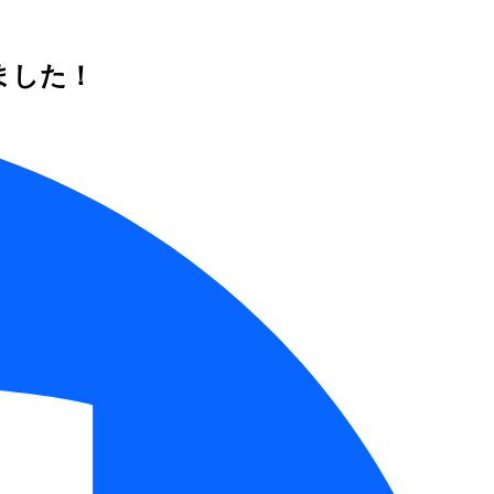
りました！