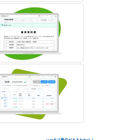
ハーモス製品がまるわかり！