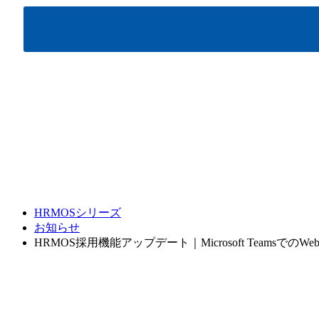
HRMOSシリーズ
お知らせ
HRMOS採用機能アップデート｜Microsoft Teamsで