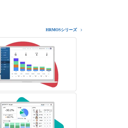
HRMOSシリーズ