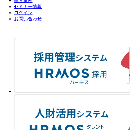
導入事例
セミナー情報
ログイン
お問い合わせ