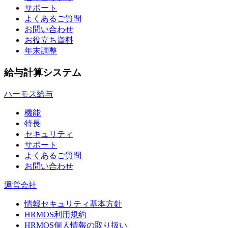
サポート
よくあるご質問
お問い合わせ
お役立ち資料
年末調整
給与計算システム
ハーモス給与
機能
特長
セキュリティ
サポート
よくあるご質問
お問い合わせ
運営会社
情報セキュリティ基本方針
HRMOS利用規約
HRMOS個人情報の取り扱い