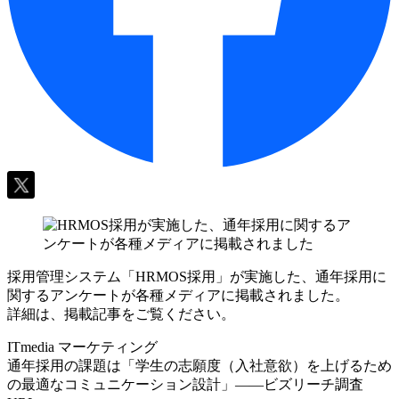
採用管理システム「HRMOS採用」が実施した、通年採用に
関するアンケートが各種メディアに掲載されました。
詳細は、掲載記事をご覧ください。
ITmedia マーケティング
通年採用の課題は「学生の志願度（入社意欲）を上げるため
の最適なコミュニケーション設計」――ビズリーチ調査