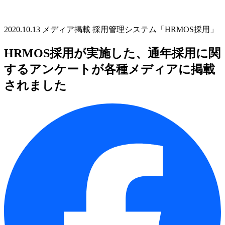
2020.10.13
メディア掲載
採用管理システム「HRMOS採用」
HRMOS採用が実施した、通年採用に関
するアンケートが各種メディアに掲載
されました