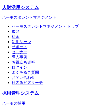
人財活用システム
ハーモスタレントマネジメント
ハーモスタレントマネジメント トップ
機能
料金
活用シーン
サポート
セミナー
導入事例
お役立ち資料
ログイン
よくあるご質問
お問い合わせ
社内版ビズリーチ
採用管理システム
ハーモス採用