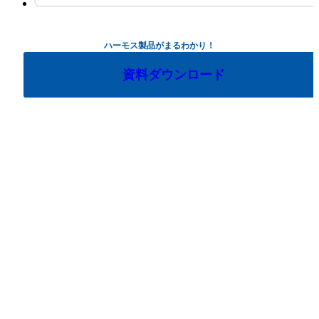
ハーモス製品がまるわかり！
資料ダウンロード