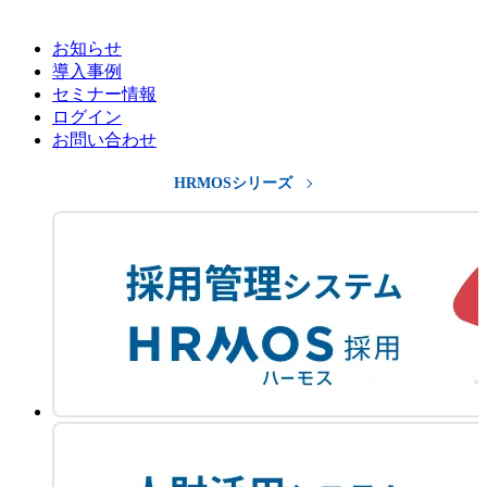
お知らせ
導入事例
セミナー情報
ログイン
お問い合わせ
HRMOSシリーズ