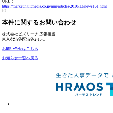
URL：
https://marketing.itmedia.co.jp/mm/articles/2010/13/news161.html
本件に関するお問い合わせ
株式会社ビズリーチ 広報担当
東京都渋谷区渋谷2-15-1
お問い合せはこちら
お知らせ一覧へ戻る