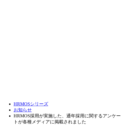
HRMOSシリーズ
お知らせ
HRMOS採用が実施した、通年採用に関するアンケー
トが各種メディアに掲載されました