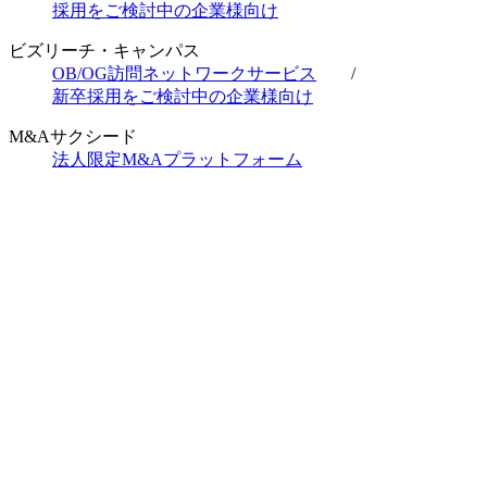
採用をご検討中の企業様向け
ビズリーチ・キャンパス
OB/OG訪問ネットワークサービス
/
新卒採用をご検討中の企業様向け
M&Aサクシード
法人限定M&Aプラットフォーム