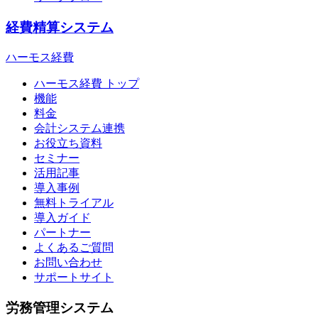
経費精算システム
ハーモス経費
ハーモス経費 トップ
機能
料金
会計システム連携
お役立ち資料
セミナー
活用記事
導入事例
無料トライアル
導入ガイド
パートナー
よくあるご質問
お問い合わせ
サポートサイト
労務管理システム