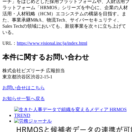
ーチ」をはじめとした採用プラットフォームや、人財活用プ
ラットフォーム「HRMOS」シリーズを中心に、企業の人材
活用・人材戦略（HCM）エコシステムの構築を目指す。ま
た、事業承継M&A、物流Tech、サイバーセキュリティ、
Sales Techの領域においても、新規事業を次々に立ち上げて
いる。
URL：
https://www.visional.inc/ja/index.html
本件に関するお問い合わせ
株式会社ビズリーチ 広報担当
東京都渋谷区渋谷2-15-1
お問い合せはこちら
お知らせ一覧へ戻る