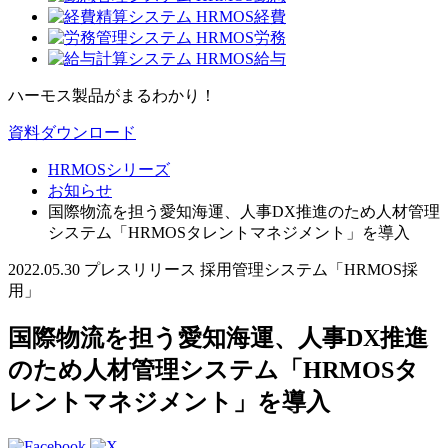
ハーモス製品がまるわかり！
資料ダウンロード
HRMOSシリーズ
お知らせ
国際物流を担う愛知海運、人事DX推進のため人材管理
システム「HRMOSタレントマネジメント」を導入
2022.05.30
プレスリリース
採用管理システム「HRMOS採
用」
国際物流を担う愛知海運、人事DX推進
のため人材管理システム「HRMOSタ
レントマネジメント」を導入