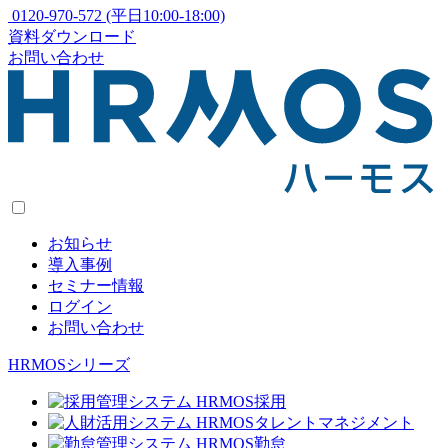
0120-970-572
(平日10:00-18:00)
資料ダウンロード
お問い合わせ
お知らせ
導入事例
セミナー情報
ログイン
お問い合わせ
HRMOSシリーズ