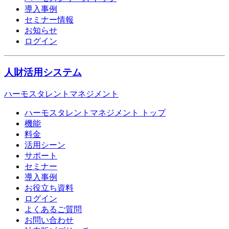
導入事例
セミナー情報
お知らせ
ログイン
人財活用システム
ハーモスタレントマネジメント
ハーモスタレントマネジメント トップ
機能
料金
活用シーン
サポート
セミナー
導入事例
お役立ち資料
ログイン
よくあるご質問
お問い合わせ