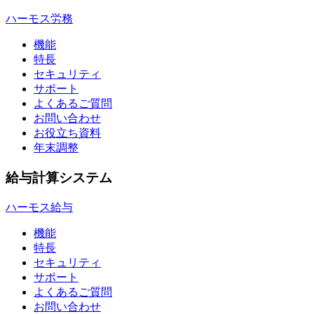
ハーモス労務
機能
特長
セキュリティ
サポート
よくあるご質問
お問い合わせ
お役立ち資料
年末調整
給与計算システム
ハーモス給与
機能
特長
セキュリティ
サポート
よくあるご質問
お問い合わせ