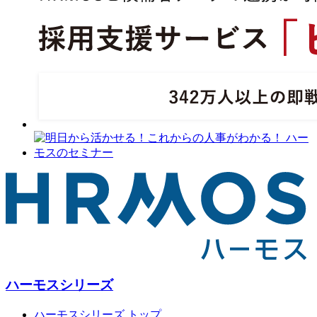
ハーモスシリーズ
ハーモスシリーズ トップ