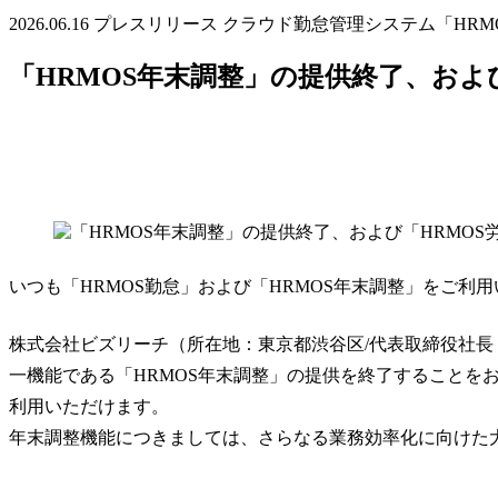
2026.06.16
プレスリリース
クラウド勤怠管理システム「HRM
「HRMOS年末調整」の提供終了、お
いつも「HRMOS勤怠」および「HRMOS年末調整」をご利
株式会社ビズリーチ（所在地：東京都渋谷区/代表取締役社長
一機能である「HRMOS年末調整」の提供を終了することを
利用いただけます。
年末調整機能につきましては、さらなる業務効率化に向けた大