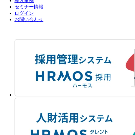
導入事例
セミナー情報
ログイン
お問い合わせ