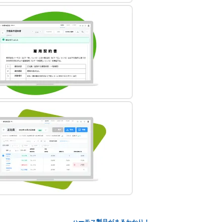
ハーモス製品がまるわかり！