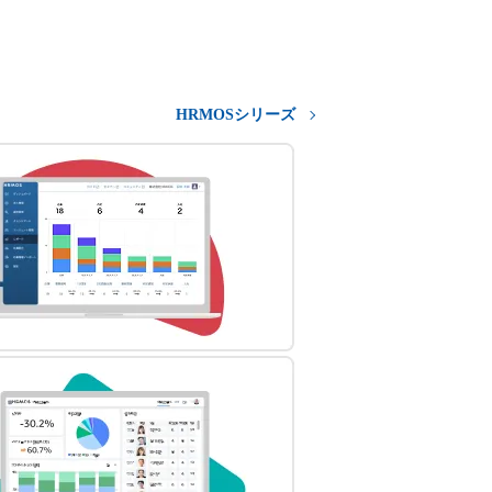
HRMOSシリーズ