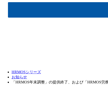
HRMOSシリーズ
お知らせ
「HRMOS年末調整」の提供終了、および「HRMOS