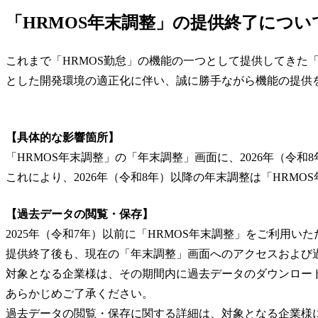
「HRMOS年末調整」の提供終了につい
これまで「HRMOS勤怠」の機能の一つとして提供してきた
とした開発環境の適正化に伴い、誠に勝手ながら機能の提供
【具体的な影響箇所】
「HRMOS年末調整」の「年末調整」画面に、2026年（令
これにより、2026年（令和8年）以降の年末調整は「HRMO
【過去データの閲覧・保存】
2025年（令和7年）以前に「HRMOS年末調整」をご利用
提供終了後も、現在の「年末調整」画面へのアクセスおよび過
対象となる企業様は、その期間内に過去データのダウンロー
あらかじめご了承ください。
過去データの閲覧・保存に関する詳細は、対象となる企業様