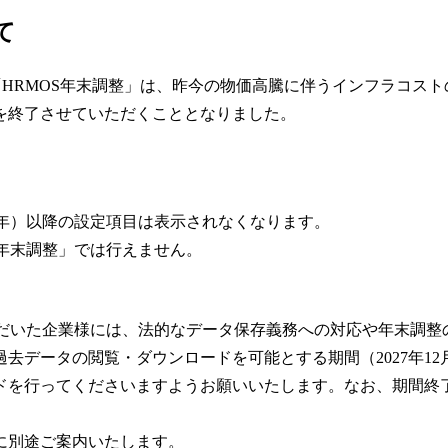
て
「HRMOS年末調整」は、昨今の物価高騰に伴うインフラコス
を終了させていただくこととなりました。
和8年）以降の設定項目は表示されなくなります。
S年末調整」では行えません。
いただいた企業様には、法的なデータ保存義務への対応や年末調整
去データの閲覧・ダウンロードを可能とする期間（2027年1
ドを行ってくださいますようお願いいたします。なお、期間終
に別途ご案内いたします。