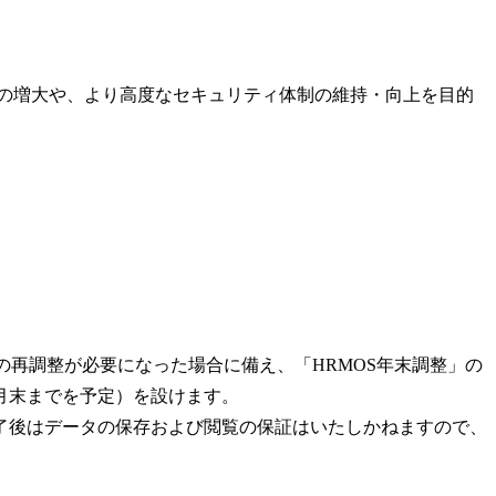
トの増大や、より高度なセキュリティ体制の維持・向上を目的
の再調整が必要になった場合に備え、「HRMOS年末調整」の
2月末までを予定）を設けます。
了後はデータの保存および閲覧の保証はいたしかねますので、