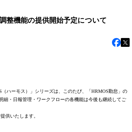
末調整機能の提供開始予定について
S（ハーモス）」シリーズは、このたび、「HRMOS勤怠」の
与明細・日報管理・ワークフローの各機能は今後も継続してご
ご提供いたします。