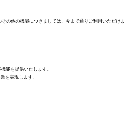
」のその他の機能につきましては、今まで通りご利用いただけま
調整機能を提供いたします。
作業を実現します。