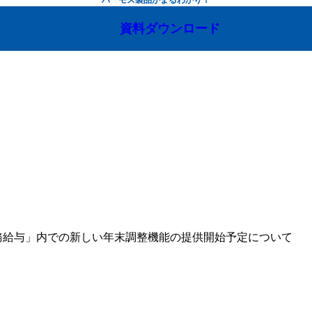
資料ダウンロード
労務給与」内での新しい年末調整機能の提供開始予定について